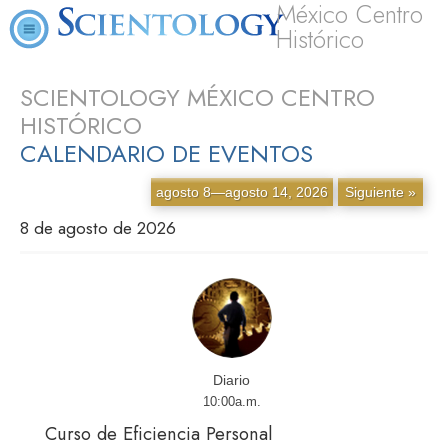
México Centro
Histórico
SCIENTOLOGY MÉXICO CENTRO
HISTÓRICO
CALENDARIO DE EVENTOS
agosto 8—agosto 14, 2026
Siguiente »
8 de agosto de 2026
Diario
10:00a.m.
Curso de Eficiencia Personal