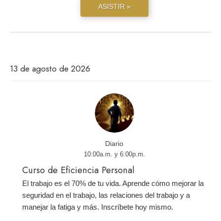
ASISTIR »
13 de agosto de 2026
Diario
10:00a.m. y 6:00p.m.
Curso de Eficiencia Personal
El trabajo es el 70% de tu vida. Aprende cómo mejorar la
seguridad en el trabajo, las relaciones del trabajo y a
manejar la fatiga y más. Inscríbete hoy mismo.