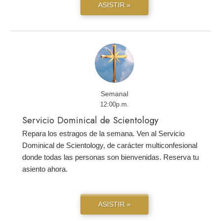
ASISTIR »
Semanal
12:00p.m.
Servicio Dominical de Scientology
Repara los estragos de la semana. Ven al Servicio
Dominical de Scientology, de carácter multiconfesional
donde todas las personas son bienvenidas. Reserva tu
asiento ahora.
ASISTIR »