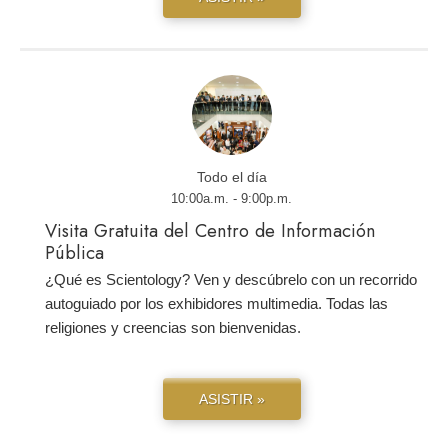
Todo el día
10:00a.m. - 9:00p.m.
Visita Gratuita del Centro de Información
Pública
¿Qué es Scientology? Ven y descúbrelo con un recorrido
autoguiado por los exhibidores multimedia. Todas las
religiones y creencias son bienvenidas.
ASISTIR »