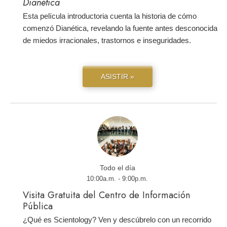
Dianética
Esta película introductoria cuenta la historia de cómo
comenzó Dianética, revelando la fuente antes desconocida
de miedos irracionales, trastornos e inseguridades.
ASISTIR »
Todo el día
10:00a.m. - 9:00p.m.
Visita Gratuita del Centro de Información
Pública
¿Qué es Scientology? Ven y descúbrelo con un recorrido