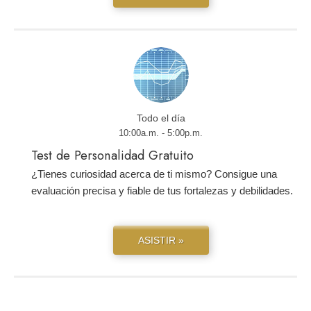
Todo el día
10:00a.m. - 5:00p.m.
Test de Personalidad Gratuito
¿Tienes curiosidad acerca de ti mismo? Consigue una
evaluación precisa y fiable de tus fortalezas y debilidades.
ASISTIR »