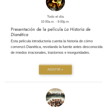
Todo el día
10:00a.m. - 9:00p.m.
Presentación de la película
La Historia de
Dianética
Esta película introductoria cuenta la historia de cómo
comenzó Dianética, revelando la fuente antes desconocida
de miedos irracionales, trastornos e inseguridades.
ASISTIR »