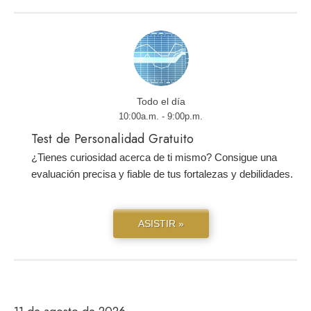
Todo el día
10:00a.m. - 9:00p.m.
Test de Personalidad Gratuito
¿Tienes curiosidad acerca de ti mismo? Consigue una
evaluación precisa y fiable de tus fortalezas y debilidades.
ASISTIR »
11 de agosto de 2026