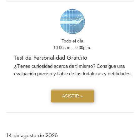
Todo el día
10:00a.m. - 9:00p.m.
Test de Personalidad Gratuito
¿Tienes curiosidad acerca de ti mismo? Consigue una
evaluación precisa y fiable de tus fortalezas y debilidades.
ASISTIR »
14 de agosto de 2026