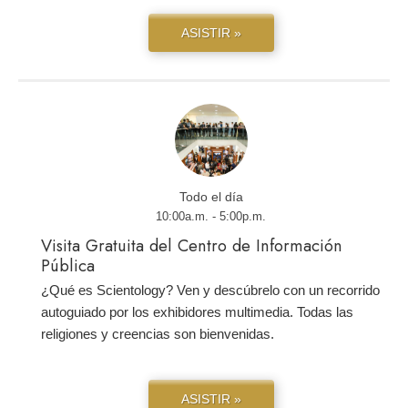
ASISTIR »
Todo el día
10:00a.m. - 5:00p.m.
Visita Gratuita del Centro de Información
Pública
¿Qué es Scientology? Ven y descúbrelo con un recorrido
autoguiado por los exhibidores multimedia. Todas las
religiones y creencias son bienvenidas.
ASISTIR »