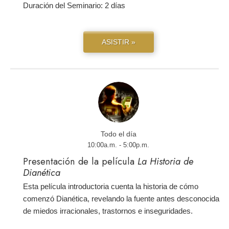
Duración del Seminario: 2 días
ASISTIR »
Todo el día
10:00a.m. - 5:00p.m.
Presentación de la película
La Historia de
Dianética
Esta película introductoria cuenta la historia de cómo
comenzó Dianética, revelando la fuente antes desconocida
de miedos irracionales, trastornos e inseguridades.