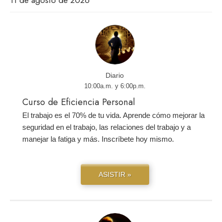
Diario
10:00a.m. y 6:00p.m.
Curso de Eficiencia Personal
El trabajo es el 70% de tu vida. Aprende cómo mejorar la
seguridad en el trabajo, las relaciones del trabajo y a
manejar la fatiga y más. Inscríbete hoy mismo.
ASISTIR »