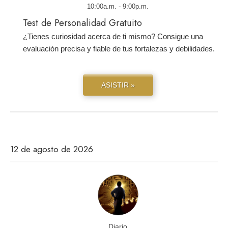
10:00a.m. - 9:00p.m.
Test de Personalidad Gratuito
¿Tienes curiosidad acerca de ti mismo? Consigue una
evaluación precisa y fiable de tus fortalezas y debilidades.
ASISTIR »
12 de agosto de 2026
Diario