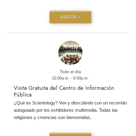
ASISTIR »
Todo el día
10:00a.m. - 9:00p.m.
Visita Gratuita del Centro de Información
Pública
¿Qué es Scientology? Ven y descúbrelo con un recorrido
autoguiado por los exhibidores multimedia. Todas las
religiones y creencias son bienvenidas.