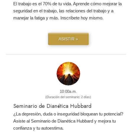
El trabajo es el 70% de tu vida. Aprende cómo mejorar la
seguridad en el trabajo, las relaciones del trabajo y a
manejar la fatiga y más. Inscríbete hoy mismo.
ASISTIR »
10:00a.m.
(Duración del seminario: 2 días)
Seminario de Dianética Hubbard
¿La depresión, duda o inseguridad bloquean tu potencial?
Asiste al Seminario de Dianética Hubbard y mejora tu
confianza y tu autoestima.