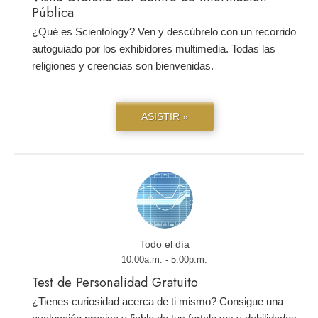
Pública
¿Qué es Scientology? Ven y descúbrelo con un recorrido
autoguiado por los exhibidores multimedia. Todas las
religiones y creencias son bienvenidas.
ASISTIR »
Todo el día
10:00a.m. - 5:00p.m.
Test de Personalidad Gratuito
¿Tienes curiosidad acerca de ti mismo? Consigue una