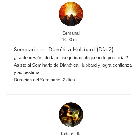
Semanal
10:00a.m.
Seminario de Dianética Hubbard (Día 2)
¿La depresión, duda o inseguridad bloquean tu potencial?
Asiste al Seminario de Dianética Hubbard y logra confianza
y autoestima.
Duración del Seminario: 2 días
Todo el día