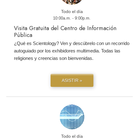
Todo el día
10:00a.m. - 9:00p.m.
Visita Gratuita del Centro de Información
Pública
¿Qué es Scientology? Ven y descúbrelo con un recorrido
autoguiado por los exhibidores multimedia. Todas las
religiones y creencias son bienvenidas.
ASISTIR »
Todo el día