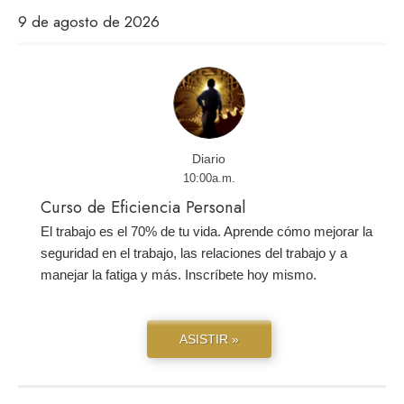
9 de agosto de 2026
Diario
10:00a.m.
Curso de Eficiencia Personal
El trabajo es el 70% de tu vida. Aprende cómo mejorar la
seguridad en el trabajo, las relaciones del trabajo y a
manejar la fatiga y más. Inscríbete hoy mismo.
ASISTIR »