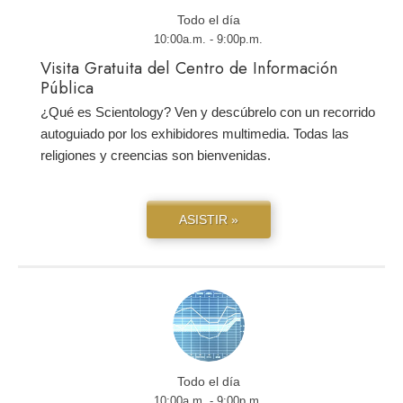
Todo el día
10:00a.m. - 9:00p.m.
Visita Gratuita del Centro de Información
Pública
¿Qué es Scientology? Ven y descúbrelo con un recorrido
autoguiado por los exhibidores multimedia. Todas las
religiones y creencias son bienvenidas.
ASISTIR »
Todo el día
10:00a.m. - 9:00p.m.