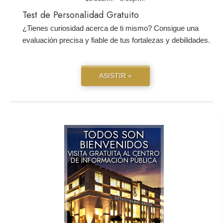
Test de Personalidad Gratuito
¿Tienes curiosidad acerca de ti mismo? Consigue una
evaluación precisa y fiable de tus fortalezas y debilidades.
ASISTIR »
TODOS SON
BIENVENIDOS
VISITA GRATUITA AL CENTRO
DE INFORMACIÓN PÚBLICA