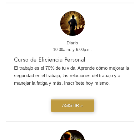
Diario
10:00a.m. y 6:00p.m.
Curso de Eficiencia Personal
El trabajo es el 70% de tu vida. Aprende cómo mejorar la
seguridad en el trabajo, las relaciones del trabajo y a
manejar la fatiga y más. Inscríbete hoy mismo.
ASISTIR »