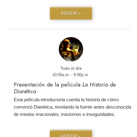
ASISTIR »
Todo el día
10:00a.m. - 9:00p.m.
Presentación de la película
La Historia de
Dianética
Esta película introductoria cuenta la historia de cómo
comenzó Dianética, revelando la fuente antes desconocida
de miedos irracionales, trastornos e inseguridades.
ASISTIR »