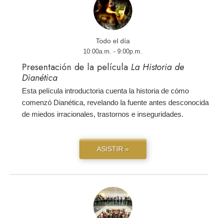
Todo el día
10:00a.m. - 9:00p.m.
Presentación de la película
La Historia de
Dianética
Esta película introductoria cuenta la historia de cómo
comenzó Dianética, revelando la fuente antes desconocida
de miedos irracionales, trastornos e inseguridades.
ASISTIR »