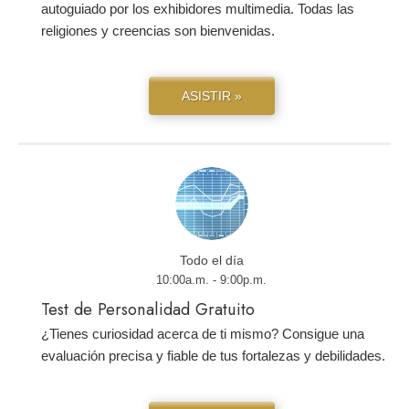
autoguiado por los exhibidores multimedia. Todas las
religiones y creencias son bienvenidas.
ASISTIR »
Todo el día
10:00a.m. - 9:00p.m.
Test de Personalidad Gratuito
¿Tienes curiosidad acerca de ti mismo? Consigue una
evaluación precisa y fiable de tus fortalezas y debilidades.