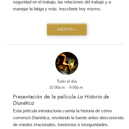
seguridad en el trabajo, las relaciones del trabajo y a
manejar la fatiga y más. Inscríbete hoy mismo.
ASISTIR »
Todo el día
10:00a.m. - 9:00p.m.
Presentación de la película
La Historia de
Dianética
Esta película introductoria cuenta la historia de cómo
comenzó Dianética, revelando la fuente antes desconocida
de miedos irracionales, trastornos e inseguridades.