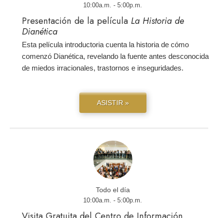
10:00a.m. - 5:00p.m.
Presentación de la película
La Historia de
Dianética
Esta película introductoria cuenta la historia de cómo
comenzó Dianética, revelando la fuente antes desconocida
de miedos irracionales, trastornos e inseguridades.
ASISTIR »
Todo el día
10:00a.m. - 5:00p.m.
Visita Gratuita del Centro de Información