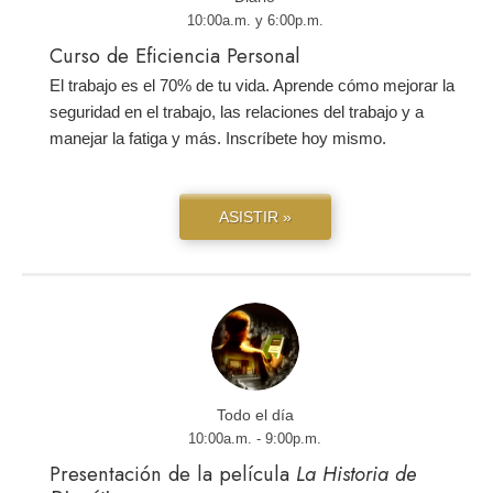
10:00a.m. y 6:00p.m.
Curso de Eficiencia Personal
El trabajo es el 70% de tu vida. Aprende cómo mejorar la
seguridad en el trabajo, las relaciones del trabajo y a
manejar la fatiga y más. Inscríbete hoy mismo.
ASISTIR »
Todo el día
10:00a.m. - 9:00p.m.
Presentación de la película
La Historia de