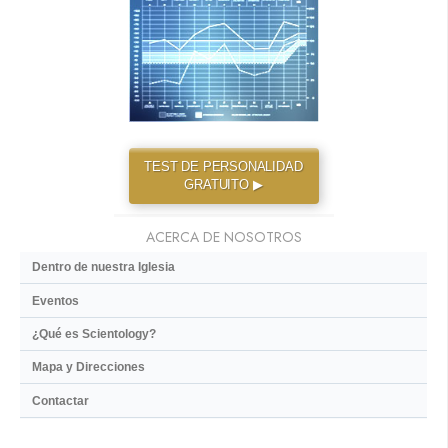
TEST DE PERSONALIDAD
GRATUITO ▶
ACERCA DE NOSOTROS
Dentro de nuestra Iglesia
Eventos
¿Qué es Scientology?
Mapa y Direcciones
Contactar