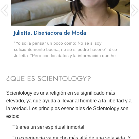
Julietta, Diseñadora de Moda
“Yo solía pensar un poco como: No sé si soy
suficientemente buena, no sé si podré hacerlo”, dice
Julietta. “Pero con los datos y la información que he...
¿QUE ES SCIENTOLOGY?
Scientology es una religión en su significado más
elevado, ya que ayuda a llevar al hombre a la libertad y a
la verdad. Los principios esenciales de Scientology son
estos:
Tú eres un ser espiritual inmortal.
Tu experiencia va mucho más allá de una sola vida. Y