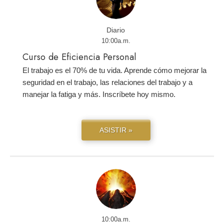
Diario
10:00a.m.
Curso de Eficiencia Personal
El trabajo es el 70% de tu vida. Aprende cómo mejorar la
seguridad en el trabajo, las relaciones del trabajo y a
manejar la fatiga y más. Inscríbete hoy mismo.
ASISTIR »
10:00a.m.