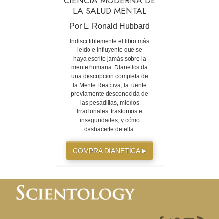
CIENCIA MODERNA DE
LA SALUD MENTAL
Por L. Ronald Hubbard
Indiscutiblemente el libro más
leído e influyente que se
haya escrito jamás sobre la
mente humana. Dianetics da
una descripción completa de
la Mente Reactiva, la fuente
previamente desconocida de
las pesadillas, miedos
irracionales, trastornos e
inseguridades, y cómo
deshacerte de ella.
COMPRA DIANETICA
▶