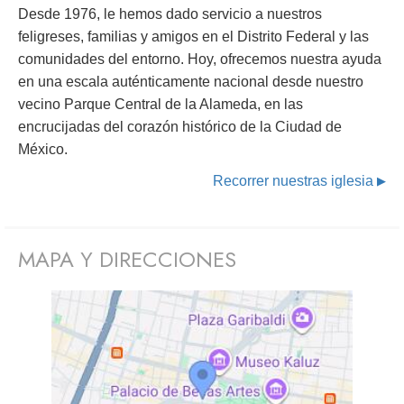
Desde 1976, le hemos dado servicio a nuestros
feligreses, familias y amigos en el Distrito Federal y las
comunidades del entorno. Hoy, ofrecemos nuestra ayuda
en una escala auténticamente nacional desde nuestro
vecino Parque Central de la Alameda, en las
encrucijadas del corazón histórico de la Ciudad de
México.
Recorrer nuestras iglesia
▶
MAPA Y DIRECCIONES