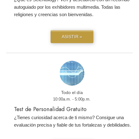
autoguiado por los exhibidores multimedia. Todas las
religiones y creencias son bienvenidas.
ASISTIR »
Todo el día
10:00a.m. - 5:00p.m.
Test de Personalidad Gratuito
¿Tienes curiosidad acerca de ti mismo? Consigue una
evaluación precisa y fiable de tus fortalezas y debilidades.