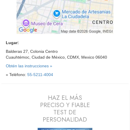
Lugar:
Balderas 27, Colonia Centro
Cuauhtémoc, Ciudad de México, CDMX, Mexico 06040
Obtén las instrucciones »
» Teléfono:
55-5211-4004
HAZ EL MÁS
PRECISO Y FIABLE
TEST DE
PERSONALIDAD