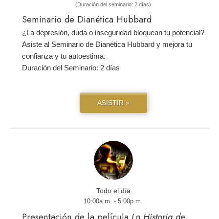
(Duración del seminario: 2 días)
Seminario de Dianética Hubbard
¿La depresión, duda o inseguridad bloquean tu potencial?
Asiste al Seminario de Dianética Hubbard y mejora tu
confianza y tu autoestima.
Duración del Seminario: 2 días
ASISTIR »
Todo el día
10:00a.m. - 5:00p.m.
Presentación de la película
La Historia de