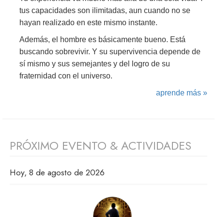
tus capacidades son ilimitadas, aun cuando no se
hayan realizado en este mismo instante.
Además, el hombre es básicamente bueno. Está
buscando sobrevivir. Y su supervivencia depende de
sí mismo y sus semejantes y del logro de su
fraternidad con el universo.
aprende más »
PRÓXIMO EVENTO & ACTIVIDADES
Hoy, 8 de agosto de 2026