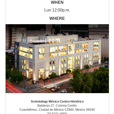
Lun
12:00p.m.
Scientology México Centro Histórico
Balderas 27, Colonia Centro
Cuauhtémoc, Ciudad de México CDMX, Mexico 06040
55-5211-4004