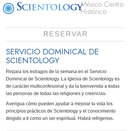
México Centro
Histórico
RESERVAR
SERVICIO DOMINICAL DE
SCIENTOLOGY
Repara los estragos de la semana en el Servicio
Dominical de Scientology. La Iglesia de Scientology es
de carácter multiconfesional y da la bienvenida a todas
las personas de todas las religiones y creencias.
Averigua cómo pueden ayudar a mejorar tu vida los
principios prácticos de Scientology y el conocimiento
dirigido a ti como un ser espiritual. Habrá refrigerios.