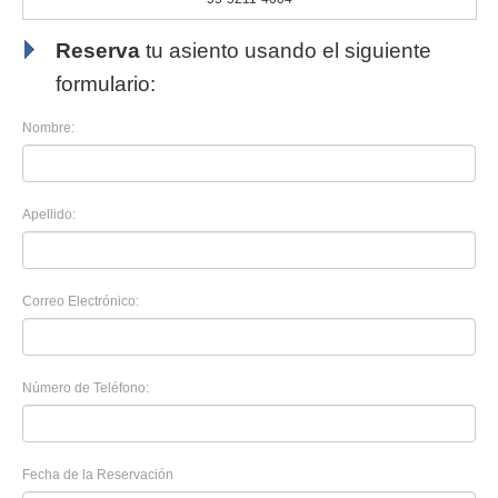
Reserva
tu asiento usando el siguiente
formulario:
Nombre:
Apellido:
Correo Electrónico:
Número de Teléfono:
Fecha de la Reservación