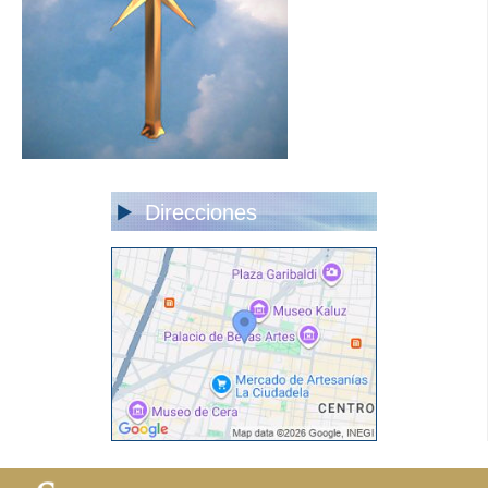
Direcciones