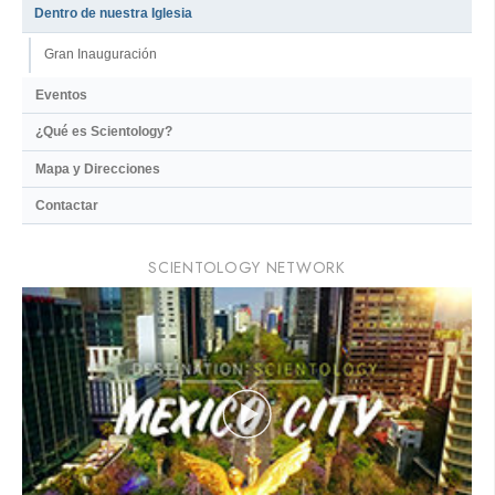
Dentro de nuestra Iglesia
Gran Inauguración
Eventos
¿Qué es Scientology?
Mapa y Direcciones
Contactar
SCIENTOLOGY NETWORK