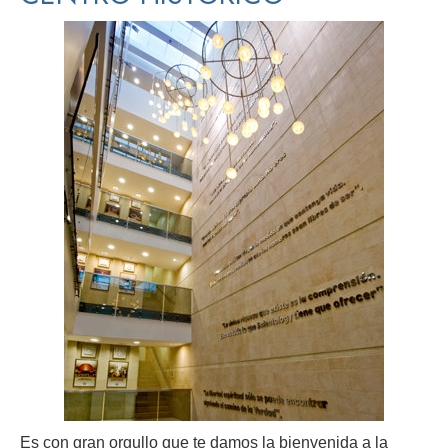
Es con gran orgullo que te damos la bienvenida a la