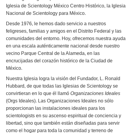
Iglesia de Scientology México Centro Histórico, la Iglesia
Nacional de Scientology para México.
Desde 1976, le hemos dado servicio a nuestros
feligreses, familias y amigos en el Distrito Federal y las
comunidades del entorno. Hoy, ofrecemos nuestra ayuda
en una escala auténticamente nacional desde nuestro
vecino Parque Central de la Alameda, en las
encrucijadas del corazón histórico de la Ciudad de
México.
Nuestra Iglesia logra la visión del Fundador, L. Ronald
Hubbard, de que todas las Iglesias de Scientology se
convirtieran en lo que él llamó
Organizaciones Ideales
(Orgs Ideales). Las Organizaciones Ideales no sólo
proporcionan las instalaciones ideales para los
scientologists en su ascenso espiritual de conciencia y
libertad, sino que también están diseñadas para servir
como el hogar para toda la comunidad y terreno de