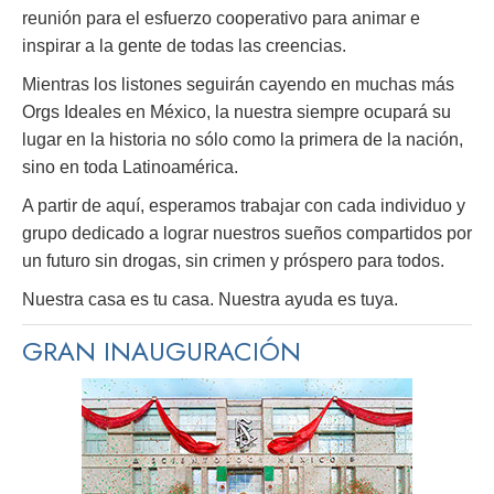
reunión para el esfuerzo cooperativo para animar e
inspirar a la gente de todas las creencias.
Mientras los listones seguirán cayendo en muchas más
Orgs Ideales en México, la nuestra siempre ocupará su
lugar en la historia no sólo como la primera de la nación,
sino en toda Latinoamérica.
A partir de aquí, esperamos trabajar con cada individuo y
grupo dedicado a lograr nuestros sueños compartidos por
un futuro sin drogas, sin crimen y próspero para todos.
Nuestra casa es tu casa. Nuestra ayuda es tuya.
GRAN INAUGURACIÓN