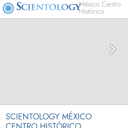
México Centro
Histórico
SCIENTOLOGY MÉXICO
CENTRO HISTÓRICO