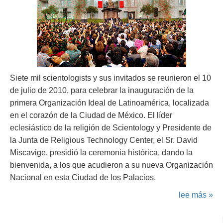
Siete mil scientologists y sus invitados se reunieron el 10
de julio de 2010, para celebrar la inauguración de la
primera Organización Ideal de Latinoamérica, localizada
en el corazón de la Ciudad de México. El líder
eclesiástico de la religión de Scientology y Presidente de
la Junta de Religious Technology Center, el Sr. David
Miscavige, presidió la ceremonia histórica, dando la
bienvenida, a los que acudieron a su nueva Organización
Nacional en esta Ciudad de los Palacios.
lee más »