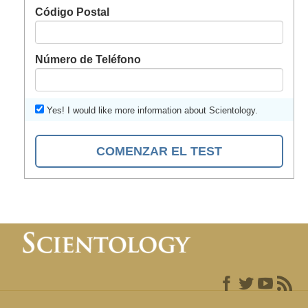
Código Postal
Número de Teléfono
Yes! I would like more information about Scientology.
COMENZAR EL TEST