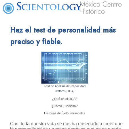
México Centro
Histórico
Haz el test de personalidad más
preciso y fiable.
Test de Análisis de Capacidad
Oxford (OCA)
¿Qué es el OCA?
¿Cómo Funciona?
Historias de Éxito Personales
Casi toda nuestra vida se nos ha enseñado a creer que