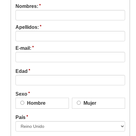
Nombres:
Apellidos:
E-mail:
Edad
Sexo
Hombre
Mujer
País