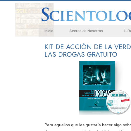
Inicio
Acerca de Nosotros
L. R
KIT DE ACCIÓN DE LA VER
LAS DROGAS GRATUITO
Para aquellos que les gustaría hacer algo sob