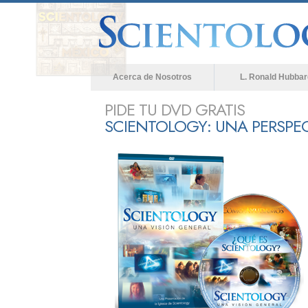
Acerca de Nosotros
L. Ronald Hubbar
PIDE TU DVD GRATIS
SCIENTOLOGY: UNA PERSPE