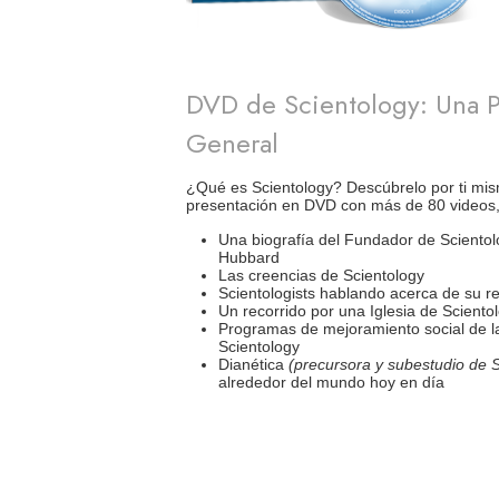
DVD de Scientology: Una P
General
¿Qué es Scientology? Descúbrelo por ti mis
presentación en DVD con más de 80 videos,
Una biografía del Fundador de Scientol
Hubbard
Las creencias de Scientology
Scientologists hablando acerca de su re
Un recorrido por una Iglesia de Sciento
Programas de mejoramiento social de la
Scientology
Dianética
(precursora y subestudio de S
alrededor del mundo hoy en día