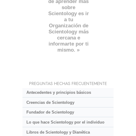
de aprender más
sobre
Scientology es ir
a tu
Organización de
Scientology más
cercana e
informarte por ti
mismo. »
PREGUNTAS HECHAS FRECUENTEMENTE
Antecedentes y principios básicos
Creencias de Scientology
Fundador de Scientology
Lo que hace Scientology por el individuo
Libros de Scientology y Dianética