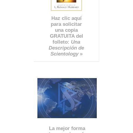
Haz clic aquí
para solicitar
una copia
GRATUITA del
folleto:
Una
Descripción de
Scientology
»
La mejor forma