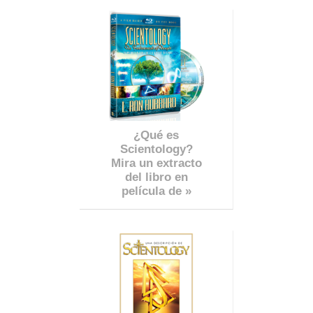
¿Qué es
Scientology?
Mira un extracto
del libro en
película de »