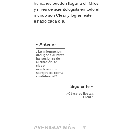
humanos pueden llegar a él. Miles
y miles de scientologists en todo el
mundo son Clear y logran este
estado cada día.
« Anterior
¿La información
divulgada durante
las sesiones de
auditación se
sigue
manteniendo
siempre de forma
confidencial?
Siguiente »
¿Cómo se llega a
Clear?
AVERIGUA MÁS