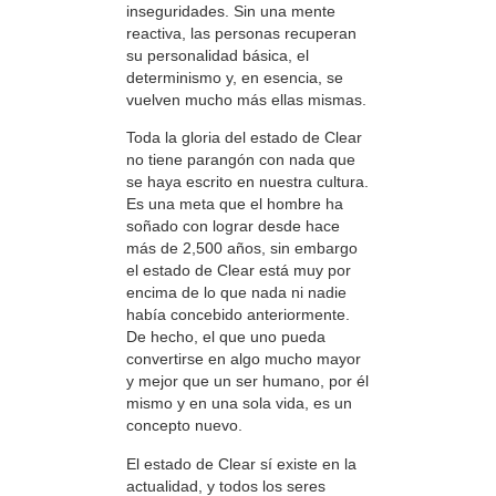
inseguridades. Sin una mente
reactiva, las personas recuperan
su personalidad básica, el
determinismo y, en esencia, se
vuelven mucho más ellas mismas.
Toda la gloria del estado de Clear
no tiene parangón con nada que
se haya escrito en nuestra cultura.
Es una meta que el hombre ha
soñado con lograr desde hace
más de 2,500 años, sin embargo
el estado de Clear está muy por
encima de lo que nada ni nadie
había concebido anteriormente.
De hecho, el que uno pueda
convertirse en algo mucho mayor
y mejor que un ser humano, por él
mismo y en una sola vida, es un
concepto nuevo.
El estado de Clear sí existe en la
actualidad, y todos los seres