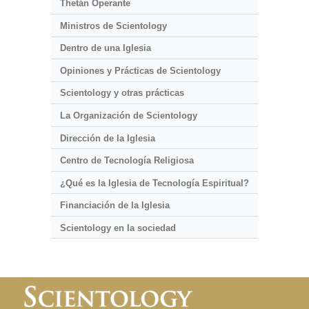
Thetán Operante
Ministros de Scientology
Dentro de una Iglesia
Opiniones y Prácticas de Scientology
Scientology y otras prácticas
La Organización de Scientology
Dirección de la Iglesia
Centro de Tecnología Religiosa
¿Qué es la Iglesia de Tecnología Espiritual?
Financiación de la Iglesia
Scientology en la sociedad