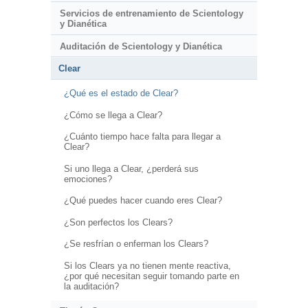
Servicios de entrenamiento de Scientology
y Dianética
Auditación de Scientology y Dianética
Clear
¿Qué es el estado de Clear?
¿Cómo se llega a Clear?
¿Cuánto tiempo hace falta para llegar a
Clear?
Si uno llega a Clear, ¿perderá sus
emociones?
¿Qué puedes hacer cuando eres Clear?
¿Son perfectos los Clears?
¿Se resfrían o enferman los Clears?
Si los Clears ya no tienen mente reactiva,
¿por qué necesitan seguir tomando parte en
la auditación?