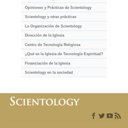
Opiniones y Prácticas de Scientology
Scientology y otras prácticas
La Organización de Scientology
Dirección de la Iglesia
Centro de Tecnología Religiosa
¿Qué es la Iglesia de Tecnología Espiritual?
Financiación de la Iglesia
Scientology en la sociedad