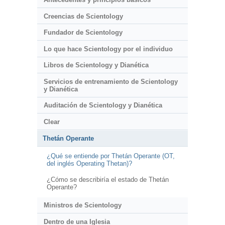
Creencias de Scientology
Fundador de Scientology
Lo que hace Scientology por el individuo
Libros de Scientology y Dianética
Servicios de entrenamiento de Scientology
y Dianética
Auditación de Scientology y Dianética
Clear
Thetán Operante
¿Qué se entiende por Thetán Operante (OT,
del inglés Operating Thetan)?
¿Cómo se describiría el estado de Thetán
Operante?
Ministros de Scientology
Dentro de una Iglesia