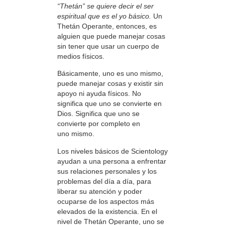
“Thetán” se quiere decir el ser
espiritual que es el yo básico.
Un
Thetán Operante, entonces, es
alguien que puede manejar cosas
sin tener que usar un cuerpo de
medios físicos.
Básicamente, uno es uno mismo,
puede manejar cosas y existir sin
apoyo ni ayuda físicos. No
significa que uno se convierte en
Dios. Significa que uno se
convierte por completo en
uno mismo.
Los niveles básicos de Scientology
ayudan a una persona a enfrentar
sus relaciones personales y los
problemas del día a día, para
liberar su atención y poder
ocuparse de los aspectos más
elevados de la existencia. En el
nivel de Thetán Operante, uno se