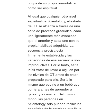
ocupa de su propia inmortalidad
como ser espiritual.
Al igual que cualquier otro nivel
espiritual de Scientology, el estado
de OT se alcanza a través de una
serie de procesos graduales, cada
uno ligeramente más avanzado
que el anterior y cada uno con su
propia habilidad adquirida. La
secuencia precisa está
firmemente establecida y las
variaciones de esa secuencia son
improductivas. Por lo tanto, sería
inútil tratar de llevar a alguien por
los niveles de OT antes de estar
preparado para ello. Sería lo
mismo que pedirle a un bebé que
corriera antes de aprender a
gatear y a caminar. Del mismo
modo, las personas en
Scientology sólo pueden recibir los
beneficios de la actividad que lleva