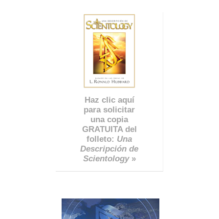
Haz clic aquí
para solicitar
una copia
GRATUITA del
folleto:
Una
Descripción de
Scientology
»