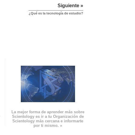
Siguiente »
¿Qué es la tecnología de estudio?
La mejor forma de aprender más sobre
n
Scientology es ir a tu Organización de
Scientology más cercana e informarte
por ti mismo. »