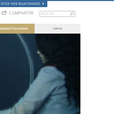
SITIOS WEB RELACIONADOS
COMPARTIR
eguntas Frecuentes
Libros