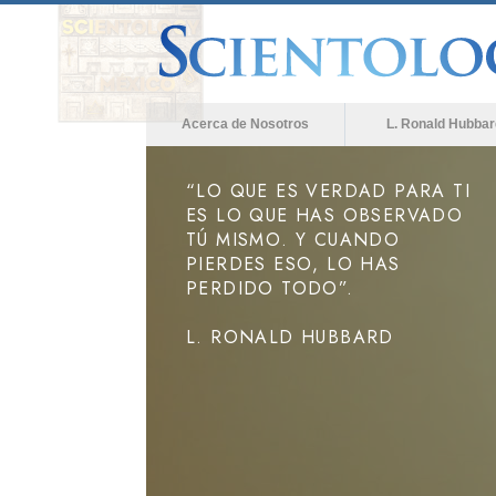
Acerca de Nosotros
L. Ronald Hubbar
“LO QUE ES VERDAD PARA TI
ES LO QUE HAS OBSERVADO
TÚ MISMO. Y CUANDO
PIERDES ESO, LO HAS
PERDIDO TODO”.
L. RONALD HUBBARD