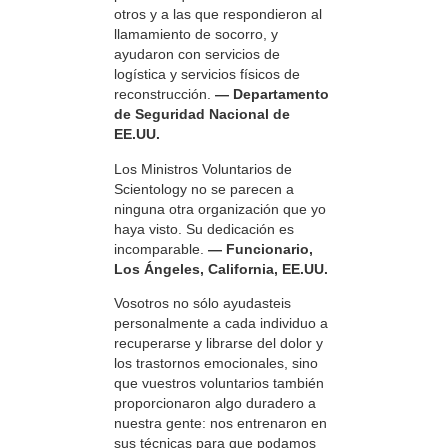
otros y a las que respondieron al
llamamiento de socorro, y
ayudaron con servicios de
logística y servicios físicos de
reconstrucción.
— Departamento
de Seguridad Nacional de
EE.UU.
Los Ministros Voluntarios de
Scientology no se parecen a
ninguna otra organización que yo
haya visto. Su dedicación es
incomparable.
— Funcionario,
Los Ángeles, California, EE.UU.
Vosotros no sólo ayudasteis
personalmente a cada individuo a
recuperarse y librarse del dolor y
los trastornos emocionales, sino
que vuestros voluntarios también
proporcionaron algo duradero a
nuestra gente: nos entrenaron en
sus técnicas para que podamos