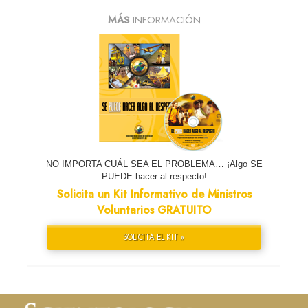
MÁS
INFORMACIÓN
NO IMPORTA CUÁL SEA EL PROBLEMA… ¡Algo SE
PUEDE hacer al respecto!
Solicita un Kit Informativo de Ministros
Voluntarios GRATUITO
SOLICITA EL KIT »