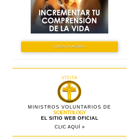
COMIENZA AHORA »
VISITA
MINISTROS VOLUNTARIOS DE
SCIENTOLOGY
EL SITIO WEB OFICIAL
CLIC AQUÍ »