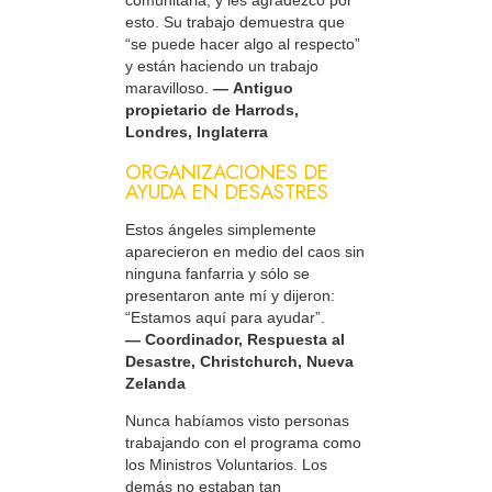
esto. Su trabajo demuestra que
“se puede hacer algo al respecto”
y están haciendo un trabajo
maravilloso.
— Antiguo
propietario de Harrods,
Londres, Inglaterra
ORGANIZACIONES DE
AYUDA EN DESASTRES
Estos ángeles simplemente
aparecieron en medio del caos sin
ninguna fanfarria y sólo se
presentaron ante mí y dijeron:
“Estamos aquí para ayudar”.
— Coordinador, Respuesta al
Desastre, Christchurch, Nueva
Zelanda
Nunca habíamos visto personas
trabajando con el programa como
los Ministros Voluntarios. Los
demás no estaban tan