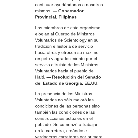
continuar ayudándonos a nosotros
mismos.
— Gobernador
Provincial, Filipinas
Los miembros de este organismo
elogian al Cuerpo de Ministros
Voluntarios de Scientology en su
tradición e historia de servicio
hacia otros y ofrecen su máximo
respeto y agradecimiento por el
servicio altruista de los Ministros
Voluntarios hacia el pueblo de
Haití.
— Resolución del Senado
del Estado de Georgia, EE.UU.
La presencia de los Ministros
Voluntarios no sólo mejoró las
condiciones de las personas sino
también las condiciones de las
construcciones actuales en el
poblado. Se comenzó a trabajar
en la carretera, creándose
verdaderas carreteras por primera