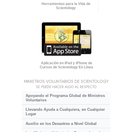
Herramientas para la Vida de
Scientology
Aplicación en iPad y iPhone de
Cursos de Scientology En Línea
MINISTROS VOLUNTARIOS DE SCIENTOLOGY
SE
PUEDE
HACER ALGO AL RESPECTO
Apoyando el Programa Global de Ministros
Voluntarios
Llevando Ayuda a Cualquiera, en Cualquier
Lugar
Auxilio en los Desastres a Nivel Global