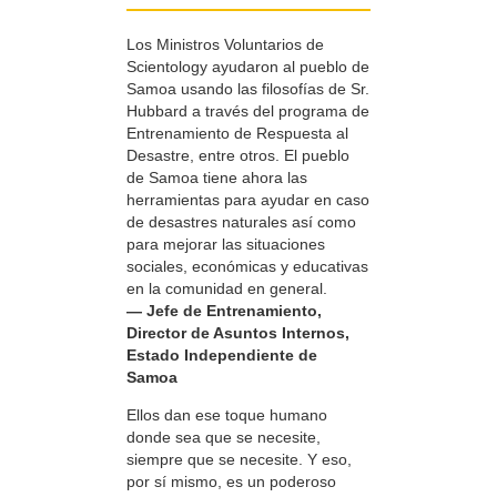
Los Ministros Voluntarios de
Scientology ayudaron al pueblo de
Samoa usando las filosofías de Sr.
Hubbard a través del programa de
Entrenamiento de Respuesta al
Desastre, entre otros. El pueblo
de Samoa tiene ahora las
herramientas para ayudar en caso
de desastres naturales así como
para mejorar las situaciones
sociales, económicas y educativas
en la comunidad en general.
— Jefe de Entrenamiento,
Director de Asuntos Internos,
Estado Independiente de
Samoa
Ellos dan ese toque humano
donde sea que se necesite,
siempre que se necesite. Y eso,
por sí mismo, es un poderoso