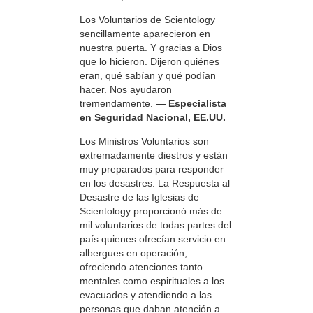
Los Voluntarios de Scientology
sencillamente aparecieron en
nuestra puerta. Y gracias a Dios
que lo hicieron. Dijeron quiénes
eran, qué sabían y qué podían
hacer. Nos ayudaron
tremendamente.
— Especialista
en Seguridad Nacional, EE.UU.
Los Ministros Voluntarios son
extremadamente diestros y están
muy preparados para responder
en los desastres. La Respuesta al
Desastre de las Iglesias de
Scientology proporcionó más de
mil voluntarios de todas partes del
país quienes ofrecían servicio en
albergues en operación,
ofreciendo atenciones tanto
mentales como espirituales a los
evacuados y atendiendo a las
personas que daban atención a