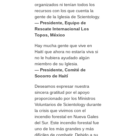
organizados ni tenían todos los
recursos con los que cuenta la
gente de la Iglesia de Scientology.
— Presidente, Equipo de
Rescate Internacional Los
Topos, México
Hay mucha gente que vive en
Haití que ahora no estaría viva si
no le hubiera ayudado algún
miembro de su Iglesia.
— Presidente, Comité de
Socorro de Haití
Deseamos expresar nuestra
sincera gratitud por el apoyo
proporcionado por los Ministros
Voluntarios de Scientology durante
la crisis que vivimos con el
incendio forestal en Nueva Gales
del Sur. Este incendio forestal fue
uno de los más grandes y más
difíciles de combatir. Debido a su