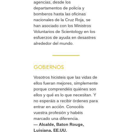
agencias, desde los
departamentos de policía y
bomberos hasta las oficinas
nacionales de la Cruz Roja, se
han asociado con los Ministros
Voluntarios de Scientology en los
esfuerzos de ayuda en desastres
alrededor del mundo.
GOBIERNOS
Vosotros hicisteis que las vidas de
ellos fueran mejores, simplemente
porque comprendéis quiénes son
ellos y qué es lo que necesitan. Y
no esperáis a recibir órdenes para
entrar en acción. Conocéis
vuestra profesión y habéis
marcado una diferencia.
— Alcalde, Baton Rouge,
Luisiana, EE.UU.