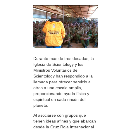
Durante más de tres décadas, la
Iglesia de Scientology y los
Ministros Voluntarios de
Scientology han respondido a la
llamada para ofrecer servicio a
otros a una escala amplia,
proporcionando ayuda física y
espiritual en cada rincón del
planeta.
Al asociarse con grupos que
tienen ideas afines y que abarcan
desde la Cruz Roja Internacional