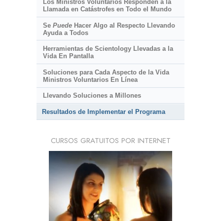
Los Ministros Voluntarios Responden a la
Llamada en Catástrofes en Todo el Mundo
Se
Puede
Hacer Algo al Respecto Llevando
Ayuda a Todos
Herramientas de Scientology Llevadas a la
Vida En Pantalla
Soluciones para Cada Aspecto de la Vida
Ministros Voluntarios En Línea
Llevando Soluciones a Millones
Resultados de Implementar el Programa
CURSOS GRATUITOS POR INTERNET