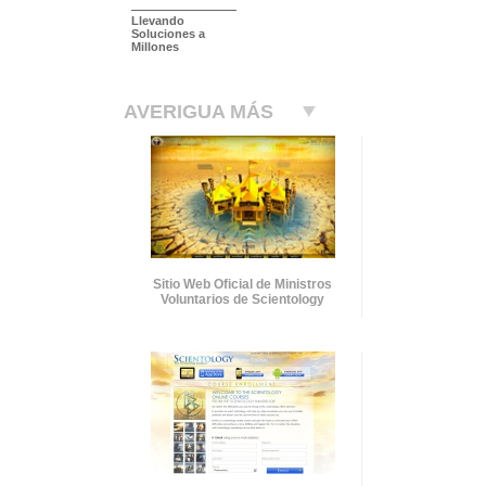
Llevando
Soluciones a
Millones
AVERIGUA MÁS
Sitio Web Oficial de Ministros
Voluntarios de Scientology