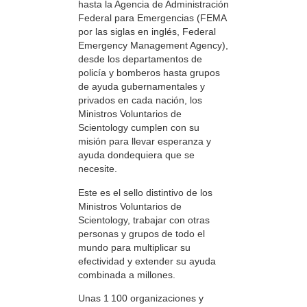
hasta la Agencia de Administración
Federal para Emergencias (FEMA
por las siglas en inglés, Federal
Emergency Management Agency),
desde los departamentos de
policía y bomberos hasta grupos
de ayuda gubernamentales y
privados en cada nación, los
Ministros Voluntarios de
Scientology cumplen con su
misión para llevar esperanza y
ayuda dondequiera que se
necesite.
Este es el sello distintivo de los
Ministros Voluntarios de
Scientology, trabajar con otras
personas y grupos de todo el
mundo para multiplicar su
efectividad y extender su ayuda
combinada a millones.
Unas 1 100 organizaciones y