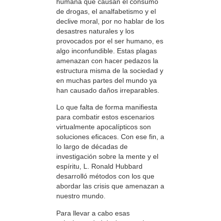
humana que causan el consumo
de drogas, el analfabetismo y el
declive moral, por no hablar de los
desastres naturales y los
provocados por el ser humano, es
algo inconfundible. Estas plagas
amenazan con hacer pedazos la
estructura misma de la sociedad y
en muchas partes del mundo ya
han causado daños irreparables.
Lo que falta de forma manifiesta
para combatir estos escenarios
virtualmente apocalípticos son
soluciones eficaces. Con ese fin, a
lo largo de décadas de
investigación sobre la mente y el
espíritu, L. Ronald Hubbard
desarrolló métodos con los que
abordar las crisis que amenazan a
nuestro mundo.
Para llevar a cabo esas