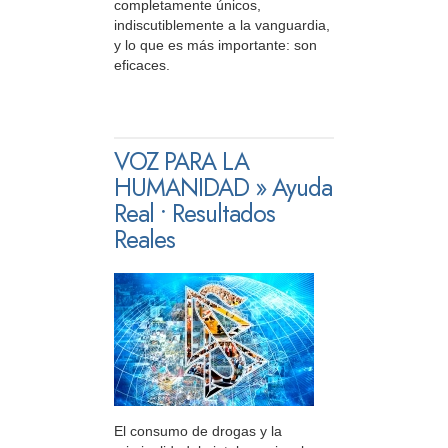
completamente únicos,
indiscutiblemente a la vanguardia,
y lo que es más importante: son
eficaces.
VOZ PARA LA
HUMANIDAD » Ayuda
Real • Resultados
Reales
El consumo de drogas y la