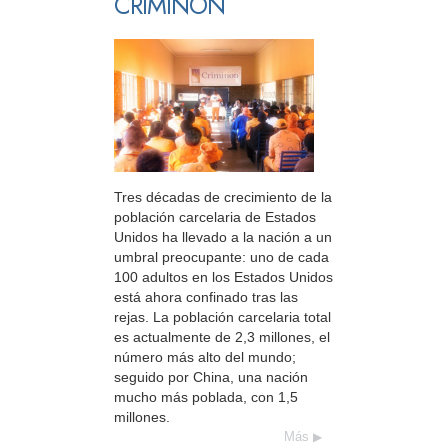
CRIMINON
Tres décadas de crecimiento de la
población carcelaria de Estados
Unidos ha llevado a la nación a un
umbral preocupante: uno de cada
100 adultos en los Estados Unidos
está ahora confinado tras las
rejas. La población carcelaria total
es actualmente de 2,3 millones, el
número más alto del mundo;
seguido por China, una nación
mucho más poblada, con 1,5
millones.
Más