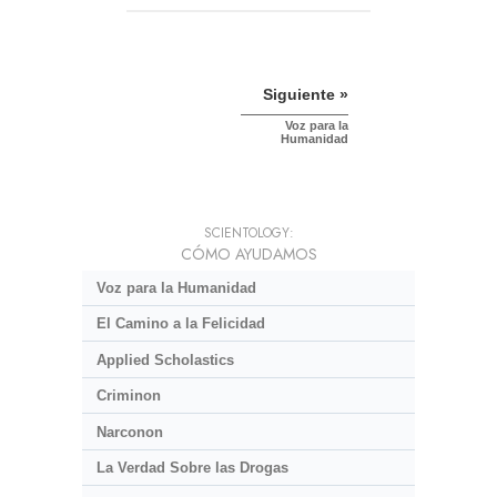
Siguiente »
Voz para la
Humanidad
SCIENTOLOGY:
CÓMO AYUDAMOS
Voz para la Humanidad
El Camino a la Felicidad
Applied Scholastics
Criminon
Narconon
La Verdad Sobre las Drogas