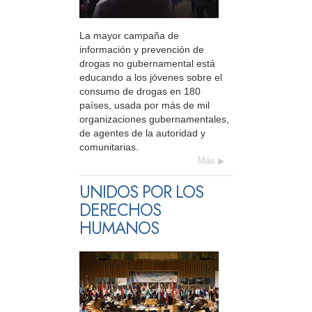
La mayor campaña de
información y prevención de
drogas no gubernamental está
educando a los jóvenes sobre el
consumo de drogas en 180
países, usada por más de mil
organizaciones gubernamentales,
de agentes de la autoridad y
comunitarias.
Más
UNIDOS POR LOS
DERECHOS
HUMANOS