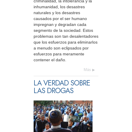
criminalidad, la intolerancia y la
inhumanidad, los desastres
naturales y los desastres
causados por el ser humano
impregnan y degradan cada
segmento de la sociedad. Estos
problemas son tan desalentadores
que los esfuerzos para eliminarlos
a menudo son eclipsados por
esfuerzos para meramente
contener el daño.
Más
LA VERDAD SOBRE
LAS DROGAS