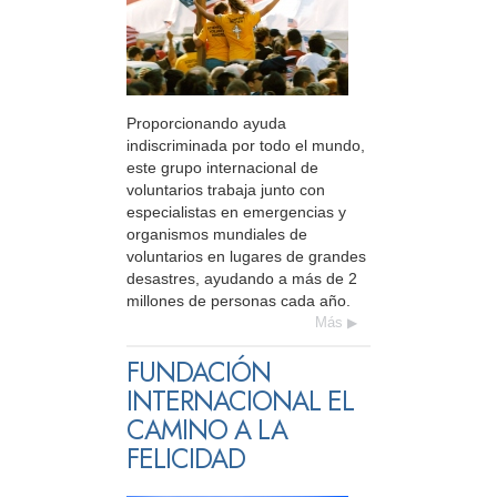
Proporcionando ayuda
indiscriminada por todo el mundo,
este grupo internacional de
voluntarios trabaja junto con
especialistas en emergencias y
organismos mundiales de
voluntarios en lugares de grandes
desastres, ayudando a más de 2
millones de personas cada año.
Más
FUNDACIÓN
INTERNACIONAL EL
CAMINO A LA
FELICIDAD