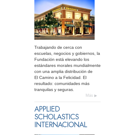
Trabajando de cerca con
escuelas, negocios y gobiernos, la
Fundación está elevando los
estándares morales mundialmente
con una amplia distribución de
El Camino a la Felicidad. El
resultado: comunidades más
tranquilas y seguras.
Más
APPLIED
SCHOLASTICS
INTERNACIONAL