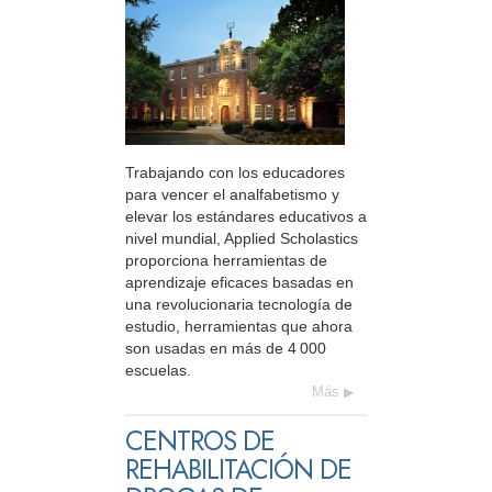
Trabajando con los educadores
para vencer el analfabetismo y
elevar los estándares educativos a
nivel mundial, Applied Scholastics
proporciona herramientas de
aprendizaje eficaces basadas en
una revolucionaria tecnología de
estudio, herramientas que ahora
son usadas en más de 4 000
escuelas.
Más
CENTROS DE
REHABILITACIÓN DE