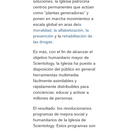
soluciones, la Iglesia patrocina
centros permanentes que actúan
como “plantas generadoras” y
ponen en marcha movimientos a
escala global en aras de
la
moralidad
,
la alfabetización
,
la
prevención
y la
rehabilitación
de
las drogas.
Es más, con el fin de alcanzar el
objetivo humanitario mayor de
Scientology, la Iglesia ha puesto a
disposición del público en general
herramientas multimedia
fácilmente asimilables y
rápidamente distribuibles para
concienciar, educar y activar a
millones de personas.
El resultado: los revolucionarios
programas de mejora social y
humanitarios de la Iglesia de
Scientology. Estos programas son