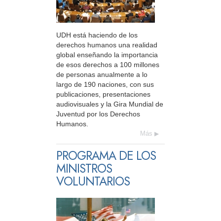
UDH está haciendo de los
derechos humanos una realidad
global enseñando la importancia
de esos derechos a 100 millones
de personas anualmente a lo
largo de 190 naciones, con sus
publicaciones, presentaciones
audiovisuales y la Gira Mundial de
Juventud por los Derechos
Humanos.
Más
PROGRAMA DE LOS
MINISTROS
VOLUNTARIOS