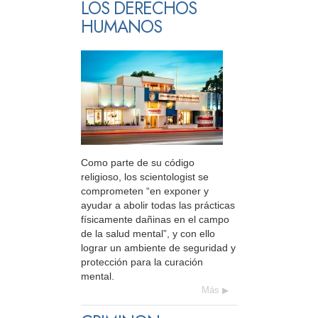
LOS DERECHOS
HUMANOS
Como parte de su código
religioso, los scientologist se
comprometen “en exponer y
ayudar a abolir todas las prácticas
físicamente dañinas en el campo
de la salud mental”, y con ello
lograr un ambiente de seguridad y
protección para la curación
mental.
Más