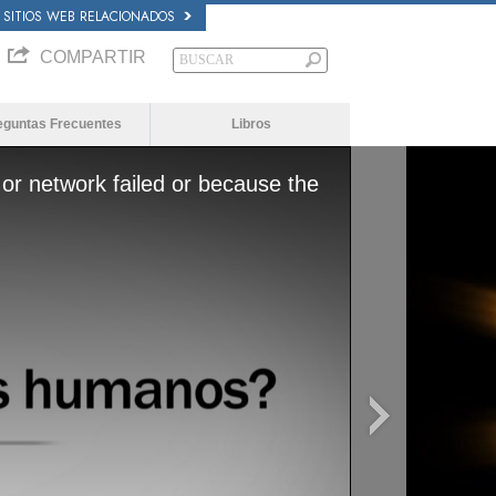
SITIOS WEB RELACIONADOS
COMPARTIR
eguntas Frecuentes
Libros
or network failed or because the