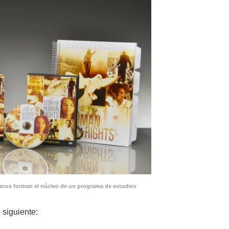
nos forman el núcleo de un programa de estudios
siguiente: