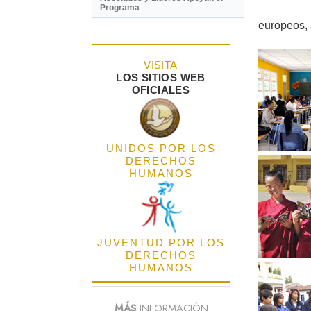
Programa
europeos, 
VISITA
LOS SITIOS WEB
OFICIALES
UNIDOS POR LOS
DERECHOS
HUMANOS
JUVENTUD POR LOS
DERECHOS
HUMANOS
MÁS
INFORMACIÓN