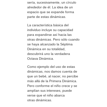
sería, sucesivamente, un círculo
alrededor de él. La idea de un
espacio que se expande forma
parte de estas dinámicas.
La característica básica del
individuo incluye su capacidad
para expandirse así hacia las
otras dinámicas. Pero sólo cuando
se haya alcanzado la Séptima
Dinámica en su totalidad,
descubrirá uno la verdadera
Octava Dinámica.
Como ejemplo del uso de estas
dinámicas, nos damos cuenta de
que un bebé, al nacer, no percibe
más allá de la Primera Dinámica.
Pero conforme el niño crece y se
amplían sus intereses, puede
verse que el niño abarca
otras dinámicas.