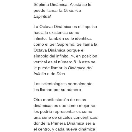
Séptima Dinámica. A esta se le
puede llamar la
Dinámica
Espiritual.
La Octava Dinámica es el impulso
hacia la existencia como
infinito. También se le identifica
como el Ser Supremo. Se llama la
Octava Dinámica porque el
símbolo del infinito, ∞, en posición
vertical es el número 8. A esta se
le puede llamar la
Dinámica del
Infinito
o de
Dios.
Los scientologists normalmente
les llaman por su número.
Otra manifestación de estas
dinámicas es que como mejor se
les podría representar es como
una serie de círculos concéntricos,
donde la Primera Dinámica sería
el centro, y cada nueva dinámica