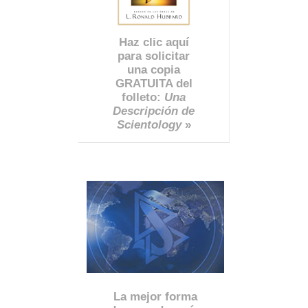
Haz clic aquí
para solicitar
una copia
GRATUITA del
folleto:
Una
Descripción de
Scientology
»
La mejor forma