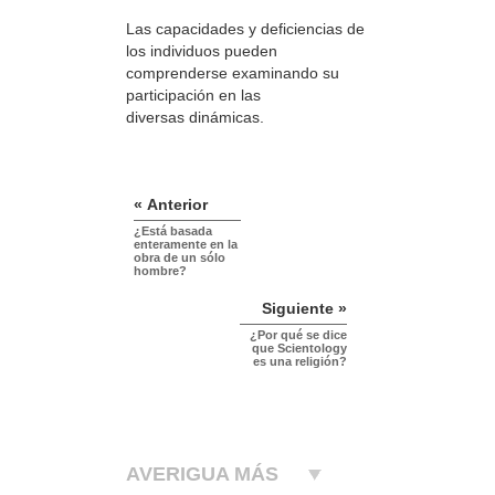
Las capacidades y deficiencias de
los individuos pueden
comprenderse examinando su
participación en las
diversas dinámicas.
« Anterior
¿Está basada
enteramente en la
obra de un sólo
hombre?
Siguiente »
¿Por qué se dice
que Scientology
es una religión?
AVERIGUA MÁS