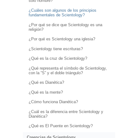
sólo hombre?
¿Cuáles son algunos de los principios
fundamentales de Scientology?
¿Por qué se dice que Scientology es una
religión?
¿Por qué es Scientology una iglesia?
¿Scientology tiene escrituras?
¿Qué es la cruz de Scientology?
¿Qué representa el símbolo de Scientology,
con la “S” y el doble triángulo?
¿Qué es Dianética?
¿Qué es la mente?
¿Cómo funciona Dianética?
¿Cuál es la diferencia entre Scientology y
Dianética?
¿Qué es El Puente en Scientology?
Creencias de Scientology