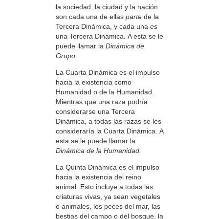
la sociedad, la ciudad y la nación
son cada una de ellas
parte
de la
Tercera Dinámica, y cada una
es
una Tercera Dinámica. A esta se le
puede llamar la
Dinámica de
Grupo.
La Cuarta Dinámica es el impulso
hacia la existencia como
Humanidad o de la Humanidad.
Mientras que una raza podría
considerarse una Tercera
Dinámica, a todas las razas se les
consideraría la Cuarta Dinámica. A
esta se le puede llamar la
Dinámica de la Humanidad.
La Quinta Dinámica es el impulso
hacia la existencia del reino
animal. Esto incluye a todas las
criaturas vivas, ya sean vegetales
o animales, los peces del mar, las
bestias del campo o del bosque, la