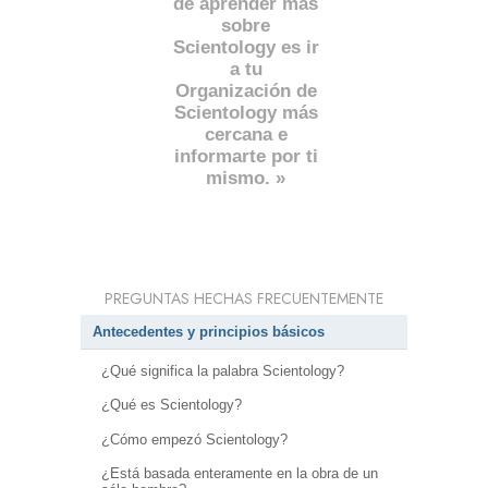
de aprender más
sobre
Scientology es ir
a tu
Organización de
Scientology más
cercana e
informarte por ti
mismo. »
PREGUNTAS HECHAS FRECUENTEMENTE
Antecedentes y principios básicos
¿Qué significa la palabra Scientology?
¿Qué es Scientology?
¿Cómo empezó Scientology?
¿Está basada enteramente en la obra de un