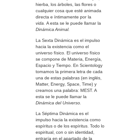
hierba, los árboles, las flores o
cualquier cosa que esté animada
directa e íntimamente por la
vida.
A esta se le puede llamar la
Dinámica Animal.
La Sexta Dinámica es el impulso
hacia la existencia como el
universo físico. El universo físico
se compone de Materia, Energía,
Espacio y Tiempo. En Scientology
tomamos la primera letra de cada
una de estas palabras (en inglés,
Matter, Energy, Space, Time) y
creamos una palabra: MEST. A
esta se le puede llamar la
Dinámica del Universo.
La Séptima Dinámica es el
impulso hacia la existencia como
espíritus o de los espíritus. Todo lo
espiritual, con o sin identidad,
entraría en el apartado de la