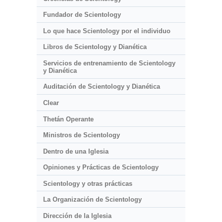
Fundador de Scientology
Lo que hace Scientology por el individuo
Libros de Scientology y Dianética
Servicios de entrenamiento de Scientology
y Dianética
Auditación de Scientology y Dianética
Clear
Thetán Operante
Ministros de Scientology
Dentro de una Iglesia
Opiniones y Prácticas de Scientology
Scientology y otras prácticas
La Organización de Scientology
Dirección de la Iglesia