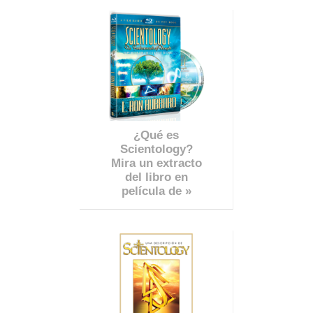
¿Qué es
Scientology?
Mira un extracto
del libro en
película de »