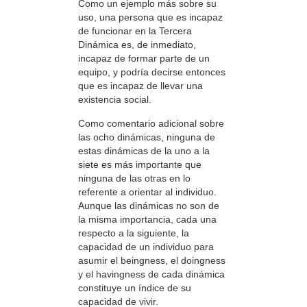
Como un ejemplo más sobre su
uso, una persona que es incapaz
de funcionar en la Tercera
Dinámica es, de inmediato,
incapaz de formar parte de un
equipo, y podría decirse entonces
que es incapaz de llevar una
existencia social.
Como comentario adicional sobre
las ocho dinámicas, ninguna de
estas dinámicas de la uno a la
siete es más importante que
ninguna de las otras en lo
referente a orientar al individuo.
Aunque las dinámicas no son de
la misma importancia, cada una
respecto a la siguiente, la
capacidad de un individuo para
asumir el beingness, el doingness
y el havingness de cada dinámica
constituye un índice de su
capacidad de vivir.