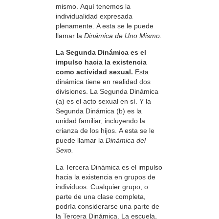
mismo. Aquí tenemos la
individualidad expresada
plenamente. A esta se le puede
llamar la
Dinámica de Uno Mismo.
La Segunda Dinámica es el
impulso hacia la existencia
como actividad sexual.
Esta
dinámica tiene en realidad dos
divisiones. La Segunda Dinámica
(a) es el acto sexual en sí. Y la
Segunda Dinámica (b) es la
unidad familiar, incluyendo la
crianza de los hijos. A esta se le
puede llamar la
Dinámica del
Sexo.
La Tercera Dinámica es el impulso
hacia la existencia en grupos de
individuos. Cualquier grupo, o
parte de una clase completa,
podría considerarse una parte de
la Tercera Dinámica. La escuela,