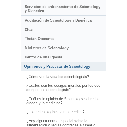
Servicios de entrenamiento de Scientology
y Dianética
Auditación de Scientology y Dianética
Clear
Thetán Operante
Ministros de Scientology
Dentro de una Iglesia
Opiniones y Prácticas de Scientology
¿Cómo ven la vida los scientologists?
¿Cuáles son los códigos morales por los que
se rigen los scientologists?
¿Cuál es la opinión de Scientology sobre las
drogas y la medicina?
¿Los scientologists van al médico?
¿Hay alguna norma especial sobre la
alimentación o reglas contrarias a fumar o