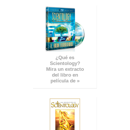
¿Qué es
Scientology?
Mira un extracto
del libro en
película de »