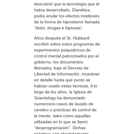
descubrió que la tecnología que él
había desarrollado, Dianética,
podía anular los efectos insidiosos
de la forma de hipnotismo llamada
“dolor, drogas e hipnosis”.
Años después el Sr. Hubbard
escribió sobre estos programas de
experimentos psiquiátricos de
control mental patrocinados por el
gobierno, los documentos
liberados, bajo el Decreto de
Libertad de Información, muestran
en detalle hasta qué punto se
habían usado estas técnicas. A lo
largo de los años, la Iglesia de
Scientology ha denunciado
numerosos casos de lavado de
cerebro o prácticas de control de
la mente, tales como aquellas
utilizadas en lo que se llamó
“desprogramación”. Dichas
prácticas son absolutamente