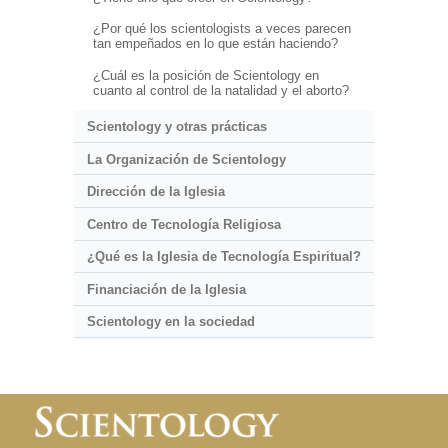
¿Por qué los scientologists a veces parecen
tan empeñados en lo que están haciendo?
¿Cuál es la posición de Scientology en
cuanto al control de la natalidad y el aborto?
Scientology y otras prácticas
La Organización de Scientology
Dirección de la Iglesia
Centro de Tecnología Religiosa
¿Qué es la Iglesia de Tecnología Espiritual?
Financiación de la Iglesia
Scientology en la sociedad