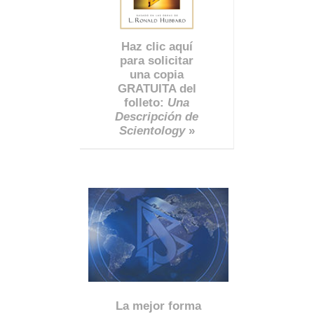
Haz clic aquí
para solicitar
una copia
GRATUITA del
folleto:
Una
Descripción de
Scientology
»
La mejor forma