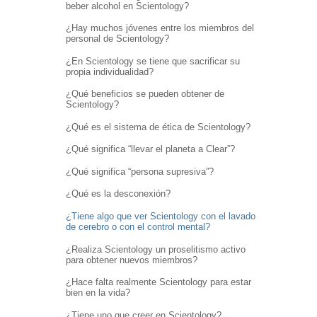
beber alcohol en Scientology?
¿Hay muchos jóvenes entre los miembros del
personal de Scientology?
¿En Scientology se tiene que sacrificar su
propia individualidad?
¿Qué beneficios se pueden obtener de
Scientology?
¿Qué es el sistema de ética de Scientology?
¿Qué significa “llevar el planeta a Clear”?
¿Qué significa “persona supresiva”?
¿Qué es la desconexión?
¿Tiene algo que ver Scientology con el lavado
de cerebro o con el control mental?
¿Realiza Scientology un proselitismo activo
para obtener nuevos miembros?
¿Hace falta realmente Scientology para estar
bien en la vida?
¿Tiene uno que creer en Scientology?