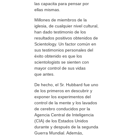
las capacita para pensar por
ellas mismas.
Millones de miembros de la
iglesia, de cualquier nivel cultural,
han dado testimonio de los
resultados positivos obtenidos de
Scientology. Un factor común en
sus testimonios personales del
éxito obtenido es que los
scientologists se sienten con
mayor control de sus vidas
que antes.
De hecho, el Sr. Hubbard fue uno
de los primeros en descubrir y
exponer los experimentos del
control de la mente y los lavados
de cerebro conducidos por la
Agencia Central de Inteligencia
(CIA) de los Estados Unidos
durante y después de la segunda
Guerra Mundial. Además,