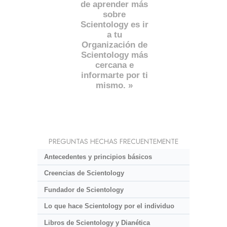
de aprender más
sobre
Scientology es ir
a tu
Organización de
Scientology más
cercana e
informarte por ti
mismo. »
PREGUNTAS HECHAS FRECUENTEMENTE
Antecedentes y principios básicos
Creencias de Scientology
Fundador de Scientology
Lo que hace Scientology por el individuo
Libros de Scientology y Dianética