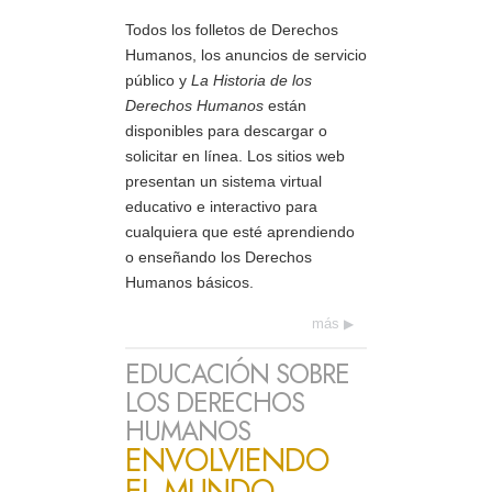
Todos los folletos de Derechos
Humanos, los anuncios de servicio
público y
La Historia de los
Derechos Humanos
están
disponibles para descargar o
solicitar en línea. Los sitios web
presentan un sistema virtual
educativo e interactivo para
cualquiera que esté aprendiendo
o enseñando los Derechos
Humanos básicos.
más
EDUCACIÓN SOBRE
LOS DERECHOS
HUMANOS
ENVOLVIENDO
EL MUNDO