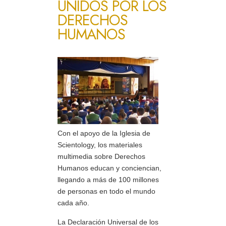
UNIDOS POR LOS
DERECHOS
HUMANOS
Con el apoyo de la Iglesia de
Scientology, los materiales
multimedia sobre Derechos
Humanos educan y conciencian,
llegando a más de 100 millones
de personas en todo el mundo
cada año.
La Declaración Universal de los