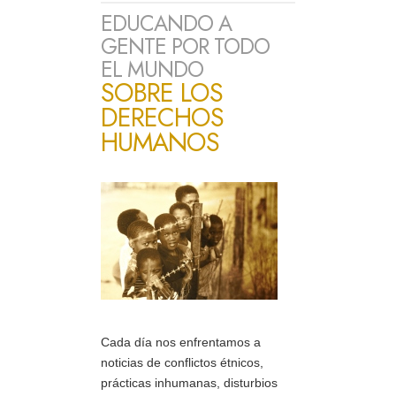
EDUCANDO A
GENTE POR TODO
EL MUNDO
SOBRE LOS
DERECHOS
HUMANOS
Cada día nos enfrentamos a
noticias de conflictos étnicos,
prácticas inhumanas, disturbios