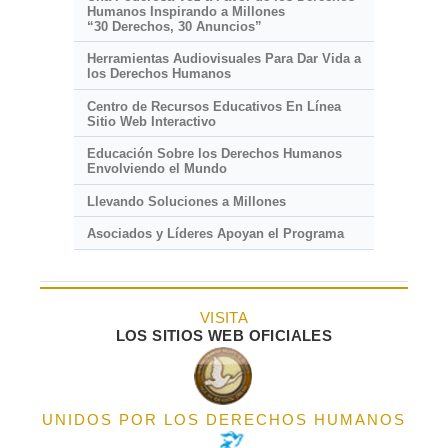
Humanos Inspirando a Millones
“30 Derechos, 30 Anuncios”
Herramientas Audiovisuales Para Dar Vida a
los Derechos Humanos
Centro de Recursos Educativos En Línea
Sitio Web Interactivo
Educación Sobre los Derechos Humanos
Envolviendo el Mundo
Llevando Soluciones a Millones
Asociados y Líderes Apoyan el Programa
VISITA
LOS SITIOS WEB OFICIALES
UNIDOS POR LOS DERECHOS HUMANOS