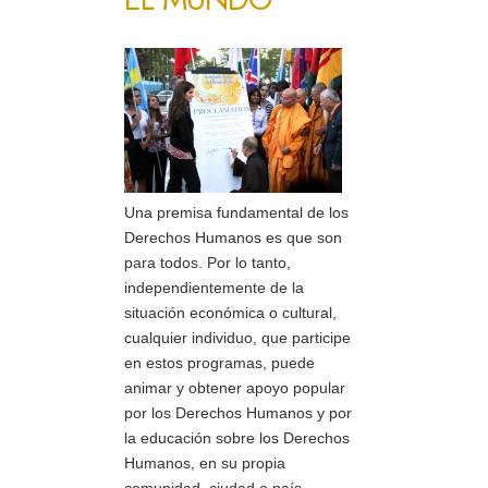
Una premisa fundamental de los
Derechos Humanos es que son
para todos. Por lo tanto,
independientemente de la
situación económica o cultural,
cualquier individuo, que participe
en estos programas, puede
animar y obtener apoyo popular
por los Derechos Humanos y por
la educación sobre los Derechos
Humanos, en su propia