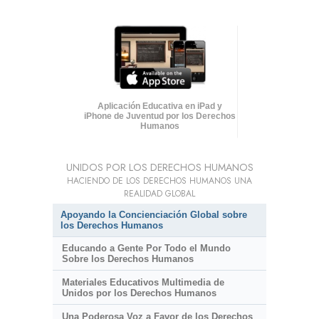
Aplicación Educativa en iPad y
iPhone de Juventud por los Derechos
Humanos
UNIDOS POR LOS DERECHOS HUMANOS
HACIENDO DE LOS DERECHOS HUMANOS UNA
REALIDAD GLOBAL
Apoyando la Concienciación Global sobre
los Derechos Humanos
Educando a Gente Por Todo el Mundo
Sobre los Derechos Humanos
Materiales Educativos Multimedia de
Unidos por los Derechos Humanos
Una Poderosa Voz a Favor de los Derechos