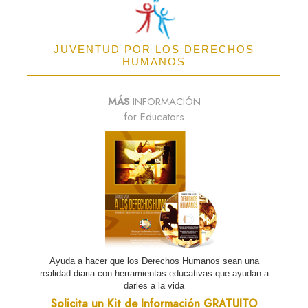
JUVENTUD POR LOS DERECHOS
HUMANOS
MÁS
INFORMACIÓN
for Educators
Ayuda a hacer que los Derechos Humanos sean una
realidad diaria con herramientas educativas que ayudan a
darles a la vida
Solicita un Kit de Información GRATUITO