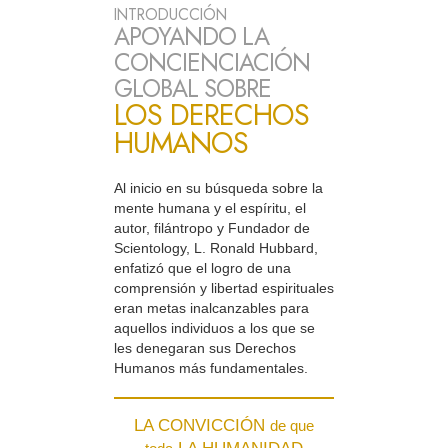
INTRODUCCIÓN
APOYANDO LA
CONCIENCIACIÓN
GLOBAL SOBRE
LOS DERECHOS
HUMANOS
Al inicio en su búsqueda sobre la
mente humana y el espíritu, el
autor, filántropo y Fundador de
Scientology, L. Ronald Hubbard,
enfatizó que el logro de una
comprensión y libertad espirituales
eran metas inalcanzables para
aquellos individuos a los que se
les denegaran sus Derechos
Humanos más fundamentales.
LA CONVICCIÓN
de que