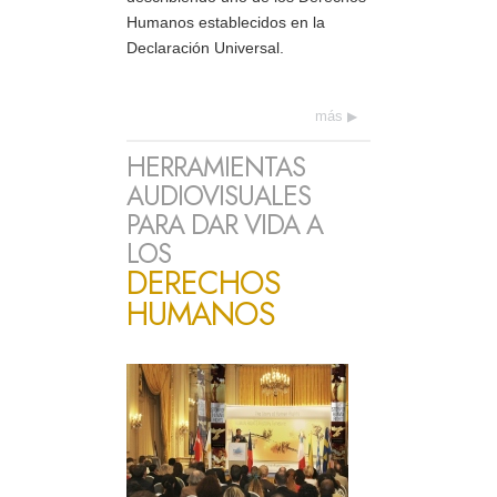
Humanos establecidos en la
Declaración Universal.
más
HERRAMIENTAS
AUDIOVISUALES
PARA DAR VIDA A
LOS
DERECHOS
HUMANOS