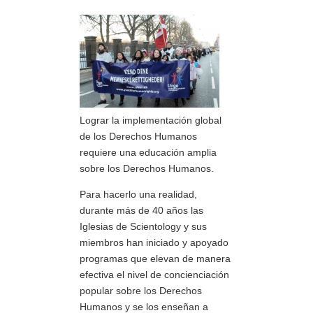
Lograr la implementación global
de los Derechos Humanos
requiere una educación amplia
sobre los Derechos Humanos.
Para hacerlo una realidad,
durante más de 40 años las
Iglesias de Scientology y sus
miembros han iniciado y apoyado
programas que elevan de manera
efectiva el nivel de concienciación
popular sobre los Derechos
Humanos y se los enseñan a