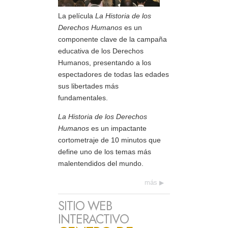
La película
La Historia de los
Derechos Humanos
es un
componente clave de la campaña
educativa de los Derechos
Humanos, presentando a los
espectadores de todas las edades
sus libertades más
fundamentales.
La Historia de los Derechos
Humanos
es un impactante
cortometraje de 10 minutos que
define uno de los temas más
malentendidos del mundo.
más
SITIO WEB
INTERACTIVO