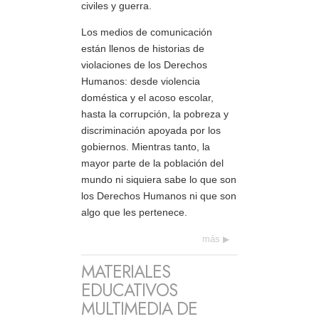
civiles y guerra.
Los medios de comunicación
están llenos de historias de
violaciones de los Derechos
Humanos: desde violencia
doméstica y el acoso escolar,
hasta la corrupción, la pobreza y
discriminación apoyada por los
gobiernos. Mientras tanto, la
mayor parte de la población del
mundo ni siquiera sabe lo que son
los Derechos Humanos ni que son
algo que les pertenece.
más
MATERIALES
EDUCATIVOS
MULTIMEDIA DE