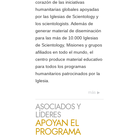
corazón de las iniciativas
humanitarias globales apoyadas
por las Iglesias de Scientology y
los scientologists. Además de
generar material de diseminación
para las más de 10.000 Iglesias
de Scientology, Misiones y grupos
afiliados en todo el mundo, el
centro produce material educativo
para todos los programas
humanitarios patrocinados por la
Iglesia.
más
ASOCIADOS Y
LÍDERES
APOYAN EL
PROGRAMA