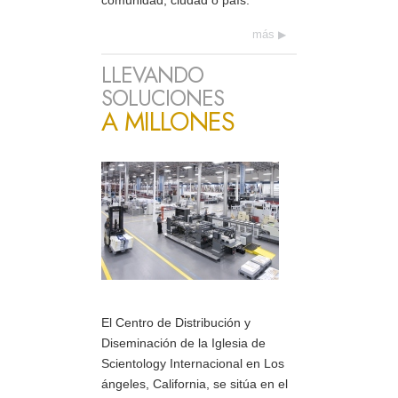
comunidad, ciudad o país.
más
LLEVANDO
SOLUCIONES
A MILLONES
El Centro de Distribución y
Diseminación de la Iglesia de
Scientology Internacional en Los
ángeles, California, se sitúa en el