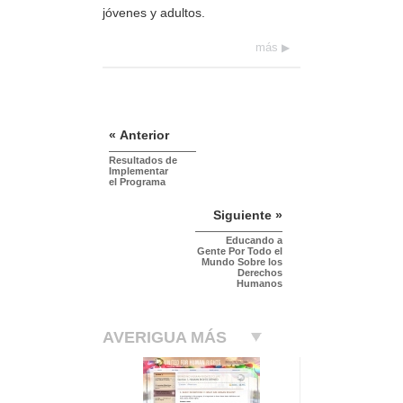
jóvenes y adultos.
más
« Anterior
Resultados de
Implementar
el Programa
Siguiente »
Educando a
Gente Por Todo el
Mundo Sobre los
Derechos
Humanos
AVERIGUA MÁS