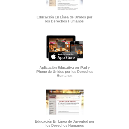
Educación En Línea de Unidos por
los Derechos Humanos
Aplicación Educativa en iPad y
iPhone de Unidos por los Derechos
Humanos
Educación En Línea de Juventud por
los Derechos Humanos