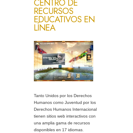
CENTRO DE
RECURSOS
EDUCATIVOS EN
LÍNEA
Tanto Unidos por los Derechos
Humanos como Juventud por los
Derechos Humanos Internacional
tienen sitios web interactivos con
una amplia gama de recursos
disponibles en 17 idiomas.