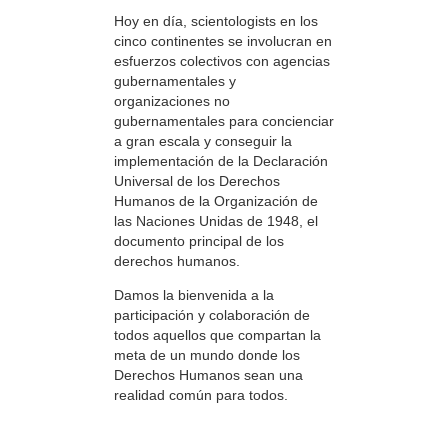
Hoy en día, scientologists en los
cinco continentes se involucran en
esfuerzos colectivos con agencias
gubernamentales y
organizaciones no
gubernamentales para concienciar
a gran escala y conseguir la
implementación de la Declaración
Universal de los Derechos
Humanos de la Organización de
las Naciones Unidas de 1948, el
documento principal de los
derechos humanos.
Damos la bienvenida a la
participación y colaboración de
todos aquellos que compartan la
meta de un mundo donde los
Derechos Humanos sean una
realidad común para todos.