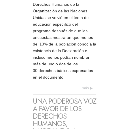
Derechos Humanos de la
Organización de las Naciones
Unidas se volvió en el tema de
educación específico del
programa después de que las
encuestas mostraran que menos
del 10% de la población conocía la
existencia de la Declaración e
incluso menos podían nombrar
más de uno o dos de los
30 derechos básicos expresados
en el documento.
más
UNA PODEROSA VOZ
A FAVOR DE LOS
DERECHOS
HUMANOS,