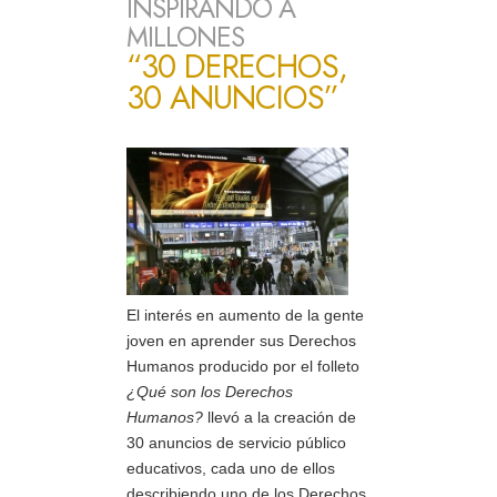
INSPIRANDO A
MILLONES
“30 DERECHOS,
30 ANUNCIOS”
El interés en aumento de la gente
joven en aprender sus Derechos
Humanos producido por el folleto
¿Qué son los Derechos
Humanos?
llevó a la creación de
30 anuncios de servicio público
educativos, cada uno de ellos
describiendo uno de los Derechos