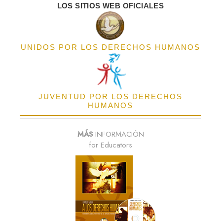
LOS SITIOS WEB OFICIALES
UNIDOS POR LOS DERECHOS HUMANOS
JUVENTUD POR LOS DERECHOS
HUMANOS
MÁS
INFORMACIÓN
for Educators