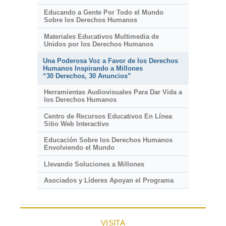
Educando a Gente Por Todo el Mundo
Sobre los Derechos Humanos
Materiales Educativos Multimedia de
Unidos por los Derechos Humanos
Una Poderosa Voz a Favor de los Derechos
Humanos Inspirando a Millones
“30 Derechos, 30 Anuncios”
Herramientas Audiovisuales Para Dar Vida a
los Derechos Humanos
Centro de Recursos Educativos En Línea
Sitio Web Interactivo
Educación Sobre los Derechos Humanos
Envolviendo el Mundo
Llevando Soluciones a Millones
Asociados y Líderes Apoyan el Programa
VISITA