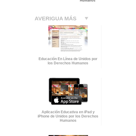
Humanos
AVERIGUA MÁS
Educación En Línea de Unidos por
los Derechos Humanos
Aplicación Educativa en iPad y
iPhone de Unidos por los Derechos
Humanos