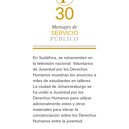
30
Mensajes de
SERVICIO
PÚBLICO
En Sudáfrica, se retransmiten en
la televisión nacional. Voluntarios
de Juventud por los Derechos
Humanos muestran los anuncios a
miles de estudiantes en talleres.
La ciudad de Johannesburgo se
ha unido a Juventud por los
Derechos Humanos para utilizar
adicionalmente estos y otros
materiales para elevar la
concienciación sobre los Derechos
Humanos entre la juventud.