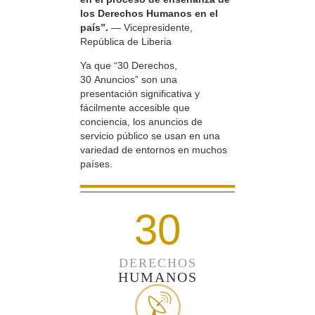
los Derechos Humanos en el
país”.
— Vicepresidente,
República de Liberia
Ya que “30 Derechos,
30 Anuncios” son una
presentación significativa y
fácilmente accesible que
conciencia, los anuncios de
servicio público se usan en una
variedad de entornos en muchos
países.
30
DERECHOS
HUMANOS