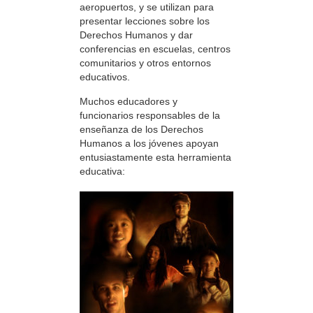
aeropuertos, y se utilizan para
presentar lecciones sobre los
Derechos Humanos y dar
conferencias en escuelas, centros
comunitarios y otros entornos
educativos.
Muchos educadores y
funcionarios responsables de la
enseñanza de los Derechos
Humanos a los jóvenes apoyan
entusiastamente esta herramienta
educativa: