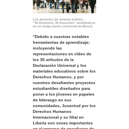
Los anuncios de servicio público
“30 Derechos, 30 Anuncios” emitiéndose
en un mega centro comercial de Moscú.
“Debido a vuestras notables
herramientas de aprendizaje;
incluyendo las
representaciones en vídeo de
los 30 artículos de la
Declaración Universal y los
materiales educativos sobre los
Derechos Humanos, y por
vuestros desafiantes proyectos
estudiantiles diseñados para
poner a los jóvenes en papeles
de liderazgo en sus
comunidades, Juventud por los
Derechos Humanos
Internacional y su filial en
Liberia son voces importantes
en el proceso de enseñanza de