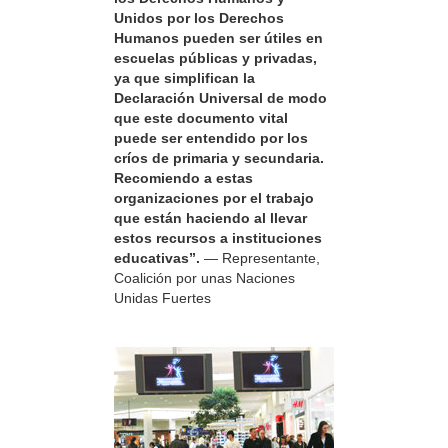
Unidos por los Derechos
Humanos pueden ser útiles en
escuelas públicas y privadas,
ya que simplifican la
Declaración Universal de modo
que este documento vital
puede ser entendido por los
críos de primaria y secundaria.
Recomiendo a estas
organizaciones por el trabajo
que están haciendo al llevar
estos recursos a instituciones
educativas”.
— Representante,
Coalición por unas Naciones
Unidas Fuertes