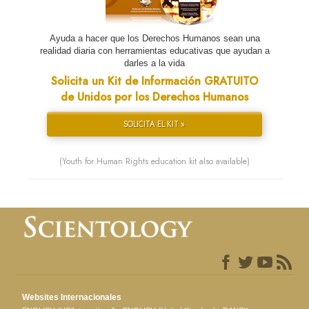
Ayuda a hacer que los Derechos Humanos sean una
realidad diaria con herramientas educativas que ayudan a
darles a la vida
Solicita un Kit de Información GRATUITO
de Unidos por los Derechos Humanos
SOLICITA EL KIT »
(Youth for Human Rights education kit also available)
Websites Internacionales