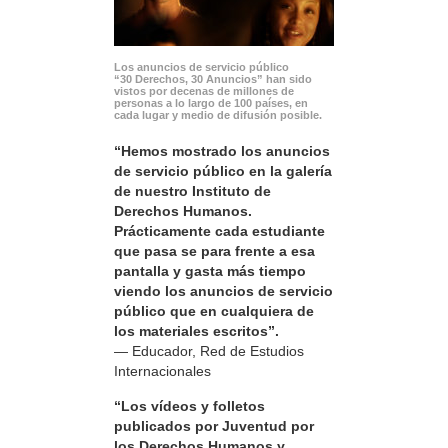
Los anuncios de servicio público
“30 Derechos, 30 Anuncios” han sido
vistos por decenas de millones de
personas a lo largo de 100 países, en
cada lugar y medio de difusión posible.
“Hemos mostrado los anuncios
de servicio público en la galería
de nuestro Instituto de
Derechos Humanos.
Prácticamente cada estudiante
que pasa se para frente a esa
pantalla y gasta más tiempo
viendo los anuncios de servicio
público que en cualquiera de
los materiales escritos”.
— Educador, Red de Estudios
Internacionales
“Los vídeos y folletos
publicados por Juventud por
los Derechos Humanos y