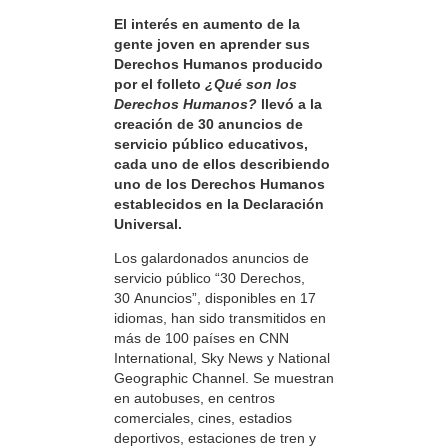
El interés en aumento de la
gente joven en aprender sus
Derechos Humanos producido
por el folleto
¿Qué son los
Derechos Humanos?
llevó a la
creación de 30 anuncios de
servicio público educativos,
cada uno de ellos describiendo
uno de los Derechos Humanos
establecidos en la Declaración
Universal.
Los galardonados anuncios de
servicio público “30 Derechos,
30 Anuncios”, disponibles en 17
idiomas, han sido transmitidos en
más de 100 países en CNN
International, Sky News y National
Geographic Channel. Se muestran
en autobuses, en centros
comerciales, cines, estadios
deportivos, estaciones de tren y