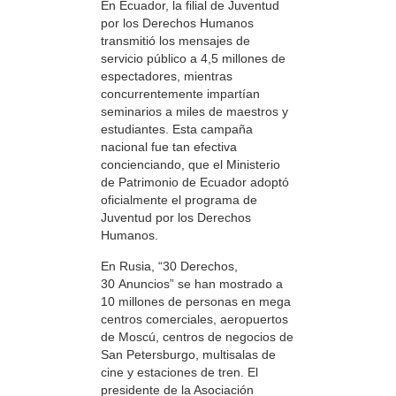
En Ecuador, la filial de Juventud
por los Derechos Humanos
transmitió los mensajes de
servicio público a 4,5 millones de
espectadores, mientras
concurrentemente impartían
seminarios a miles de maestros y
estudiantes. Esta campaña
nacional fue tan efectiva
concienciando, que el Ministerio
de Patrimonio de Ecuador adoptó
oficialmente el programa de
Juventud por los Derechos
Humanos.
En Rusia, “30 Derechos,
30 Anuncios” se han mostrado a
10 millones de personas en mega
centros comerciales, aeropuertos
de Moscú, centros de negocios de
San Petersburgo, multisalas de
cine y estaciones de tren. El
presidente de la Asociación