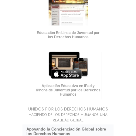
Educación En Línea de Juventud por
los Derechos Humanos
Aplicación Educativa en iPad y
iPhone de Juventud por los Derechos
Humanos
UNIDOS POR LOS DERECHOS HUMANOS
HACIENDO DE LOS DERECHOS HUMANOS UNA
REALIDAD GLOBAL
Apoyando la Concienciación Global sobre
los Derechos Humanos