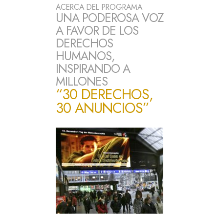
ACERCA DEL PROGRAMA
UNA PODEROSA VOZ
A FAVOR DE LOS
DERECHOS
HUMANOS,
INSPIRANDO A
MILLONES
“30 DERECHOS,
30 ANUNCIOS”