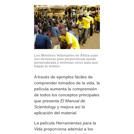
Los Ministros Voluntarios en África usan
sus destrezas para proporcionar ayuda
personalizada y entrenan otros para que
hagan lo mismo.
A través de ejemplos fáciles de
comprender tomados de la vida, la
película aumenta la comprensión
de todos los conceptos principales
que presenta
El Manual de
Scientology
y mejora así la
aplicación del material.
La película
Herramientas para la
Vida
proporciona además a los