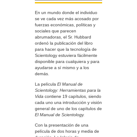
En un mundo donde el individuo
se ve cada vez más acosado por
fuerzas económicas, políticas y
sociales que parecen
abrumadoras, el Sr. Hubbard
ordenó la publicación del libro
para hacer que la tecnología de
Scientology estuviera fácilmente
disponible para cualquiera y para
ayudarse a sí mismo y a los
demás.
La película
El Manual de
Scientology: Herramientas para la
Vida
contiene 19 capítulos, siendo
cada uno una introducción y visión
general de uno de los capítulos de
El Manual de Scientology.
Con la presentación de una
película de dos horas y media de