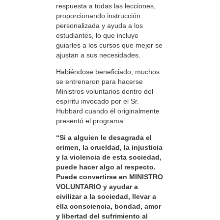
respuesta a todas las lecciones,
proporcionando instrucción
personalizada y ayuda a los
estudiantes, lo que incluye
guiarles a los cursos que mejor se
ajustan a sus necesidades.
Habiéndose beneficiado, muchos
se entrenaron para hacerse
Ministros voluntarios dentro del
espíritu invocado por el Sr.
Hubbard cuando él originalmente
presentó el programa:
“Si a alguien le desagrada el
crimen, la crueldad, la injusticia
y la violencia de esta sociedad,
puede hacer algo al respecto.
Puede convertirse en MINISTRO
VOLUNTARIO y ayudar a
civilizar a la sociedad, llevar a
ella consciencia, bondad, amor
y libertad del sufrimiento al