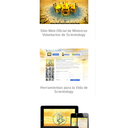
Sitio Web Oficial de Ministros
Voluntarios de Scientology
Herramientas para la Vida de
Scientology