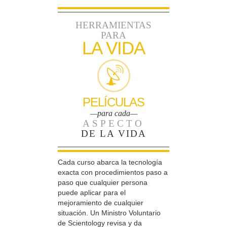
HERRAMIENTAS
PARA
LA VIDA
PELÍCULAS
—para cada—
ASPECTO
DE LA VIDA
Cada curso abarca la tecnología
exacta con procedimientos paso a
paso que cualquier persona
puede aplicar para el
mejoramiento de cualquier
situación. Un Ministro Voluntario
de Scientology revisa y da