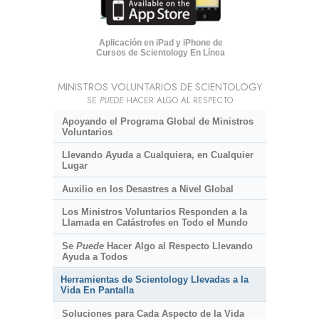
Aplicación en iPad y iPhone de
Cursos de Scientology En Línea
MINISTROS VOLUNTARIOS DE SCIENTOLOGY
SE
PUEDE
HACER ALGO AL RESPECTO
Apoyando el Programa Global de Ministros
Voluntarios
Llevando Ayuda a Cualquiera, en Cualquier
Lugar
Auxilio en los Desastres a Nivel Global
Los Ministros Voluntarios Responden a la
Llamada en Catástrofes en Todo el Mundo
Se
Puede
Hacer Algo al Respecto Llevando
Ayuda a Todos
Herramientas de Scientology Llevadas a la
Vida En Pantalla
Soluciones para Cada Aspecto de la Vida