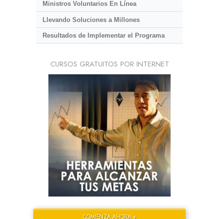
Ministros Voluntarios En Línea
Llevando Soluciones a Millones
Resultados de Implementar el Programa
CURSOS GRATUITOS POR INTERNET
COMIENZA AHORA »