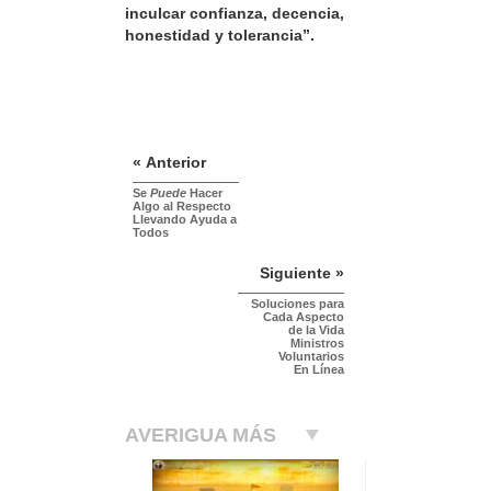
inculcar confianza, decencia,
honestidad y tolerancia”.
« Anterior
Se
Puede
Hacer
Algo al Respecto
Llevando Ayuda a
Todos
Siguiente »
Soluciones para
Cada Aspecto
de la Vida
Ministros
Voluntarios
En Línea
AVERIGUA MÁS