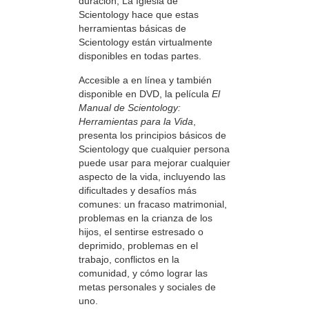
duración, La Iglesia de
Scientology hace que estas
herramientas básicas de
Scientology están virtualmente
disponibles en todas partes.
Accesible a en línea y también
disponible en DVD, la película
El
Manual de Scientology:
Herramientas para la Vida
,
presenta los principios básicos de
Scientology que cualquier persona
puede usar para mejorar cualquier
aspecto de la vida, incluyendo las
dificultades y desafíos más
comunes: un fracaso matrimonial,
problemas en la crianza de los
hijos, el sentirse estresado o
deprimido, problemas en el
trabajo, conflictos en la
comunidad, y cómo lograr las
metas personales y sociales de
uno.