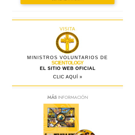
VISITA
MINISTROS VOLUNTARIOS DE
SCIENTOLOGY
EL SITIO WEB OFICIAL
CLIC AQUÍ »
MÁS
INFORMACIÓN