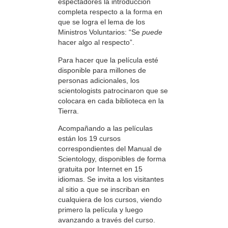
espectadores la introducción
completa respecto a la forma en
que se logra el lema de los
Ministros Voluntarios: “Se
puede
hacer algo al respecto”.
Para hacer que la película esté
disponible para millones de
personas adicionales, los
scientologists patrocinaron que se
colocara en cada biblioteca en la
Tierra.
Acompañando a las películas
están los 19 cursos
correspondientes del Manual de
Scientology, disponibles de forma
gratuita por Internet en 15
idiomas. Se invita a los visitantes
al sitio a que se inscriban en
cualquiera de los cursos, viendo
primero la película y luego
avanzando a través del curso.