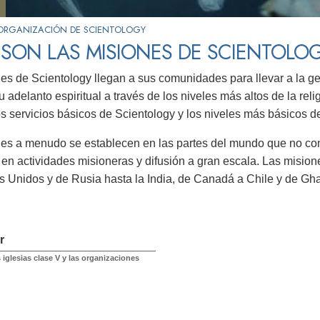
ORGANIZACIÓN DE SCIENTOLOGY
SON LAS MISIONES DE SCIENTOLO
es de Scientology llegan a sus comunidades para llevar a la ge
u adelanto espiritual a través de los niveles más altos de la rel
os servicios básicos de Scientology y los niveles más básicos de
es a menudo se establecen en las partes del mundo que no co
 en actividades misioneras y difusión a gran escala. Las misio
s Unidos y de Rusia hasta la India, de Canadá a Chile y de Gh
r
iglesias clase V y las organizaciones