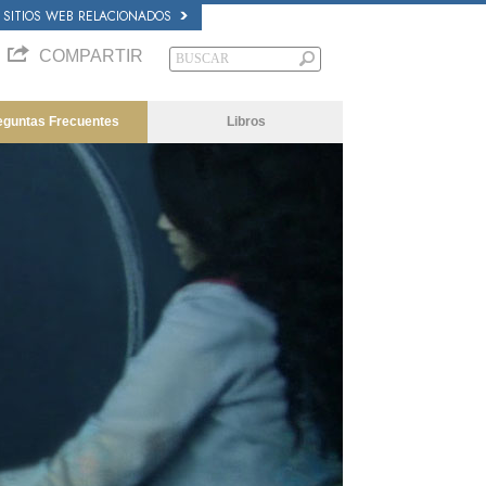
SITIOS WEB RELACIONADOS
COMPARTIR
eguntas Frecuentes
Libros