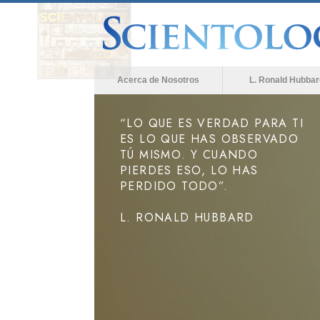
Acerca de Nosotros
L. Ronald Hubbar
“LO QUE ES VERDAD PARA TI
ES LO QUE HAS OBSERVADO
TÚ MISMO. Y CUANDO
PIERDES ESO, LO HAS
PERDIDO TODO”.
L. RONALD HUBBARD