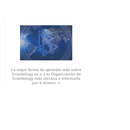
La mejor forma de aprender más sobre
n
Scientology es ir a tu Organización de
Scientology más cercana e informarte
por ti mismo. »