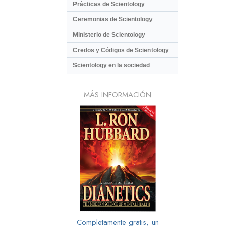
Prácticas de Scientology
Ceremonias de Scientology
Ministerio de Scientology
Credos y Códigos de Scientology
Scientology en la sociedad
MÁS INFORMACIÓN
Completamente gratis, un