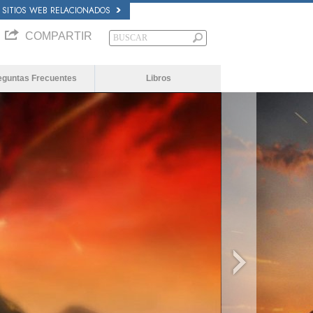
SITIOS WEB RELACIONADOS
COMPARTIR
eguntas Frecuentes
Libros