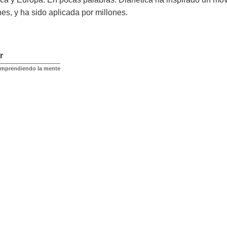
es, y ha sido aplicada por millones.
r
omprendiendo la mente