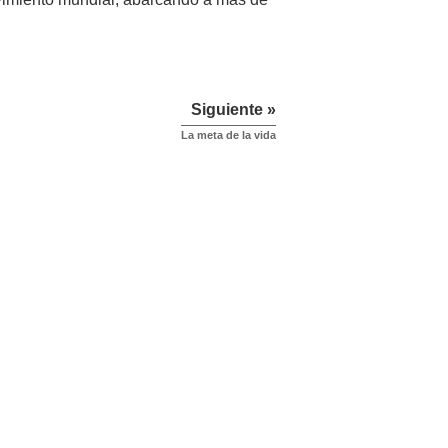
Siguiente »
La meta de la vida