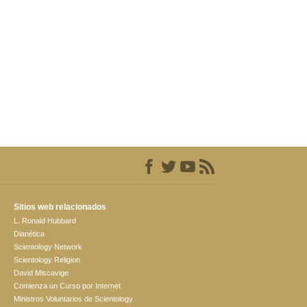
Sitios web relacionados
L. Ronald Hubbard
Dianética
Scientology Network
Scientology Religion
David Miscavige
Comienza un Curso por Internet
Ministros Voluntarios de Scientology