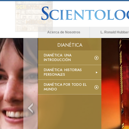
Acerca de Nosotros
L. Ronald Hubbar
DIANÉTICA
DIANÉTICA: UNA
INTRODUCCIÓN
DIANÉTICA: HISTORIAS
PERSONALES
DIANÉTICA POR TODO EL
MUNDO