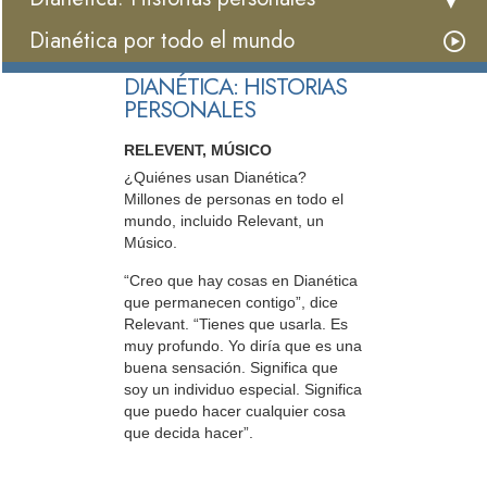
Dianética por todo el mundo
DIANÉTICA: HISTORIAS
PERSONALES
RELEVENT, MÚSICO
¿Quiénes usan Dianética?
Millones de personas en todo el
mundo, incluido Relevant, un
Músico.
“Creo que hay cosas en Dianética
que permanecen contigo”, dice
Relevant. “Tienes que usarla. Es
muy profundo. Yo diría que es una
buena sensación. Significa que
soy un individuo especial. Significa
que puedo hacer cualquier cosa
que decida hacer”.