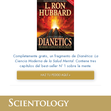
Completamente gratis, un fragmento de
Dianética: La
Ciencia Moderna de la Salud Mental
. Contiene tres
capítulos del best-seller Nº 1 sobre la mente.
HAZ TU PEDIDO AQUÍ »