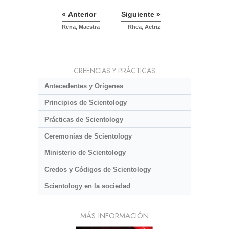
« Anterior
Siguiente »
Rena, Maestra
Rhea, Actriz
CREENCIAS Y PRÁCTICAS
Antecedentes y Orígenes
Principios de Scientology
Prácticas de Scientology
Ceremonias de Scientology
Ministerio de Scientology
Credos y Códigos de Scientology
Scientology en la sociedad
MÁS INFORMACIÓN