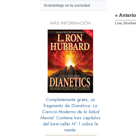
Scientology en la sociedad
« Anterio
MÁS INFORMACIÓN
Lisa, Diseñad
Completamente gratis, un
fragmento de
Dianética: La
Ciencia Moderna de la Salud
Mental
. Contiene tres capítulos
del best-seller Nº 1 sobre la
mente.