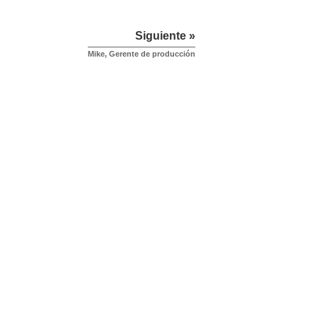
Siguiente »
Mike, Gerente de producción