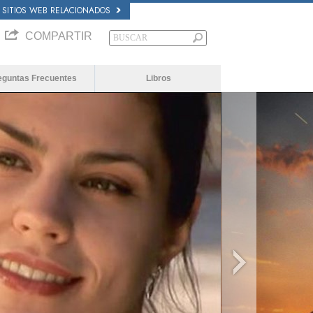
SITIOS WEB RELACIONADOS
COMPARTIR
eguntas Frecuentes
Libros