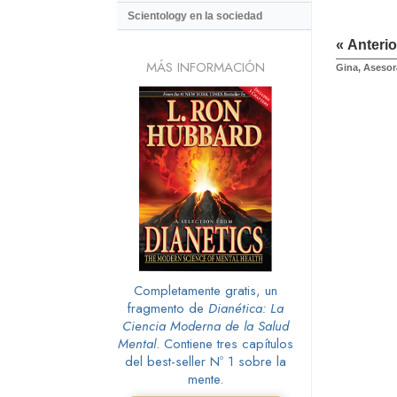
Scientology en la sociedad
« Anterio
MÁS INFORMACIÓN
Gina, Asesor
Completamente gratis, un
fragmento de
Dianética: La
Ciencia Moderna de la Salud
Mental
. Contiene tres capítulos
del best-seller Nº 1 sobre la
mente.