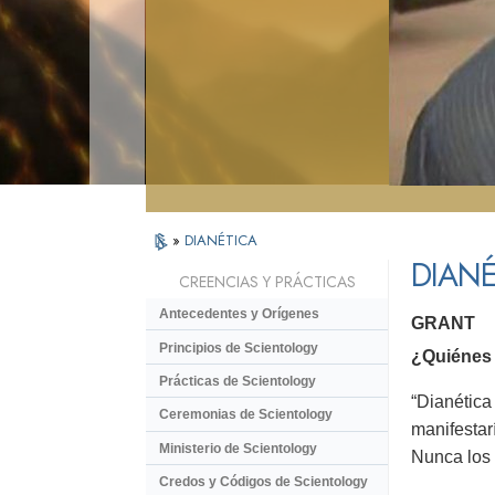
»
DIANÉTICA
DIANÉ
CREENCIAS Y PRÁCTICAS
Antecedentes y Orígenes
GRANT
Principios de Scientology
¿Quiénes 
Prácticas de Scientology
“Dianética
Ceremonias de Scientology
manifestar
Ministerio de Scientology
Nunca los v
Credos y Códigos de Scientology