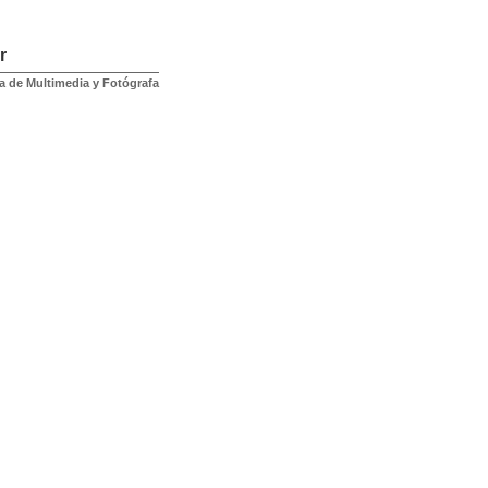
r
a de Multimedia y Fotógrafa