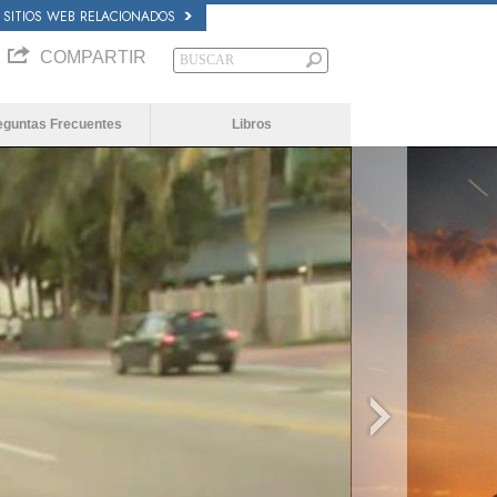
SITIOS WEB RELACIONADOS
COMPARTIR
eguntas Frecuentes
Libros