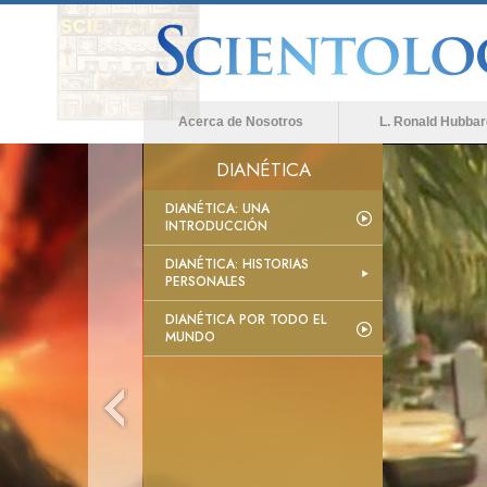
Acerca de Nosotros
L. Ronald Hubbar
DIANÉTICA
DIANÉTICA: UNA
INTRODUCCIÓN
DIANÉTICA: HISTORIAS
PERSONALES
DIANÉTICA POR TODO EL
MUNDO