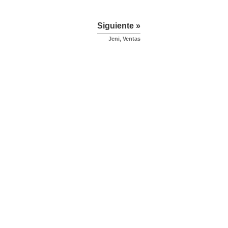
Siguiente »
Jeni, Ventas