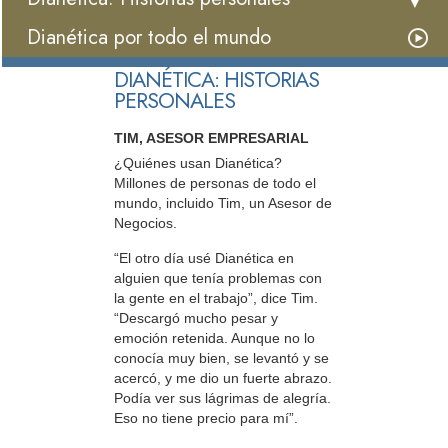
Dianética por todo el mundo
DIANÉTICA: HISTORIAS
PERSONALES
TIM, ASESOR EMPRESARIAL
¿Quiénes usan Dianética?
Millones de personas de todo el
mundo, incluido Tim, un Asesor de
Negocios.
“El otro día usé Dianética en
alguien que tenía problemas con
la gente en el trabajo”, dice Tim.
“Descargó mucho pesar y
emoción retenida. Aunque no lo
conocía muy bien, se levantó y se
acercó, y me dio un fuerte abrazo.
Podía ver sus lágrimas de alegría.
Eso no tiene precio para mí”.