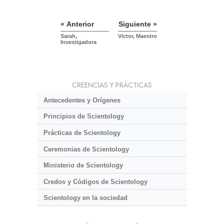
« Anterior
Siguiente »
Sarah,
Victor, Maestro
Investigadora
CREENCIAS Y PRÁCTICAS
Antecedentes y Orígenes
Principios de Scientology
Prácticas de Scientology
Ceremonias de Scientology
Ministerio de Scientology
Credos y Códigos de Scientology
Scientology en la sociedad