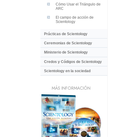
Cómo Usar el Triángulo de
ARC
El campo de acción de
Scientology
Prácticas de Scientology
Ceremonias de Scientology
Ministerio de Scientology
Credos y Códigos de Scientology
Scientology en la sociedad
MÁS INFORMACIÓN