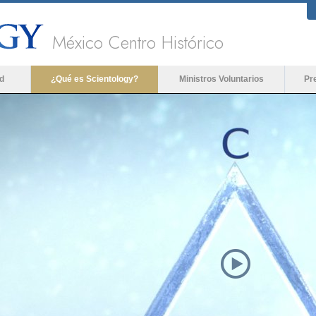
México Centro Histórico
d
¿Qué es Scientology?
Ministros Voluntarios
Pr