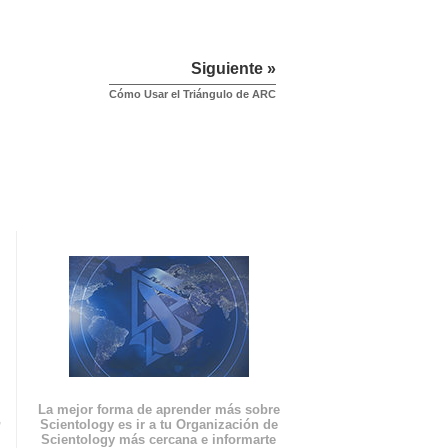
Siguiente »
Cómo Usar el Triángulo de ARC
La mejor forma de aprender más sobre
n
Scientology es ir a tu Organización de
Scientology más cercana e informarte