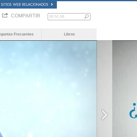
SITIOS WEB RELACIONADOS
COMPARTIR
eguntas Frecuentes
Libros