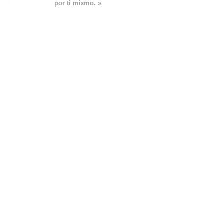
por ti mismo. »