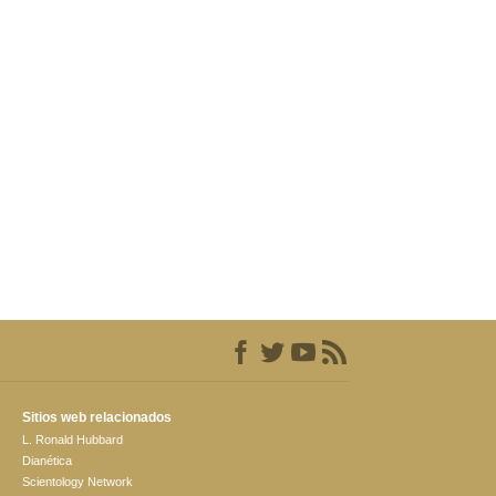
Sitios web relacionados
L. Ronald Hubbard
Dianética
Scientology Network