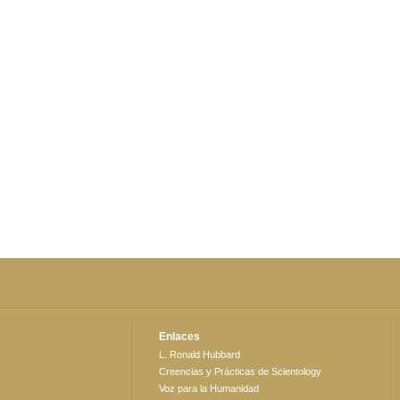
Enlaces
L. Ronald Hubbard
Creencias y Prácticas de Scientology
Voz para la Humanidad