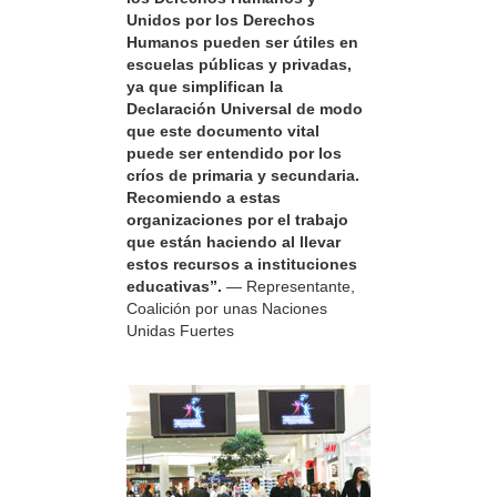
Unidos por los Derechos
Humanos pueden ser útiles en
escuelas públicas y privadas,
ya que simplifican la
Declaración Universal de modo
que este documento vital
puede ser entendido por los
críos de primaria y secundaria.
Recomiendo a estas
organizaciones por el trabajo
que están haciendo al llevar
estos recursos a instituciones
educativas”.
— Representante,
Coalición por unas Naciones
Unidas Fuertes