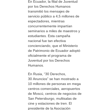
En Ecuador, la filial de Juventud
por los Derechos Humanos
transmitió los mensajes de
servicio público a 4,5 millones de
espectadores, mientras
concurrentemente impartían
seminarios a miles de maestros y
estudiantes. Esta campaña
nacional fue tan efectiva
concienciando, que el Ministerio
de Patrimonio de Ecuador adoptó
oficialmente el programa de
Juventud por los Derechos
Humanos.
En Rusia, “30 Derechos,
30 Anuncios” se han mostrado a
10 millones de personas en mega
centros comerciales, aeropuertos
de Moscú, centros de negocios de
San Petersburgo, multisalas de
cine y estaciones de tren. El
presidente de la Asociación