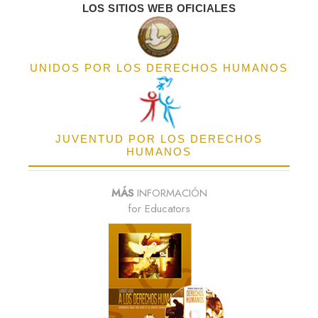
LOS SITIOS WEB OFICIALES
UNIDOS POR LOS DERECHOS HUMANOS
JUVENTUD POR LOS DERECHOS
HUMANOS
MÁS
INFORMACIÓN
for Educators