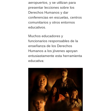
aeropuertos, y se utilizan para
presentar lecciones sobre los
Derechos Humanos y dar
conferencias en escuelas, centros
comunitarios y otros entornos
educativos.
Muchos educadores y
funcionarios responsables de la
enseñanza de los Derechos
Humanos a los jóvenes apoyan
entusiastamente esta herramienta
educativa: