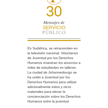
30
Mensajes de
SERVICIO
PÚBLICO
En Sudáfrica, se retransmiten en
la televisión nacional. Voluntarios
de Juventud por los Derechos
Humanos muestran los anuncios a
miles de estudiantes en talleres.
La ciudad de Johannesburgo se
ha unido a Juventud por los
Derechos Humanos para utilizar
adicionalmente estos y otros
materiales para elevar la
concienciación sobre los Derechos
Humanos entre la juventud.