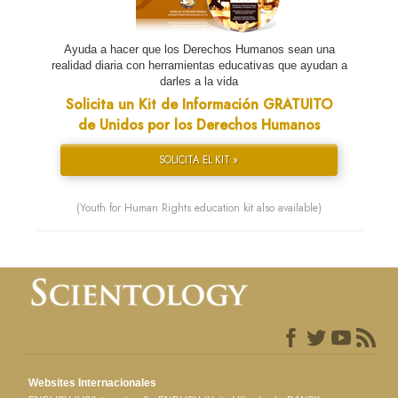
Ayuda a hacer que los Derechos Humanos sean una
realidad diaria con herramientas educativas que ayudan a
darles a la vida
Solicita un Kit de Información GRATUITO
de Unidos por los Derechos Humanos
SOLICITA EL KIT »
(Youth for Human Rights education kit also available)
Websites Internacionales