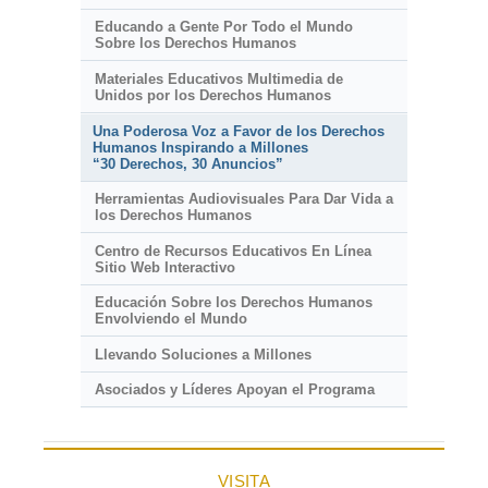
Educando a Gente Por Todo el Mundo
Sobre los Derechos Humanos
Materiales Educativos Multimedia de
Unidos por los Derechos Humanos
Una Poderosa Voz a Favor de los Derechos
Humanos Inspirando a Millones
“30 Derechos, 30 Anuncios”
Herramientas Audiovisuales Para Dar Vida a
los Derechos Humanos
Centro de Recursos Educativos En Línea
Sitio Web Interactivo
Educación Sobre los Derechos Humanos
Envolviendo el Mundo
Llevando Soluciones a Millones
Asociados y Líderes Apoyan el Programa
VISITA