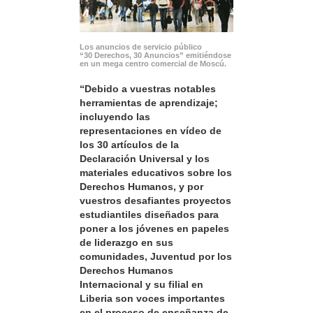
Los anuncios de servicio público
“30 Derechos, 30 Anuncios” emitiéndose
en un mega centro comercial de Moscú.
“Debido a vuestras notables
herramientas de aprendizaje;
incluyendo las
representaciones en vídeo de
los 30 artículos de la
Declaración Universal y los
materiales educativos sobre los
Derechos Humanos, y por
vuestros desafiantes proyectos
estudiantiles diseñados para
poner a los jóvenes en papeles
de liderazgo en sus
comunidades, Juventud por los
Derechos Humanos
Internacional y su filial en
Liberia son voces importantes
en el proceso de enseñanza de