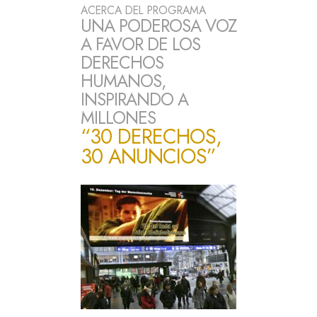
ACERCA DEL PROGRAMA
UNA PODEROSA VOZ
A FAVOR DE LOS
DERECHOS
HUMANOS,
INSPIRANDO A
MILLONES
“30 DERECHOS,
30 ANUNCIOS”