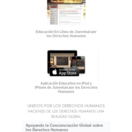
Educación En Línea de Juventud por
los Derechos Humanos
Aplicación Educativa en iPad y
iPhone de Juventud por los Derechos
Humanos
UNIDOS POR LOS DERECHOS HUMANOS
HACIENDO DE LOS DERECHOS HUMANOS UNA
REALIDAD GLOBAL
Apoyando la Concienciación Global sobre
los Derechos Humanos