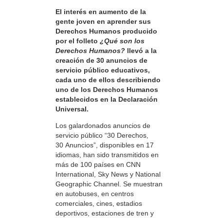
El interés en aumento de la
gente joven en aprender sus
Derechos Humanos producido
por el folleto
¿Qué son los
Derechos Humanos?
llevó a la
creación de 30 anuncios de
servicio público educativos,
cada uno de ellos describiendo
uno de los Derechos Humanos
establecidos en la Declaración
Universal.
Los galardonados anuncios de
servicio público “30 Derechos,
30 Anuncios”, disponibles en 17
idiomas, han sido transmitidos en
más de 100 países en CNN
International, Sky News y National
Geographic Channel. Se muestran
en autobuses, en centros
comerciales, cines, estadios
deportivos, estaciones de tren y