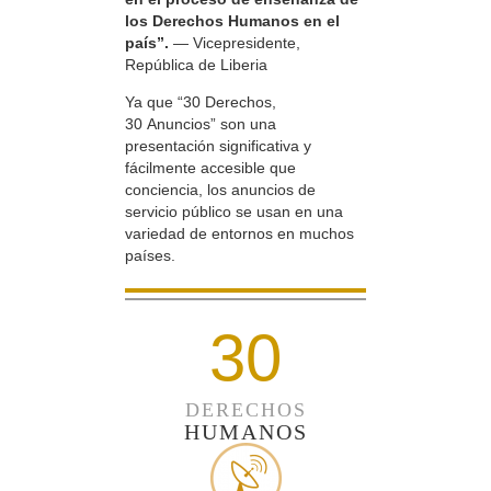
los Derechos Humanos en el
país”.
— Vicepresidente,
República de Liberia
Ya que “30 Derechos,
30 Anuncios” son una
presentación significativa y
fácilmente accesible que
conciencia, los anuncios de
servicio público se usan en una
variedad de entornos en muchos
países.
30
DERECHOS
HUMANOS