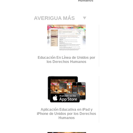
Humanos
AVERIGUA MÁS
Educación En Línea de Unidos por
los Derechos Humanos
Aplicación Educativa en iPad y
iPhone de Unidos por los Derechos
Humanos