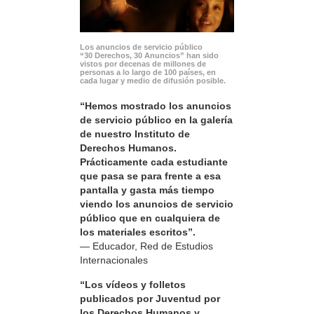
Los anuncios de servicio público
“30 Derechos, 30 Anuncios” han sido
vistos por decenas de millones de
personas a lo largo de 100 países, en
cada lugar y medio de difusión posible.
“Hemos mostrado los anuncios
de servicio público en la galería
de nuestro Instituto de
Derechos Humanos.
Prácticamente cada estudiante
que pasa se para frente a esa
pantalla y gasta más tiempo
viendo los anuncios de servicio
público que en cualquiera de
los materiales escritos”.
— Educador, Red de Estudios
Internacionales
“Los vídeos y folletos
publicados por Juventud por
los Derechos Humanos y