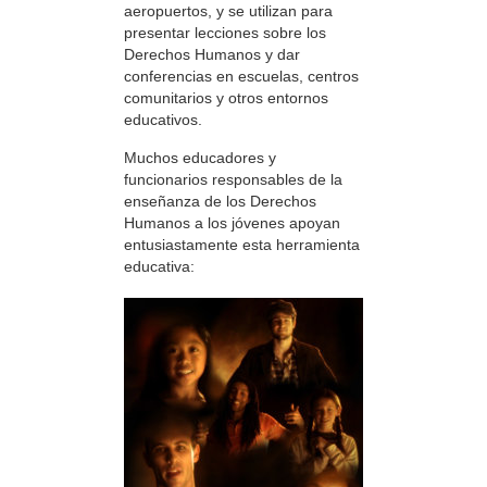
aeropuertos, y se utilizan para
presentar lecciones sobre los
Derechos Humanos y dar
conferencias en escuelas, centros
comunitarios y otros entornos
educativos.
Muchos educadores y
funcionarios responsables de la
enseñanza de los Derechos
Humanos a los jóvenes apoyan
entusiastamente esta herramienta
educativa: