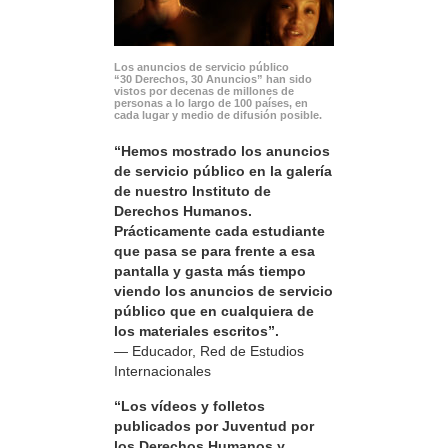
Los anuncios de servicio público
“30 Derechos, 30 Anuncios” han sido
vistos por decenas de millones de
personas a lo largo de 100 países, en
cada lugar y medio de difusión posible.
“Hemos mostrado los anuncios
de servicio público en la galería
de nuestro Instituto de
Derechos Humanos.
Prácticamente cada estudiante
que pasa se para frente a esa
pantalla y gasta más tiempo
viendo los anuncios de servicio
público que en cualquiera de
los materiales escritos”.
— Educador, Red de Estudios
Internacionales
“Los vídeos y folletos
publicados por Juventud por
los Derechos Humanos y