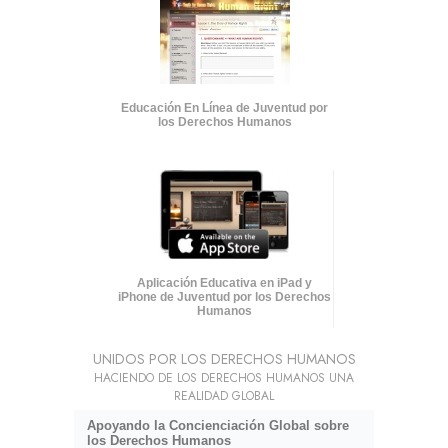
Educación En Línea de Juventud por
los Derechos Humanos
Aplicación Educativa en iPad y
iPhone de Juventud por los Derechos
Humanos
UNIDOS POR LOS DERECHOS HUMANOS
HACIENDO DE LOS DERECHOS HUMANOS UNA
REALIDAD GLOBAL
Apoyando la Concienciación Global sobre
los Derechos Humanos