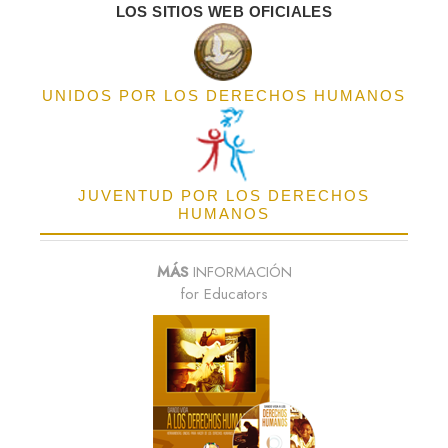
LOS SITIOS WEB OFICIALES
UNIDOS POR LOS DERECHOS HUMANOS
JUVENTUD POR LOS DERECHOS
HUMANOS
MÁS
INFORMACIÓN
for Educators