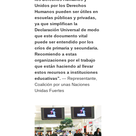
Unidos por los Derechos
Humanos pueden ser útiles en
escuelas públicas y privadas,
ya que simplifican la
Declaración Universal de modo
que este documento vital
puede ser entendido por los
críos de primaria y secundaria.
Recomiendo a estas
organizaciones por el trabajo
que están haciendo al llevar
estos recursos a instituciones
educativas”.
— Representante,
Coalición por unas Naciones
Unidas Fuertes