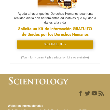
Ayuda a hacer que los Derechos Humanos sean una
realidad diaria con herramientas educativas que ayudan a
darles a la vida
Solicita un Kit de Información GRATUITO
de Unidos por los Derechos Humanos
SOLICITA EL KIT »
(Youth for Human Rights education kit also available)
Websites Internacionales