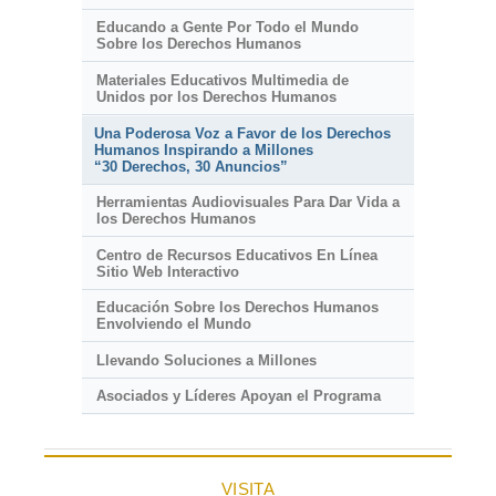
Educando a Gente Por Todo el Mundo
Sobre los Derechos Humanos
Materiales Educativos Multimedia de
Unidos por los Derechos Humanos
Una Poderosa Voz a Favor de los Derechos
Humanos Inspirando a Millones
“30 Derechos, 30 Anuncios”
Herramientas Audiovisuales Para Dar Vida a
los Derechos Humanos
Centro de Recursos Educativos En Línea
Sitio Web Interactivo
Educación Sobre los Derechos Humanos
Envolviendo el Mundo
Llevando Soluciones a Millones
Asociados y Líderes Apoyan el Programa
VISITA