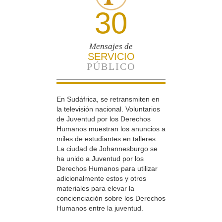
30
Mensajes de
SERVICIO
PÚBLICO
En Sudáfrica, se retransmiten en
la televisión nacional. Voluntarios
de Juventud por los Derechos
Humanos muestran los anuncios a
miles de estudiantes en talleres.
La ciudad de Johannesburgo se
ha unido a Juventud por los
Derechos Humanos para utilizar
adicionalmente estos y otros
materiales para elevar la
concienciación sobre los Derechos
Humanos entre la juventud.