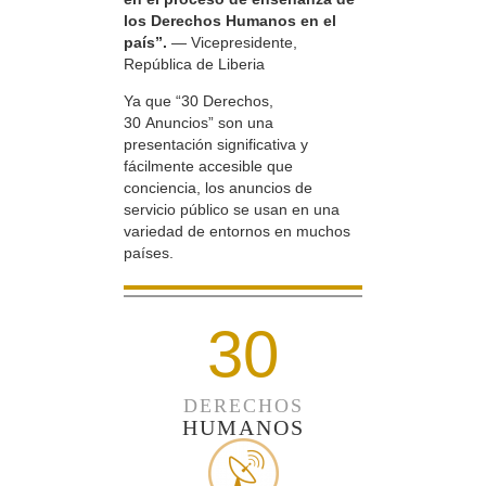
los Derechos Humanos en el
país”.
— Vicepresidente,
República de Liberia
Ya que “30 Derechos,
30 Anuncios” son una
presentación significativa y
fácilmente accesible que
conciencia, los anuncios de
servicio público se usan en una
variedad de entornos en muchos
países.
30
DERECHOS
HUMANOS