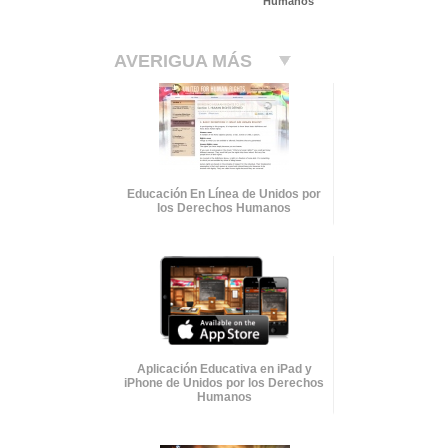
Humanos
AVERIGUA MÁS
Educación En Línea de Unidos por
los Derechos Humanos
Aplicación Educativa en iPad y
iPhone de Unidos por los Derechos
Humanos