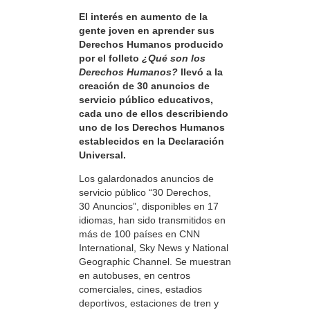
El interés en aumento de la
gente joven en aprender sus
Derechos Humanos producido
por el folleto
¿Qué son los
Derechos Humanos?
llevó a la
creación de 30 anuncios de
servicio público educativos,
cada uno de ellos describiendo
uno de los Derechos Humanos
establecidos en la Declaración
Universal.
Los galardonados anuncios de
servicio público “30 Derechos,
30 Anuncios”, disponibles en 17
idiomas, han sido transmitidos en
más de 100 países en CNN
International, Sky News y National
Geographic Channel. Se muestran
en autobuses, en centros
comerciales, cines, estadios
deportivos, estaciones de tren y