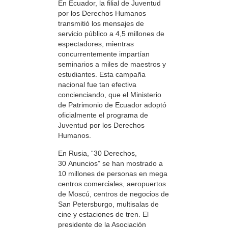
En Ecuador, la filial de Juventud
por los Derechos Humanos
transmitió los mensajes de
servicio público a 4,5 millones de
espectadores, mientras
concurrentemente impartían
seminarios a miles de maestros y
estudiantes. Esta campaña
nacional fue tan efectiva
concienciando, que el Ministerio
de Patrimonio de Ecuador adoptó
oficialmente el programa de
Juventud por los Derechos
Humanos.
En Rusia, “30 Derechos,
30 Anuncios” se han mostrado a
10 millones de personas en mega
centros comerciales, aeropuertos
de Moscú, centros de negocios de
San Petersburgo, multisalas de
cine y estaciones de tren. El
presidente de la Asociación