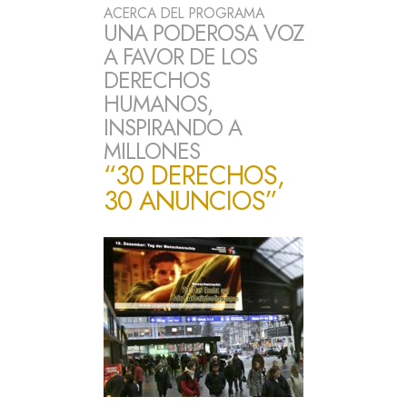
ACERCA DEL PROGRAMA
UNA PODEROSA VOZ
A FAVOR DE LOS
DERECHOS
HUMANOS,
INSPIRANDO A
MILLONES
“30 DERECHOS,
30 ANUNCIOS”