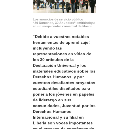
Los anuncios de servicio público
“30 Derechos, 30 Anuncios” emitiéndose
en un mega centro comercial de Moscú.
“Debido a vuestras notables
herramientas de aprendizaje;
incluyendo las
representaciones en vídeo de
los 30 artículos de la
Declaración Universal y los
materiales educativos sobre los
Derechos Humanos, y por
vuestros desafiantes proyectos
estudiantiles diseñados para
poner a los jóvenes en papeles
de liderazgo en sus
comunidades, Juventud por los
Derechos Humanos
Internacional y su filial en
Liberia son voces importantes
en el proceso de enseñanza de