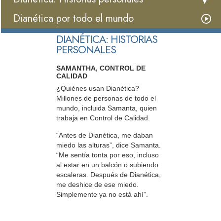
Dianética por todo el mundo
DIANÉTICA: HISTORIAS
PERSONALES
SAMANTHA, CONTROL DE
CALIDAD
¿Quiénes usan Dianética?
Millones de personas de todo el
mundo, incluida Samanta, quien
trabaja en Control de Calidad.
“Antes de Dianética, me daban
miedo las alturas”, dice Samanta.
“Me sentía tonta por eso, incluso
al estar en un balcón o subiendo
escaleras. Después de Dianética,
me deshice de ese miedo.
Simplemente ya no está ahí”.