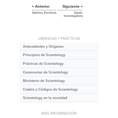
« Anterior
Siguiente »
Sabrina, Escritora
Sarah,
Investigadora
CREENCIAS Y PRÁCTICAS
Antecedentes y Orígenes
Principios de Scientology
Prácticas de Scientology
Ceremonias de Scientology
Ministerio de Scientology
Credos y Códigos de Scientology
Scientology en la sociedad
MÁS INFORMACIÓN