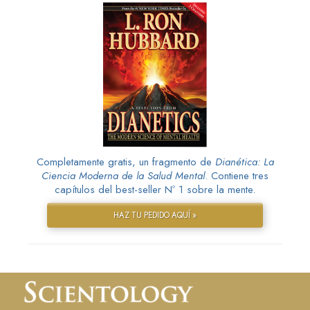
Completamente gratis, un fragmento de
Dianética: La
Ciencia Moderna de la Salud Mental
. Contiene tres
capítulos del best-seller Nº 1 sobre la mente.
HAZ TU PEDIDO AQUÍ »