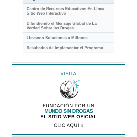
Centro de Recursos Educativos En Línea
Sitio Web Interactivo
Difundiendo el Mensaje Global de La
Verdad Sobre las Drogas
Llevando Soluciones a Millones
Resultados de Implementar el Programa
VISITA
FUNDACIÓN POR UN
MUNDO SIN DROGAS
EL SITIO WEB OFICIAL
CLIC AQUÍ »