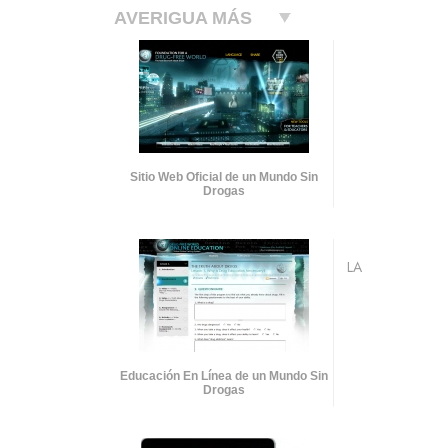
AVERIGUA MÁS
Sitio Web Oficial de un Mundo Sin
Drogas
LA
Educación En Línea de un Mundo Sin
Drogas