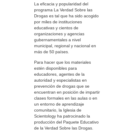
La eficacia y popularidad del
programa La Verdad Sobre las
Drogas es tal que ha sido acogido
por miles de instituciones
educativas y cientos de
organizaciones y agencias
gubernamentales a nivel
municipal, regional y nacional en
más de 50 países.
Para hacer que los materiales
estén disponibles para
educadores, agentes de la
autoridad y especialistas en
prevención de drogas que se
encuentran en posición de impartir
clases formales en las aulas o en
un entorno de aprendizaje
comunitario, la Iglesia de
Scientology ha patrocinado la
producción del Paquete Educativo
de la Verdad Sobre las Drogas.