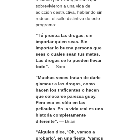
sobrevivieron a una vida de
adicción destructiva, hablando sin
rodeos, el sello distintivo de este
programa:
“Tú prueba las drogas, sin
importar quien seas. Sin
importar lo buena persona que
seas o cuales sean tus metas.
Las drogas se lo pueden llevar
todo”.
— Sara
“Muchas veces tratan de darle
glamour a las drogas, como
hacen los traficantes o hacen
que colocarse parezca guay.
Pero eso es sólo en las
películas. En la vida real es una
historia completamente
diferente”.
— Brian
“Alguien dice, ‘Oh, vamos a
probarlo’, en una fiesta, ‘vamos