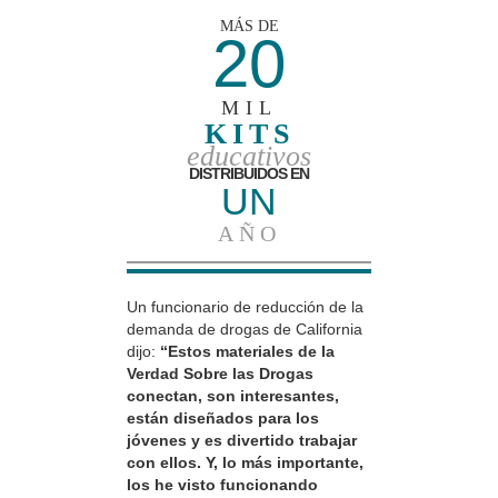
MÁS DE
20
MIL
KITS
educativos
DISTRIBUIDOS EN
UN
AÑO
Un funcionario de reducción de la
demanda de drogas de California
dijo:
“Estos materiales de la
Verdad Sobre las Drogas
conectan, son interesantes,
están diseñados para los
jóvenes y es divertido trabajar
con ellos. Y, lo más importante,
los he visto funcionando