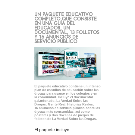
UN PAQUETE EDUCATIVO
COMPLETO QUE CONSISTE
EN UNA GUÍA DEL
EDUCADOR, UN
DOCUMENTAL, 13 FOLLETOS
Y 16 ANUNCIOS DE
SERVICIO PÚBLICO
El paquete educativo contiene un intenso
plan de estudios de educación sobre las
drogas para usarse en los colegios y en
la comunidad. Incluye el documental
galardonado, La Verdad Sobre las
Drogas: Gente Real, Historias Reales,
16 anuncios de servicio público sobre las
drogas más consumidas, así como
pósteres y dos docenas de juegos de
folletos de La Verdad Sobre las Drogas.
El paquete incluye: