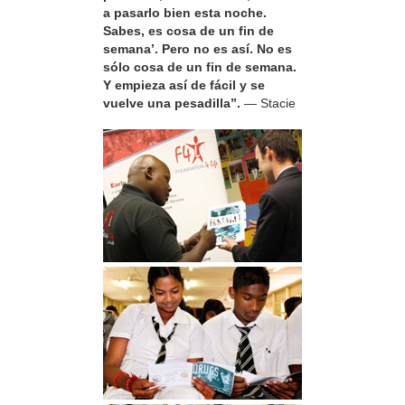
a pasarlo bien esta noche.
Sabes, es cosa de un fin de
semana’. Pero no es así. No es
sólo cosa de un fin de semana.
Y empieza así de fácil y se
vuelve una pesadilla”.
— Stacie