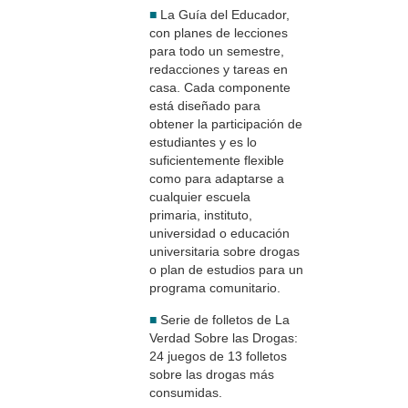
■
La Guía del Educador,
con planes de lecciones
para todo un semestre,
redacciones y tareas en
casa. Cada componente
está diseñado para
obtener la participación de
estudiantes y es lo
suficientemente flexible
como para adaptarse a
cualquier escuela
primaria, instituto,
universidad o educación
universitaria sobre drogas
o plan de estudios para un
programa comunitario.
■
Serie de folletos de La
Verdad Sobre las Drogas:
24 juegos de 13 folletos
sobre las drogas más
consumidas.