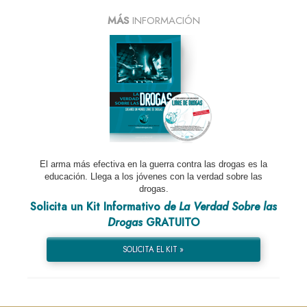
MÁS
INFORMACIÓN
El arma más efectiva en la guerra contra las drogas es la
educación. Llega a los jóvenes con la verdad sobre las
drogas.
Solicita un Kit Informativo
de La Verdad Sobre las
Drogas
GRATUITO
SOLICITA EL KIT »