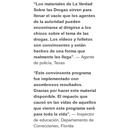
“Los materiales de La Verdad
Sobre las Drogas sirven para
llenar el vacío que los agentes
de la autoridad pueden
encontrarse al dirigirse a los
chicos sobre el tema de las
drogas. Los vídeos y folletos
son convincentes y están
hechos de una forma que
realmente les llega”.
— Agente
de policía, Texas
“Este convincente programa
fue implementado con
asombrosos resultados.
Gracias por hacer este material
disponible. El impacto que
causó en las vidas de aquellos
que vieron este programa será
para toda la vida”.
— Inspector
de educación, Departamento de
Correcciones, Florida