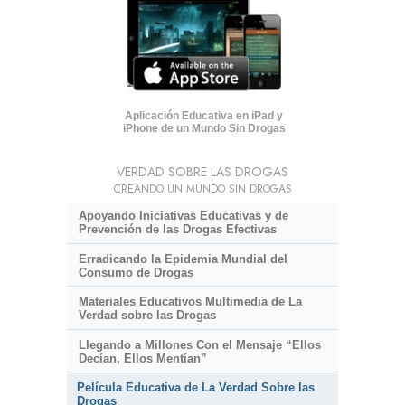
Aplicación Educativa en iPad y
iPhone de un Mundo Sin Drogas
VERDAD SOBRE LAS DROGAS
CREANDO UN MUNDO SIN DROGAS
Apoyando Iniciativas Educativas y de
Prevención de las Drogas Efectivas
Erradicando la Epidemia Mundial del
Consumo de Drogas
Materiales Educativos Multimedia de La
Verdad sobre las Drogas
Llegando a Millones Con el Mensaje “Ellos
Decían, Ellos Mentían”
Película Educativa de La Verdad Sobre las
Drogas