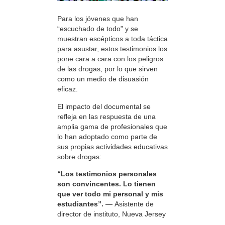
Para los jóvenes que han
“escuchado de todo” y se
muestran escépticos a toda táctica
para asustar, estos testimonios los
pone cara a cara con los peligros
de las drogas, por lo que sirven
como un medio de disuasión
eficaz.
El impacto del documental se
refleja en las respuesta de una
amplia gama de profesionales que
lo han adoptado como parte de
sus propias actividades educativas
sobre drogas:
“Los testimonios personales
son convincentes. Lo tienen
que ver todo mi personal y mis
estudiantes”.
— Asistente de
director de instituto, Nueva Jersey