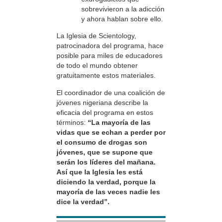
sobrevivieron a la adicción
y ahora hablan sobre ello.
La Iglesia de Scientology,
patrocinadora del programa, hace
posible para miles de educadores
de todo el mundo obtener
gratuitamente estos materiales.
El coordinador de una coalición de
jóvenes nigeriana describe la
eficacia del programa en estos
términos:
“La mayoría de las
vidas que se echan a perder por
el consumo de drogas son
jóvenes, que se supone que
serán los líderes del mañana.
Así que la Iglesia les está
diciendo la verdad, porque la
mayoría de las veces nadie les
dice la verdad”.