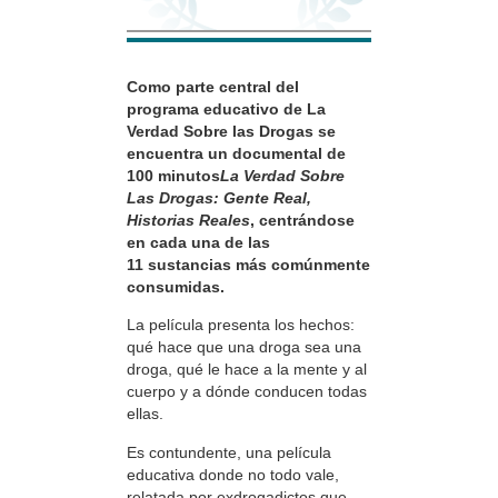
Como parte central del
programa educativo de La
Verdad Sobre las Drogas se
encuentra un documental de
100 minutos
La Verdad Sobre
Las Drogas: Gente Real,
Historias Reales
, centrándose
en cada una de las
11 sustancias más comúnmente
consumidas.
La película presenta los hechos:
qué hace que una droga sea una
droga, qué le hace a la mente y al
cuerpo y a dónde conducen todas
ellas.
Es contundente, una película
educativa donde no todo vale,
relatada por exdrogadictos que