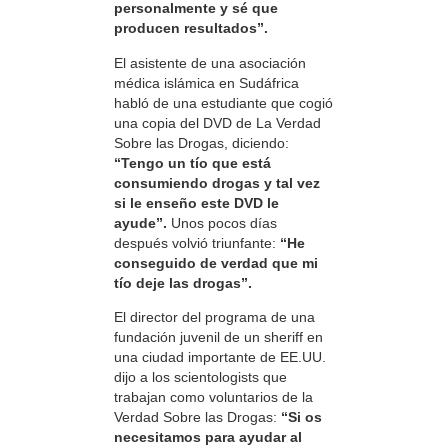
personalmente y sé que
producen resultados”.
El asistente de una asociación
médica islámica en Sudáfrica
habló de una estudiante que cogió
una copia del DVD de La Verdad
Sobre las Drogas, diciendo:
“Tengo un tío que está
consumiendo drogas y tal vez
si le enseño este DVD le
ayude”.
Unos pocos días
después volvió triunfante:
“He
conseguido de verdad que mi
tío deje las drogas”.
El director del programa de una
fundación juvenil de un sheriff en
una ciudad importante de EE.UU.
dijo a los scientologists que
trabajan como voluntarios de la
Verdad Sobre las Drogas:
“Si os
necesitamos para ayudar al