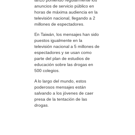
anuncios de servicio público en
horas de máxima audiencia en la
televisión nacional, llegando a 2
millones de espectadores.
En Taiwán, los mensajes han sido
puestos igualmente en la
televisión nacional a 5 millones de
espectadores y se usan como
parte del plan de estudios de
educación sobre las drogas en
500 colegios.
A lo largo del mundo, estos
poderosos mensajes están
salvando a los jóvenes de caer
presa de la tentación de las
drogas.