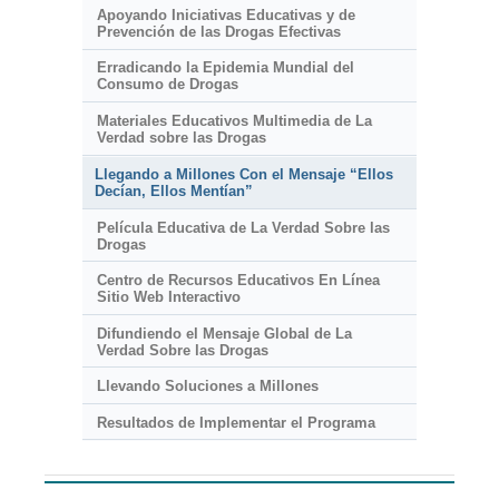
Apoyando Iniciativas Educativas y de
Prevención de las Drogas Efectivas
Erradicando la Epidemia Mundial del
Consumo de Drogas
Materiales Educativos Multimedia de La
Verdad sobre las Drogas
Llegando a Millones Con el Mensaje “Ellos
Decían, Ellos Mentían”
Película Educativa de La Verdad Sobre las
Drogas
Centro de Recursos Educativos En Línea
Sitio Web Interactivo
Difundiendo el Mensaje Global de La
Verdad Sobre las Drogas
Llevando Soluciones a Millones
Resultados de Implementar el Programa