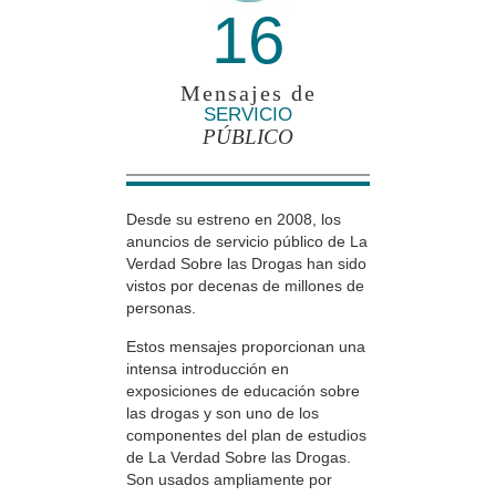
16
Mensajes de
SERVICIO
PÚBLICO
Desde su estreno en 2008, los
anuncios de servicio público de La
Verdad Sobre las Drogas han sido
vistos por decenas de millones de
personas.
Estos mensajes proporcionan una
intensa introducción en
exposiciones de educación sobre
las drogas y son uno de los
componentes del plan de estudios
de La Verdad Sobre las Drogas.
Son usados ampliamente por