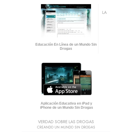
LA
Educación En Línea de un Mundo Sin
Drogas
Aplicación Educativa en iPad y
iPhone de un Mundo Sin Drogas
VERDAD SOBRE LAS DROGAS
CREANDO UN MUNDO SIN DROGAS