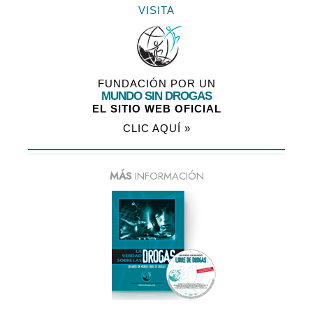
VISITA
FUNDACIÓN POR UN
MUNDO SIN DROGAS
EL SITIO WEB OFICIAL
CLIC AQUÍ »
MÁS
INFORMACIÓN