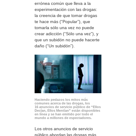
errónea común que lleva a la
experimentación con las drogas:
la creencia de que tomar drogas
te hace más (“Popular”), que
tomarla sólo una vez no puede
crear adicción (“Sólo una vez”), y
que un subidón no puede hacerte
daño (“Un subidón”).
Haciendo pedazos los mitos más
comunes acerca de las drogas, los
16 anuncios de servicio público de “Ellos
Decían, Ellos Mentían” están disponibles
en línea y se han emitido por todo el
mundo a millones de espectadores.
Los otros anuncios de servicio
público abordan las drogas más