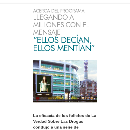
ACERCA DEL PROGRAMA
LLEGANDO A
MILLONES CON EL
MENSAJE
“ELLOS DECÍAN,
ELLOS MENTÍAN”
La eficacia de los folletos de La
Verdad Sobre Las Drogas
condujo a una serie de