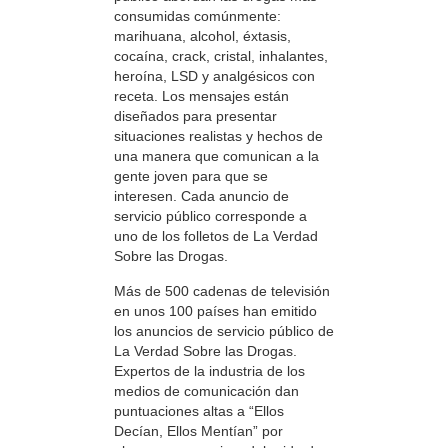
consumidas comúnmente:
marihuana, alcohol, éxtasis,
cocaína, crack, cristal, inhalantes,
heroína, LSD y analgésicos con
receta. Los mensajes están
diseñados para presentar
situaciones realistas y hechos de
una manera que comunican a la
gente joven para que se
interesen. Cada anuncio de
servicio público corresponde a
uno de los folletos de La Verdad
Sobre las Drogas.
Más de 500 cadenas de televisión
en unos 100 países han emitido
los anuncios de servicio público de
La Verdad Sobre las Drogas.
Expertos de la industria de los
medios de comunicación dan
puntuaciones altas a “Ellos
Decían, Ellos Mentían” por