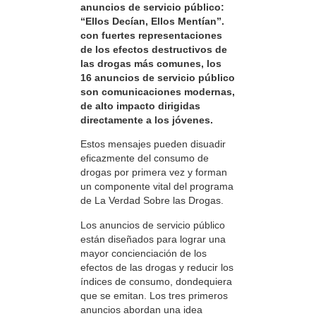
anuncios de servicio público:
“Ellos Decían, Ellos Mentían”.
con fuertes representaciones
de los efectos destructivos de
las drogas más comunes, los
16 anuncios de servicio público
son comunicaciones modernas,
de alto impacto dirigidas
directamente a los jóvenes.
Estos mensajes pueden disuadir
eficazmente del consumo de
drogas por primera vez y forman
un componente vital del programa
de La Verdad Sobre las Drogas.
Los anuncios de servicio público
están diseñados para lograr una
mayor concienciación de los
efectos de las drogas y reducir los
índices de consumo, dondequiera
que se emitan. Los tres primeros
anuncios abordan una idea