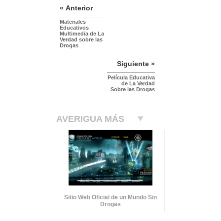
« Anterior
Materiales
Educativos
Multimedia de La
Verdad sobre las
Drogas
Siguiente »
Película Educativa
de La Verdad
Sobre las Drogas
AVERIGUA MÁS
Sitio Web Oficial de un Mundo Sin
Drogas