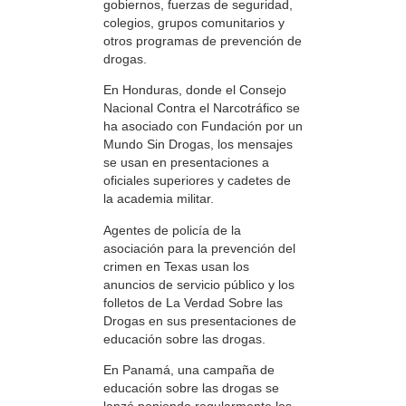
gobiernos, fuerzas de seguridad,
colegios, grupos comunitarios y
otros programas de prevención de
drogas.
En Honduras, donde el Consejo
Nacional Contra el Narcotráfico se
ha asociado con Fundación por un
Mundo Sin Drogas, los mensajes
se usan en presentaciones a
oficiales superiores y cadetes de
la academia militar.
Agentes de policía de la
asociación para la prevención del
crimen en Texas usan los
anuncios de servicio público y los
folletos de La Verdad Sobre las
Drogas en sus presentaciones de
educación sobre las drogas.
En Panamá, una campaña de
educación sobre las drogas se
lanzó poniendo regularmente los