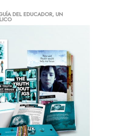
GUÍA DEL EDUCADOR, UN
LICO