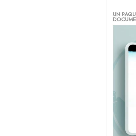
UN PAQU
DOCUMEN