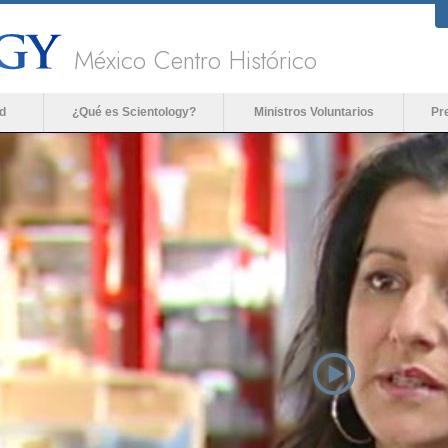
México Centro Histórico
d
¿Qué es Scientology?
Ministros Voluntarios
Pr