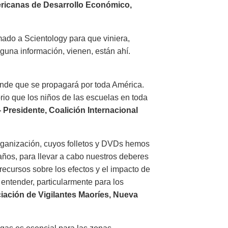
ricanas de Desarrollo Económico,
mado a Scientology para que viniera,
guna información, vienen, están ahí.
ande que se propagará por toda América.
rio que los niños de las escuelas en toda
 Presidente, Coalición Internacional
organización, cuyos folletos y DVDs hemos
años, para llevar a cabo nuestros deberes
recursos sobre los efectos y el impacto de
 entender, particularmente para los
ación de Vigilantes Maoríes, Nueva