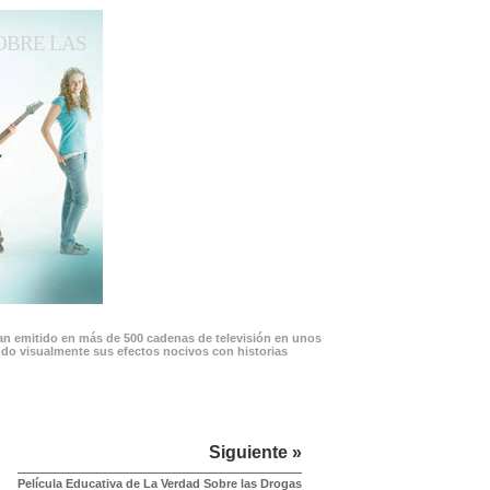
OBRE LAS
han emitido en más de 500 cadenas de televisión en unos
ando visualmente sus efectos nocivos con historias
Siguiente »
Película Educativa de La Verdad Sobre las Drogas