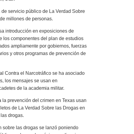
 de servicio público de La Verdad Sobre
 de millones de personas.
sa introducción en exposiciones de
e los componentes del plan de estudios
ados ampliamente por gobiernos, fuerzas
arios y otros programas de prevención de
 Contra el Narcotráfico se ha asociado
s, los mensajes se usan en
cadetes de la academia militar.
a la prevención del crimen en Texas usan
olletos de La Verdad Sobre las Drogas en
las drogas.
sobre las drogas se lanzó poniendo