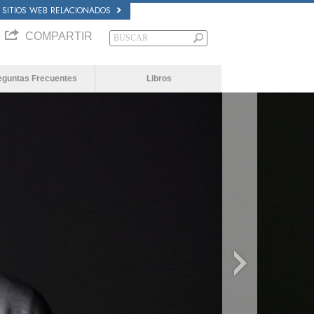
SITIOS WEB RELACIONADOS
COMPARTIR
eguntas Frecuentes
Libros