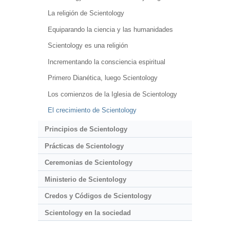
La religión de Scientology
Equiparando la ciencia y las humanidades
Scientology es una religión
Incrementando la consciencia espiritual
Primero Dianética, luego Scientology
Los comienzos de la Iglesia de Scientology
El crecimiento de Scientology
Principios de Scientology
Prácticas de Scientology
Ceremonias de Scientology
Ministerio de Scientology
Credos y Códigos de Scientology
Scientology en la sociedad