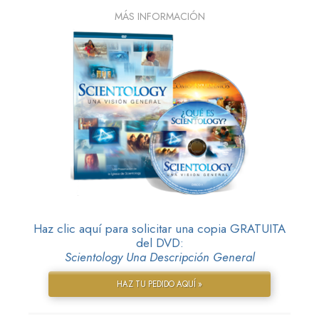
MÁS INFORMACIÓN
Haz clic aquí para solicitar una copia GRATUITA
del DVD:
Scientology Una Descripción General
HAZ TU PEDIDO AQUÍ »