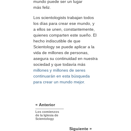
mundo puede ser un lugar
más feliz.
Los scientologists trabajan todos
los días para crear ese mundo, y
a ellos se unen, constantemente,
quienes comparten este sueño. El
hecho indiscutible de que
Scientology se puede aplicar a la
vida de millones de personas,
asegura su continuidad en nuestra
sociedad y que todavía más
millones y millones de seres
continuarán en esta búsqueda
para crear un mundo mejor.
« Anterior
Los comienzos
de la Iglesia de
Scientology
Siguiente »