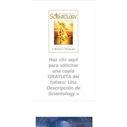
Haz clic aquí
para solicitar
una copia
GRATUITA del
folleto:
Una
Descripción de
Scientology
»