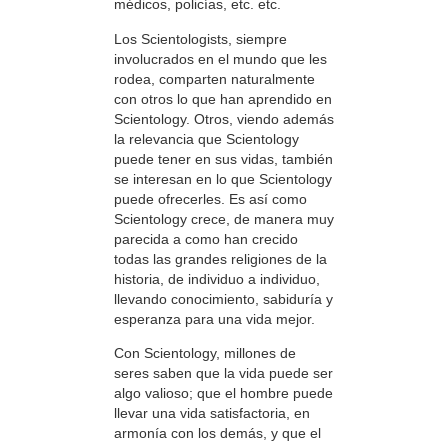
médicos, policías, etc. etc.
Los Scientologists, siempre
involucrados en el mundo que les
rodea, comparten naturalmente
con otros lo que han aprendido en
Scientology. Otros, viendo además
la relevancia que Scientology
puede tener en sus vidas, también
se interesan en lo que Scientology
puede ofrecerles. Es así como
Scientology crece, de manera muy
parecida a como han crecido
todas las grandes religiones de la
historia, de individuo a individuo,
llevando conocimiento, sabiduría y
esperanza para una vida mejor.
Con Scientology, millones de
seres saben que la vida puede ser
algo valioso; que el hombre puede
llevar una vida satisfactoria, en
armonía con los demás, y que el