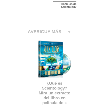
Principios de
Scientology
AVERIGUA MÁS
¿Qué es
Scientology?
Mira un extracto
del libro en
película de »