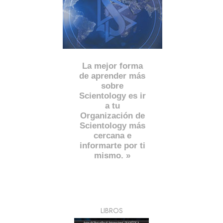
La mejor forma
de aprender más
sobre
Scientology es ir
a tu
Organización de
Scientology más
cercana e
informarte por ti
mismo. »
LIBROS