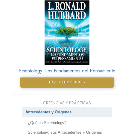
Scientology: Los Fundamentos del Pensamiento
HAZ TU PEDIDO AQUÍ »
CREENCIAS Y PRÁCTICAS
Antecedentes y Orígenes
¿Qué es Scientology?
Scientology: sus Antecedentes y Orígenes