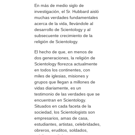
En más de medio siglo de
investigación, el Sr. Hubbard aisló
muchas verdades fundamentales
acerca de la vida, llevándole al
desarrollo de Scientology y al
subsecuente crecimiento de la
religión de Scientology.
El hecho de que, en menos de
dos generaciones, la religión de
Scientology florezca actualmente
en todos los continentes, con
miles de iglesias, misiones y
grupos que llegan a millones de
vidas diariamente, es un
testimonio de las verdades que se
encuentran en Scientology.
Situados en cada faceta de la
sociedad, los Scientologists son
empresarios, amas de casa,
estudiantes, artistas, celebridades,
obreros, eruditos, soldados,