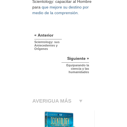
Scientology: capacitar al Hombre
para
que mejore su destino por
medio de la comprensión.
« Anterior
Scientology: sus
Antecedentes y
Orígenes
Siguiente »
Equiparando la
ciencia y las
humanidades
AVERIGUA MÁS