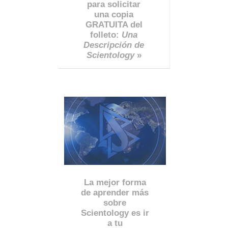
para solicitar
una copia
GRATUITA del
folleto:
Una
Descripción de
Scientology
»
La mejor forma
de aprender más
sobre
Scientology es ir
a tu