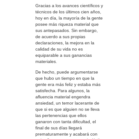
Gracias a los avances científicos y
técnicos de los últimos cien años,
hoy en día, la mayoría de la gente
posee más riqueza material que
sus antepasados. Sin embargo,
de acuerdo a sus propias
declaraciones, la mejora en la
calidad de su vida no es
equiparable a sus ganancias
materiales.
De hecho, puede argumentarse
que hubo un tiempo en que la
gente era más feliz y estaba más
satisfecha. Para algunos, la
afluencia material engendra
ansiedad, un temor lacerante de
que si es que alguien no se lleva
las pertenencias que ellos
ganaron con tanta dificultad, el
final de sus días llegará
prematuramente y acabará con