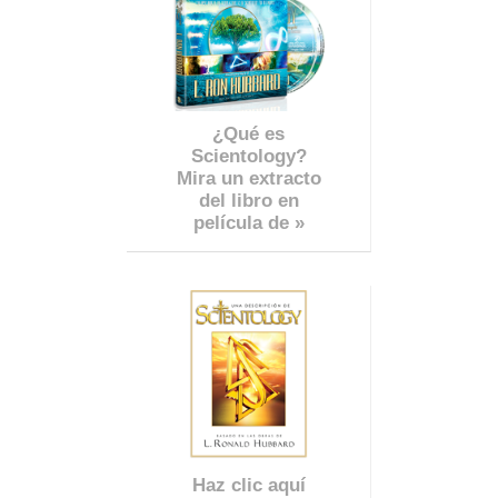
¿Qué es
Scientology?
Mira un extracto
del libro en
película de »
Haz clic aquí