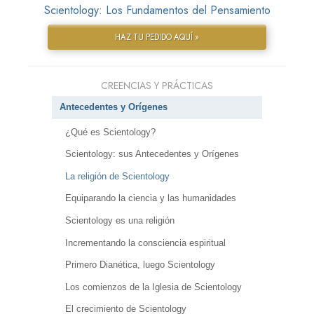
Scientology: Los Fundamentos del Pensamiento
HAZ TU PEDIDO AQUÍ »
CREENCIAS Y PRÁCTICAS
Antecedentes y Orígenes
¿Qué es Scientology?
Scientology: sus Antecedentes y Orígenes
La religión de Scientology
Equiparando la ciencia y las humanidades
Scientology es una religión
Incrementando la consciencia espiritual
Primero Dianética, luego Scientology
Los comienzos de la Iglesia de Scientology
El crecimiento de Scientology