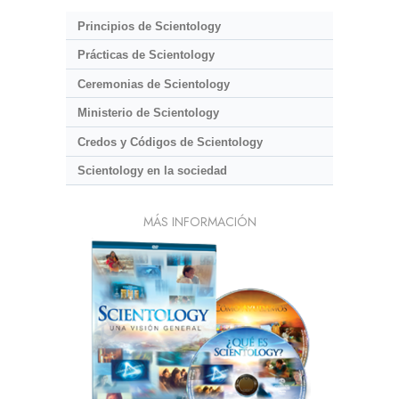
Principios de Scientology
Prácticas de Scientology
Ceremonias de Scientology
Ministerio de Scientology
Credos y Códigos de Scientology
Scientology en la sociedad
MÁS INFORMACIÓN