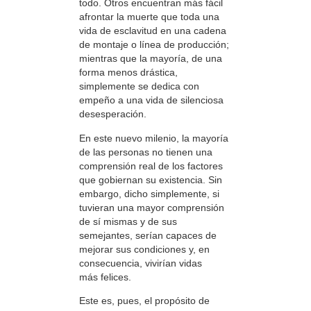
todo. Otros encuentran más fácil
afrontar la muerte que toda una
vida de esclavitud en una cadena
de montaje o línea de producción;
mientras que la mayoría, de una
forma menos drástica,
simplemente se dedica con
empeño a una vida de silenciosa
desesperación.
En este nuevo milenio, la mayoría
de las personas no tienen una
comprensión real de los factores
que gobiernan su existencia. Sin
embargo, dicho simplemente, si
tuvieran una mayor comprensión
de sí mismas y de sus
semejantes, serían capaces de
mejorar sus condiciones y, en
consecuencia, vivirían vidas
más felices.
Este es, pues, el propósito de