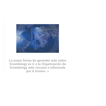
La mejor forma de aprender más sobre
n
Scientology es ir a tu Organización de
Scientology más cercana e informarte
por ti mismo. »