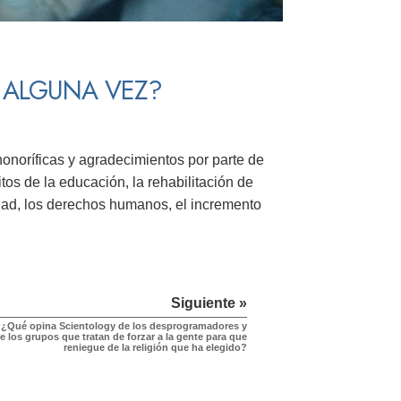
O ALGUNA VEZ?
onoríficas y agradecimientos por parte de
os de la educación, la rehabilitación de
idad, los derechos humanos, el incremento
Siguiente »
¿Qué opina Scientology de los desprogramadores y
e los grupos que tratan de forzar a la gente para que
reniegue de la religión que ha elegido?