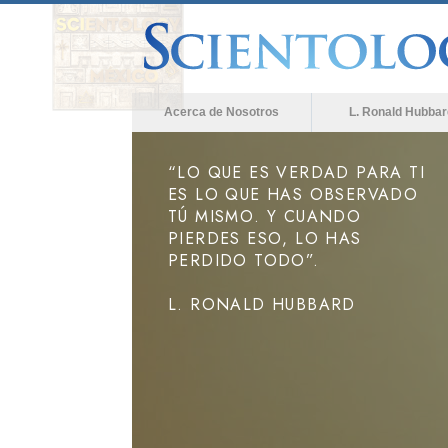
Acerca de Nosotros
L. Ronald Hubbar
“LO QUE ES VERDAD PARA TI
ES LO QUE HAS OBSERVADO
TÚ MISMO. Y CUANDO
PIERDES ESO, LO HAS
PERDIDO TODO”.
L. RONALD HUBBARD