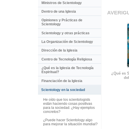
Ministros de Scientology
Dentro de una Iglesia
AVERIG
Opiniones y Prácticas de
Scientology
Scientology y otras prácticas
La Organización de Scientology
Dirección de la Iglesia
Centro de Tecnología Religiosa
¿Qué es la Iglesia de Tecnología
Espiritual?
¿Qué es S
del
Financiación de la Iglesia
Scientology en la sociedad
He oído que los scientologists
están haciendo cosas positivas
para la sociedad. ¿Hay ejemplos
concretos?
¿Puede hacer Scientology algo
para mejorar la situación mundial?