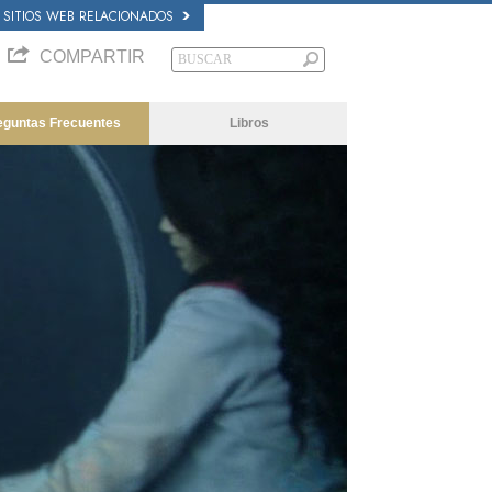
SITIOS WEB RELACIONADOS
COMPARTIR
eguntas Frecuentes
Libros