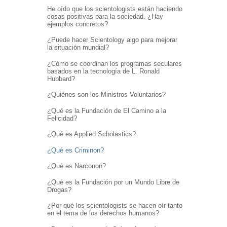
He oído que los scientologists están haciendo
cosas positivas para la sociedad. ¿Hay
ejemplos concretos?
¿Puede hacer Scientology algo para mejorar
la situación mundial?
¿Cómo se coordinan los programas seculares
basados en la tecnología de L. Ronald
Hubbard?
¿Quiénes son los Ministros Voluntarios?
¿Qué es la Fundación de El Camino a la
Felicidad?
¿Qué es Applied Scholastics?
¿Qué es Criminon?
¿Qué es Narconon?
¿Qué es la Fundación por un Mundo Libre de
Drogas?
¿Por qué los scientologists se hacen oír tanto
en el tema de los derechos humanos?