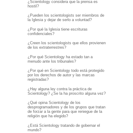
¿Scientology considera que la prensa es
hostil?
¿Pueden los scientologists ser miembros de
la Iglesia y dejar de serlo a voluntad?
¿Por qué la Iglesia tiene escrituras
confidenciales?
¿Creen los scientologists que ellos provienen
de los extraterrestres?
¿Por qué Scientology ha estado tan a
menudo ante los tribunales?
¿Por qué en Scientology todo está protegido
por los derechos de autor y las marcas
registradas?
¿Hay alguna ley contra la práctica de
Scientology? ¿Se la ha proscrito alguna vez?
¿Qué opina Scientology de los
desprogramadores y de los grupos que tratan
de forzar a la gente para que reniegue de la
religión que ha elegido?
¿Está Scientology tratando de gobernar el
mundo?