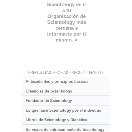
Scientology es ir
a tu
Organización de
Scientology más
cercana e
informarte por ti
mismo. »
PREGUNTAS HECHAS FRECUENTEMENTE
Antecedentes y principios básicos
Creencias de Scientology
Fundador de Scientology
Lo que hace Scientology por el individuo
Libros de Scientology y Dianética
Servicios de entrenamiento de Scientology