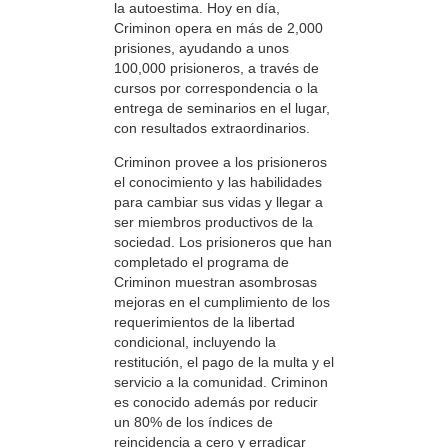
la autoestima. Hoy en día,
Criminon opera en más de 2,000
prisiones, ayudando a unos
100,000 prisioneros, a través de
cursos por correspondencia o la
entrega de seminarios en el lugar,
con resultados extraordinarios.
Criminon provee a los prisioneros
el conocimiento y las habilidades
para cambiar sus vidas y llegar a
ser miembros productivos de la
sociedad. Los prisioneros que han
completado el programa de
Criminon muestran asombrosas
mejoras en el cumplimiento de los
requerimientos de la libertad
condicional, incluyendo la
restitución, el pago de la multa y el
servicio a la comunidad. Criminon
es conocido además por reducir
un 80% de los índices de
reincidencia a cero y erradicar