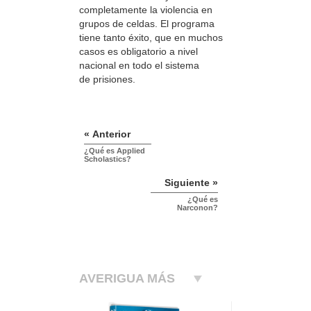
completamente la violencia en
grupos de celdas. El programa
tiene tanto éxito, que en muchos
casos es obligatorio a nivel
nacional en todo el sistema
de prisiones.
« Anterior
¿Qué es Applied
Scholastics?
Siguiente »
¿Qué es
Narconon?
AVERIGUA MÁS