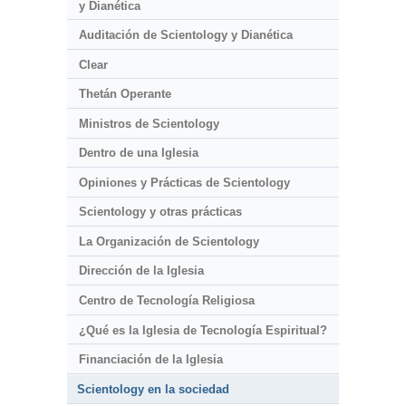
y Dianética
Auditación de Scientology y Dianética
Clear
Thetán Operante
Ministros de Scientology
Dentro de una Iglesia
Opiniones y Prácticas de Scientology
Scientology y otras prácticas
La Organización de Scientology
Dirección de la Iglesia
Centro de Tecnología Religiosa
¿Qué es la Iglesia de Tecnología Espiritual?
Financiación de la Iglesia
Scientology en la sociedad