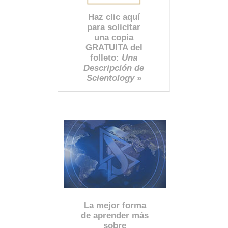
Haz clic aquí
para solicitar
una copia
GRATUITA del
folleto:
Una
Descripción de
Scientology
»
La mejor forma
de aprender más
sobre