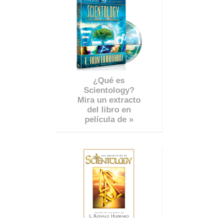
¿Qué es
Scientology?
Mira un extracto
del libro en
película de »