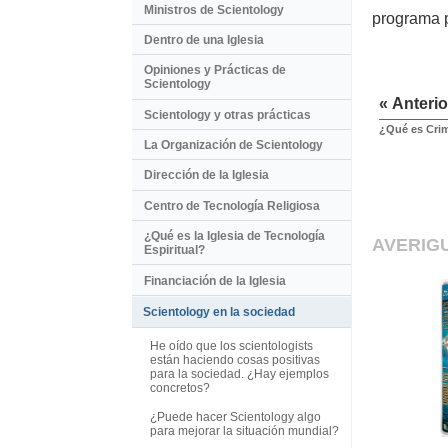
Ministros de Scientology
programa p
Dentro de una Iglesia
Opiniones y Prácticas de
Scientology
« Anterio
Scientology y otras prácticas
¿Qué es Cri
La Organización de Scientology
Dirección de la Iglesia
Centro de Tecnología Religiosa
¿Qué es la Iglesia de Tecnología
AVERIG
Espiritual?
Financiación de la Iglesia
Scientology en la sociedad
He oído que los scientologists
están haciendo cosas positivas
para la sociedad. ¿Hay ejemplos
concretos?
¿Puede hacer Scientology algo
para mejorar la situación mundial?