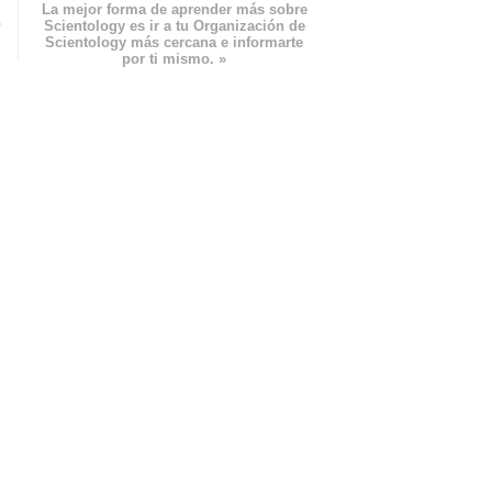
La mejor forma de aprender más sobre
n
Scientology es ir a tu Organización de
Scientology más cercana e informarte
por ti mismo. »