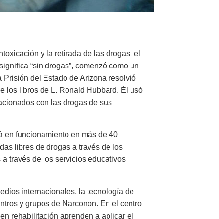
oxicación y la retirada de las drogas, el
 significa “sin drogas”, comenzó como un
 Prisión del Estado de Arizona resolvió
e los libros de L. Ronald Hubbard. Él usó
lacionados con las drogas de sus
tá en funcionamiento en más de 40
as libres de drogas a través de los
 través de los servicios educativos
edios internacionales, la tecnología de
ntros y grupos de Narconon. En el centro
n rehabilitación aprenden a aplicar el