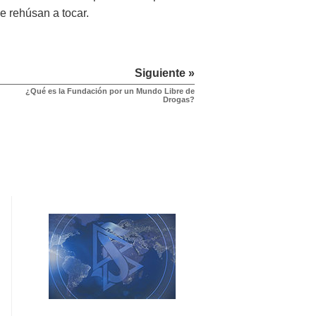
e rehúsan a tocar.
Siguiente »
¿Qué es la Fundación por un Mundo Libre de
Drogas?