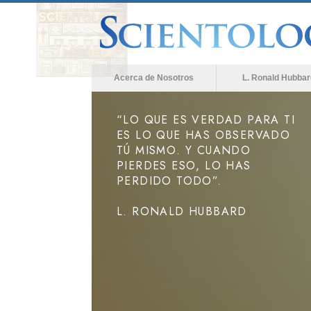
Acerca de Nosotros
L. Ronald Hubbar
“LO QUE ES VERDAD PARA TI
ES LO QUE HAS OBSERVADO
TÚ MISMO. Y CUANDO
PIERDES ESO, LO HAS
PERDIDO TODO”.
L. RONALD HUBBARD