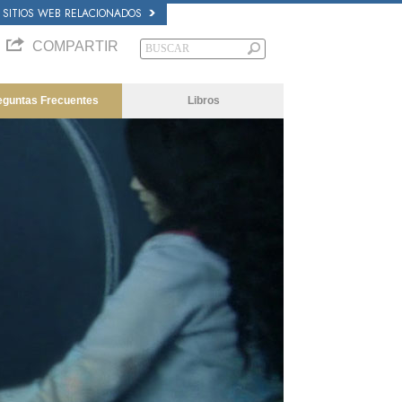
SITIOS WEB RELACIONADOS
COMPARTIR
eguntas Frecuentes
Libros