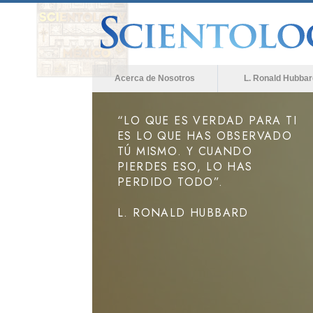
Acerca de Nosotros
L. Ronald Hubbar
“LO QUE ES VERDAD PARA TI
ES LO QUE HAS OBSERVADO
TÚ MISMO. Y CUANDO
PIERDES ESO, LO HAS
PERDIDO TODO”.
L. RONALD HUBBARD