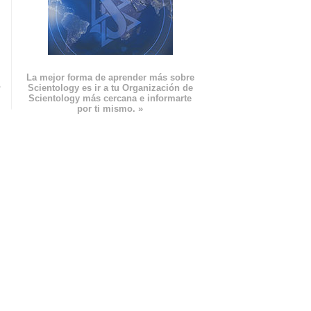
La mejor forma de aprender más sobre
n
Scientology es ir a tu Organización de
Scientology más cercana e informarte
por ti mismo. »