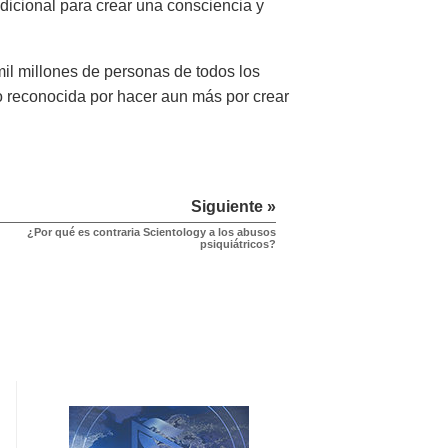
adicional para crear una consciencia y
il millones de personas de todos los
o reconocida por hacer aun más por crear
Siguiente »
¿Por qué es contraria Scientology a los abusos
psiquiátricos?