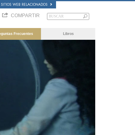
SITIOS WEB RELACIONADOS
COMPARTIR
eguntas Frecuentes
Libros