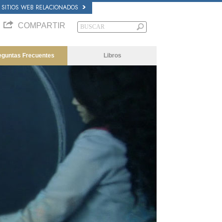
SITIOS WEB RELACIONADOS
COMPARTIR
eguntas Frecuentes
Libros