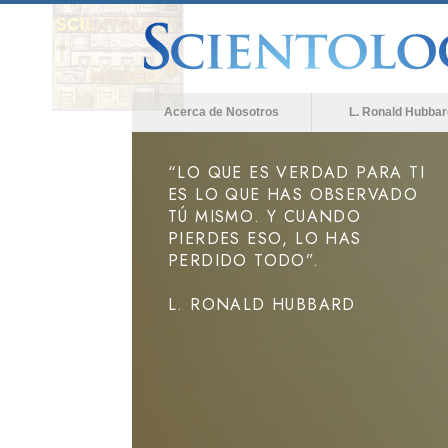
Acerca de Nosotros
L. Ronald Hubbar
“LO QUE ES VERDAD PARA TI
ES LO QUE HAS OBSERVADO
TÚ MISMO. Y CUANDO
PIERDES ESO, LO HAS
PERDIDO TODO”.
L. RONALD HUBBARD