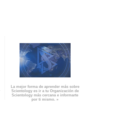
La mejor forma de aprender más sobre
n
Scientology es ir a tu Organización de
Scientology más cercana e informarte
por ti mismo. »