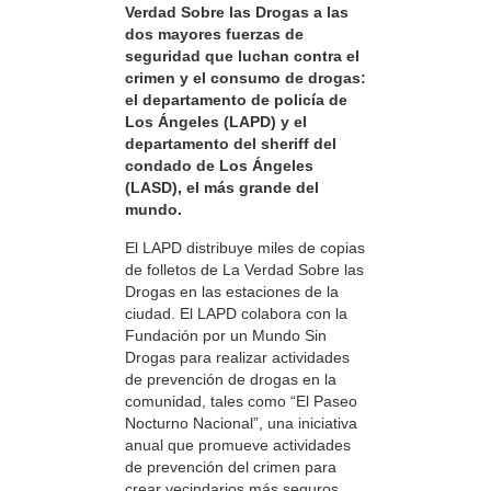
Verdad Sobre las Drogas a las
dos mayores fuerzas de
seguridad que luchan contra el
crimen y el consumo de drogas:
el departamento de policía de
Los Ángeles (LAPD) y el
departamento del sheriff del
condado de Los Ángeles
(LASD), el más grande del
mundo.
El LAPD distribuye miles de copias
de folletos de La Verdad Sobre las
Drogas en las estaciones de la
ciudad. El LAPD colabora con la
Fundación por un Mundo Sin
Drogas para realizar actividades
de prevención de drogas en la
comunidad, tales como “El Paseo
Nocturno Nacional”, una iniciativa
anual que promueve actividades
de prevención del crimen para
crear vecindarios más seguros