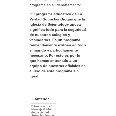
programa en su departamento:
“El programa educativo de La
Verdad Sobre las Drogas que la
Iglesia de Scientology apoya
significa todo para la seguridad
de nuestros colegios y
vecindarios. Es un programa
tremendamente exitoso en todo
el mundo y particularmente
necesario. Por esto es por lo
que hemos entrenado a un
equipo de nuestros oficiales en
el uso de este programa sin
igual.
« Anterior
Difundiendo el
Mensaje Global
de La Verdad
Sobre las Drogas