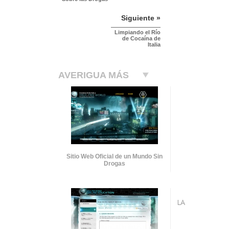
Siguiente »
Limpiando el Río
de Cocaína de
Italia
AVERIGUA MÁS
Sitio Web Oficial de un Mundo Sin
Drogas
LA