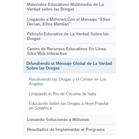
Materiales Educativos Multimedia de La
Verdad sobre las Drogas
Llegando a Millones Con el Mensaje “Ellos
Decían, Ellos Mentían”
Película Educativa de La Verdad Sobre las
Drogas
Centro de Recursos Educativos En Línea
Sitio Web Interactivo
Difundiendo el Mensaje Global de La Verdad
Sobre las Drogas
Resolviendo las Drogas y el Crimen en Los
Ángeles
Limpiando el Río de Cocaína de Italia
Educación Sobre las Drogas a Nivel Popular
en Sudáfrica
Llevando Soluciones a Millones
Resultados de Implementar el Programa