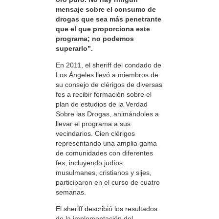
mensaje sobre el consumo de
drogas que sea más penetrante
que el que proporciona este
programa; no podemos
superarlo”.
En 2011, el sheriff del condado de
Los Ángeles llevó a miembros de
su consejo de clérigos de diversas
fes a recibir formación sobre el
plan de estudios de la Verdad
Sobre las Drogas, animándoles a
llevar el programa a sus
vecindarios. Cien clérigos
representando una amplia gama
de comunidades con diferentes
fes; incluyendo judíos,
musulmanes, cristianos y sijes,
participaron en el curso de cuatro
semanas.
El sheriff describió los resultados
de la implementación del