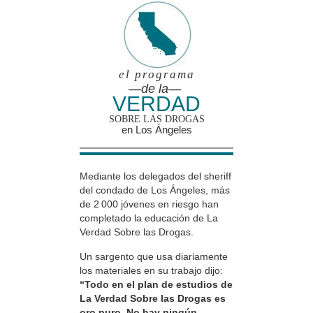
el programa
—de la—
VERDAD
SOBRE LAS DROGAS
en Los Ángeles
Mediante los delegados del sheriff
del condado de Los Ángeles, más
de 2 000 jóvenes en riesgo han
completado la educación de La
Verdad Sobre las Drogas.
Un sargento que usa diariamente
los materiales en su trabajo dijo:
“Todo en el plan de estudios de
La Verdad Sobre las Drogas es
oro puro. No hay ningún