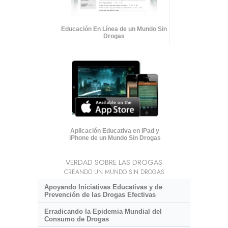
Educación En Línea de un Mundo Sin
Drogas
Aplicación Educativa en iPad y
iPhone de un Mundo Sin Drogas
VERDAD SOBRE LAS DROGAS
CREANDO UN MUNDO SIN DROGAS
Apoyando Iniciativas Educativas y de
Prevención de las Drogas Efectivas
Erradicando la Epidemia Mundial del
Consumo de Drogas