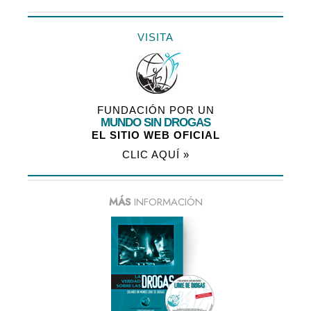
VISITA
FUNDACIÓN POR UN
MUNDO SIN DROGAS
EL SITIO WEB OFICIAL
CLIC AQUÍ »
MÁS
INFORMACIÓN