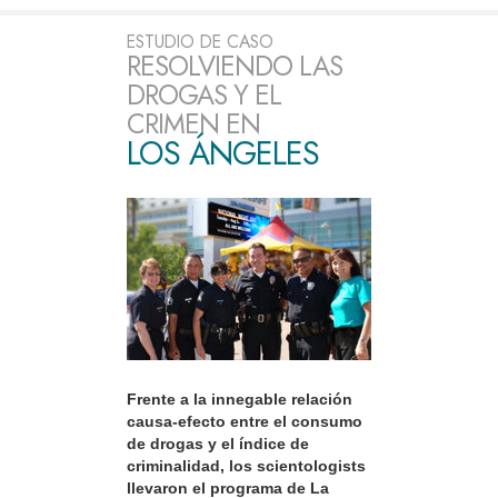
ESTUDIO DE CASO
RESOLVIENDO LAS
DROGAS Y EL
CRIMEN EN
LOS ÁNGELES
Frente a la innegable relación
causa-efecto entre el consumo
de drogas y el índice de
criminalidad, los scientologists
llevaron el programa de La