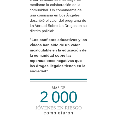
mediante la colaboración de la
comunidad. Un comandante de
una comisaria en Los Ángeles
describió el valor del programa de
La Verdad Sobre las Drogas en su
distrito policial:
“Los panfletos educativos y los
vídeos han sido de un valor
incalculable en la educación de
la comunidad sobre las
repercusiones negativas que
las drogas ilegales tienen en la
sociedad”.
MÁS DE
2 000
JÓVENES EN RIESGO
completaron