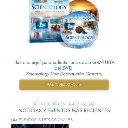
Haz clic aquí para solicitar una copia GRATUITA
del DVD:
Scientology Una Descripción General
HAZ TU PEDIDO AQUÍ »
SCIENTOLOGY EN LA ACTUALIDAD
NOTICIAS Y EVENTOS MÁS RECIENTES
EVENTOS INTERNACIONALES