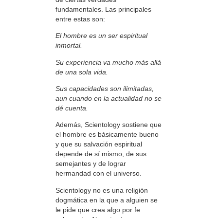
fundamentales. Las principales
entre estas son:
El hombre es un ser espiritual
inmortal.
Su experiencia va mucho más allá
de una sola vida.
Sus capacidades son ilimitadas,
aun cuando en la actualidad no se
dé cuenta.
Además, Scientology sostiene que
el hombre es básicamente bueno
y que su salvación espiritual
depende de sí mismo, de sus
semejantes y de lograr
hermandad con el universo.
Scientology no es una religión
dogmática en la que a alguien se
le pide que crea algo por fe