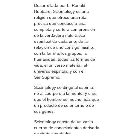
Desarrollada por L. Ronald
Hubbard, Scientology es una
religión que ofrece una ruta
precisa que conduce a una
completa y certera comprensión
de la verdadera naturaleza
espiritual de cada uno, de la
relación de uno consigo mismo,
con la familia, los grupos, la
humanidad, todas las formas de
vida, el universo material, el
universo espiritual y con el
Ser Supremo.
Scientology se dirige al espíritu;
no al cuerpo o a la mente, y cree
que el hombre es mucho más que
un producto de su entorno o de
sus genes.
Scientology consta de un vasto
cuerpo de conocimientos derivado
de ciertas verdades