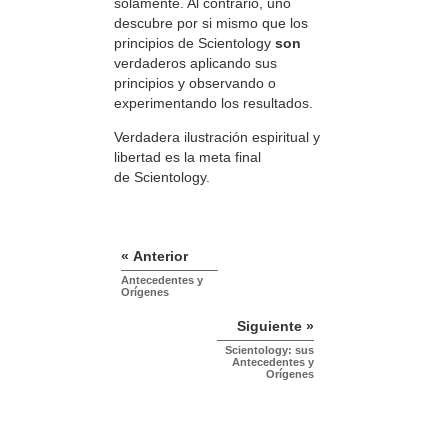
solamente. Al contrario, uno
descubre por si mismo que los
principios de Scientology
son
verdaderos aplicando sus
principios y observando o
experimentando los resultados.
Verdadera ilustración espiritual y
libertad es la meta final
de Scientology.
« Anterior
Antecedentes y
Orígenes
Siguiente »
Scientology: sus
Antecedentes y
Orígenes