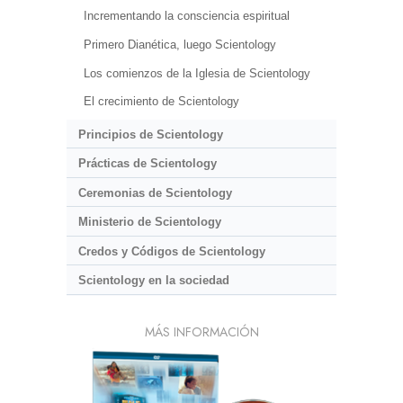
Incrementando la consciencia espiritual
Primero Dianética, luego Scientology
Los comienzos de la Iglesia de Scientology
El crecimiento de Scientology
Principios de Scientology
Prácticas de Scientology
Ceremonias de Scientology
Ministerio de Scientology
Credos y Códigos de Scientology
Scientology en la sociedad
MÁS INFORMACIÓN