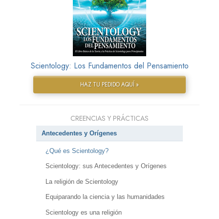
Scientology: Los Fundamentos del Pensamiento
HAZ TU PEDIDO AQUÍ »
CREENCIAS Y PRÁCTICAS
Antecedentes y Orígenes
¿Qué es Scientology?
Scientology: sus Antecedentes y Orígenes
La religión de Scientology
Equiparando la ciencia y las humanidades
Scientology es una religión