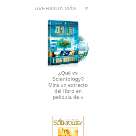
AVERIGUA MÁS
¿Qué es
Scientology?
Mira un extracto
del libro en
película de »