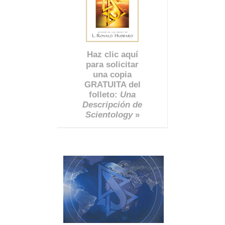
Haz clic aquí
para solicitar
una copia
GRATUITA del
folleto:
Una
Descripción de
Scientology
»