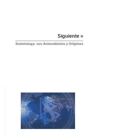
Siguiente »
Scientology: sus Antecedentes y Orígenes