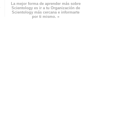
La mejor forma de aprender más sobre
n
Scientology es ir a tu Organización de
Scientology más cercana e informarte
por ti mismo. »