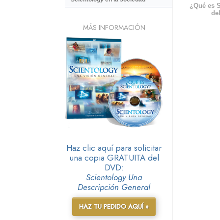
¿Qué es S
del
MÁS INFORMACIÓN
Haz clic aquí para solicitar
una copia GRATUITA del
DVD:
Scientology Una
Descripción General
HAZ TU PEDIDO AQUÍ »