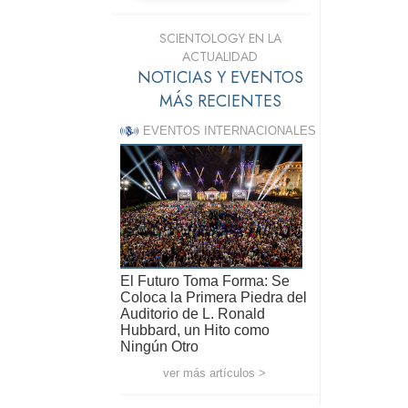
SCIENTOLOGY EN LA
ACTUALIDAD
NOTICIAS Y EVENTOS
MÁS RECIENTES
EVENTOS INTERNACIONALES
El Futuro Toma Forma: Se
Coloca la Primera Piedra del
Auditorio de L. Ronald
Hubbard, un Hito como
Ningún Otro
ver más artículos >