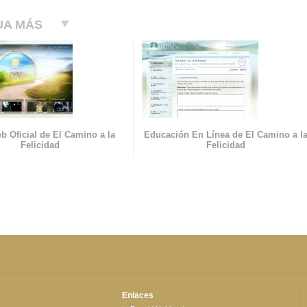
UA MÁS
b Oficial de El Camino a la
Educación En Línea de El Camino a l
Felicidad
Felicidad
Enlaces