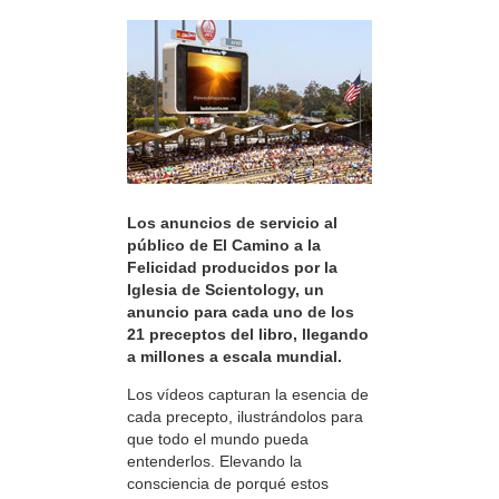
Los anuncios de servicio al
público de El Camino a la
Felicidad producidos por la
Iglesia de Scientology, un
anuncio para cada uno de los
21 preceptos del libro, llegando
a millones a escala mundial.
Los vídeos capturan la esencia de
cada precepto, ilustrándolos para
que todo el mundo pueda
entenderlos. Elevando la
consciencia de porqué estos