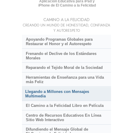
Aplicación Educativa para iPad y
iPhone de El Camino a la Felicidad
CAMINO A LA FELICIDAD
CREANDO UN MUNDO DE HONESTIDAD, CONFIANZA
Y AUTORESPETO
Apoyando Programas Globales para
Restaurar el Honor y el Autorespeto
Frenando el Declive de los Estándares
Morales
Reparando el Tejido Moral de la Sociedad
Herramientas de Enseñanza para una Vida
más Feliz
Llegando a Millones con Mensajes
Multimedia
El Camino a la Felicidad Libro en Película
Centro de Recursos Educativos En Línea
Sitio Web Interactivo
Difundiendo el Mensaje Global de