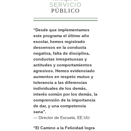
SERVICIO
PÚBLICO
“Desde que implementamos
este programa el último año
escolar, hemos registrado
descensos en la conducta
negativa, falta de disciplina,
conductas irrespetuosas y
actitudes y comportamientos
agresivos. Hemos evidenciado
aumentos en respeto mutuo y
tolerancia a las diferencias
individuales de los demás,
interés común por los demás, la
comprensión de la importancia
de dar, y una competencia
sana”.
— Director de Escuela, EE.UU.
“El Camino a la Felicidad logra