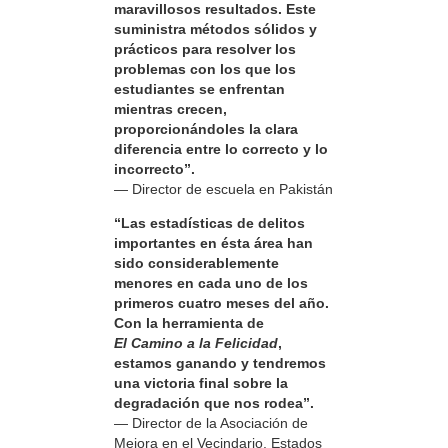
maravillosos resultados. Este
suministra métodos sólidos y
prácticos para resolver los
problemas con los que los
estudiantes se enfrentan
mientras crecen,
proporcionándoles la clara
diferencia entre lo correcto y lo
incorrecto”.
— Director de escuela en Pakistán
“Las estadísticas de delitos
importantes en ésta área han
sido considerablemente
menores en cada uno de los
primeros cuatro meses del año.
Con la herramienta de
El Camino a la Felicidad
,
estamos ganando y tendremos
una victoria final sobre la
degradación que nos rodea”.
— Director de la Asociación de
Mejora en el Vecindario, Estados