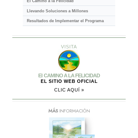
El Camino a la Felicidad
Llevando Soluciones a Millones
Resultados de Implementar el Programa
VISITA
El CAMINO A LA FELICIDAD
EL SITIO WEB OFICIAL
CLIC AQUÍ »
MÁS
INFORMACIÓN