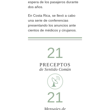
espera de los pasajeros durante
dos años.
En Costa Rica, se llevó a cabo
una serie de conferencias
presentando los anuncios ante
cientos de médicos y cirujanos.
21
PRECEPTOS
de Sentido Común
21
Mensajes de