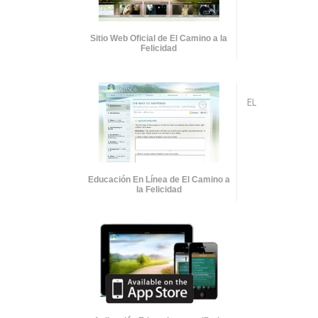
Sitio Web Oficial de El Camino a la
Felicidad
EL
Educación En Línea de El Camino a
la Felicidad