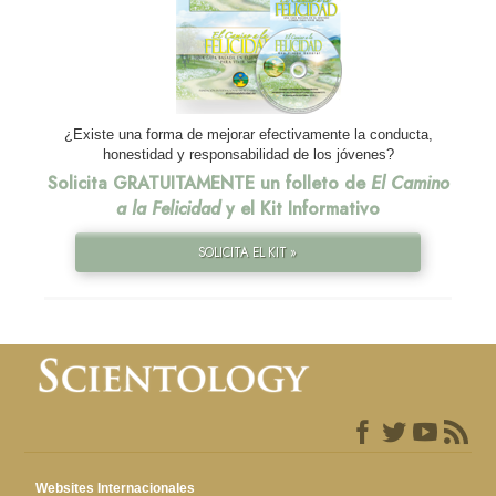
¿Existe una forma de mejorar efectivamente la conducta,
honestidad y responsabilidad de los jóvenes?
Solicita GRATUITAMENTE un folleto de
El Camino
a la Felicidad
y el Kit Informativo
SOLICITA EL KIT »
Websites Internacionales