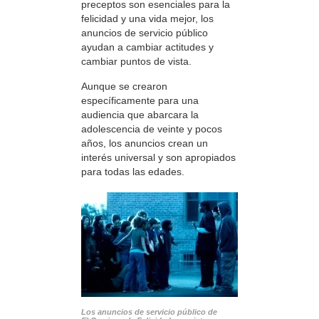
preceptos son esenciales para la
felicidad y una vida mejor, los
anuncios de servicio público
ayudan a cambiar actitudes y
cambiar puntos de vista.
Aunque se crearon
específicamente para una
audiencia que abarcara la
adolescencia de veinte y pocos
años, los anuncios crean un
interés universal y son apropiados
para todas las edades.
Los anuncios de servicio público de