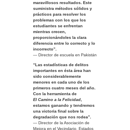
maravillosos resultados. Este
suministra métodos sólidos y
prácticos para resolver los
problemas con los que los
estudiantes se enfrentan
mientras crecen,
proporcionándoles la clara
diferencia entre lo correcto y lo
incorrecto”.
— Director de escuela en Pakistán
“Las estadísticas de delitos
importantes en ésta área han
sido considerablemente
menores en cada uno de los
primeros cuatro meses del año.
Con la herramienta de
El Camino a la Felicidad
,
estamos ganando y tendremos
una victoria final sobre la
degradación que nos rodea”.
— Director de la Asociación de
Mejora en el Vecindario, Estados