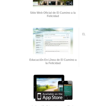
Sitio Web Oficial de El Camino a la
Felicidad
EL
Educación En Línea de El Camino a
la Felicidad