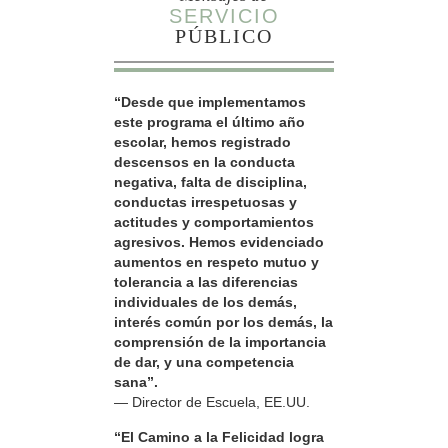
SERVICIO
PÚBLICO
“Desde que implementamos
este programa el último año
escolar, hemos registrado
descensos en la conducta
negativa, falta de disciplina,
conductas irrespetuosas y
actitudes y comportamientos
agresivos. Hemos evidenciado
aumentos en respeto mutuo y
tolerancia a las diferencias
individuales de los demás,
interés común por los demás, la
comprensión de la importancia
de dar, y una competencia
sana”.
— Director de Escuela, EE.UU.
“El Camino a la Felicidad logra