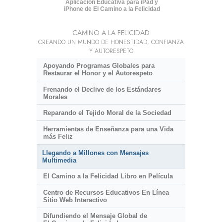
Aplicación Educativa para iPad y
iPhone de El Camino a la Felicidad
CAMINO A LA FELICIDAD
CREANDO UN MUNDO DE HONESTIDAD, CONFIANZA
Y AUTORESPETO
Apoyando Programas Globales para
Restaurar el Honor y el Autorespeto
Frenando el Declive de los Estándares
Morales
Reparando el Tejido Moral de la Sociedad
Herramientas de Enseñanza para una Vida
más Feliz
Llegando a Millones con Mensajes
Multimedia
El Camino a la Felicidad Libro en Película
Centro de Recursos Educativos En Línea
Sitio Web Interactivo
Difundiendo el Mensaje Global de