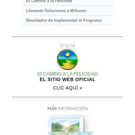
El Camino a la Felicidad
Llevando Soluciones a Millones
Resultados de Implementar el Programa
VISITA
El CAMINO A LA FELICIDAD
EL SITIO WEB OFICIAL
CLIC AQUÍ »
MÁS
INFORMACIÓN