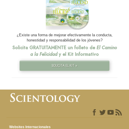
¿Existe una forma de mejorar efectivamente la conducta,
honestidad y responsabilidad de los jóvenes?
Solicita GRATUITAMENTE un folleto de
El Camino
a la Felicidad
y el Kit Informativo
SOLICITA EL KIT »
Websites Internacionales