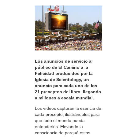
Los anuncios de servicio al
público de El Camino a la
Felicidad producidos por la
Iglesia de Scientology, un
anuncio para cada uno de los
21 preceptos del libro, llegando
a millones a escala mundial.
Los vídeos capturan la esencia de
cada precepto, ilustrándolos para
que todo el mundo pueda
entenderlos. Elevando la
consciencia de porqué estos