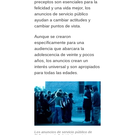
preceptos son esenciales para la
felicidad y una vida mejor, los
anuncios de servicio público
ayudan a cambiar actitudes y
cambiar puntos de vista.
Aunque se crearon
específicamente para una
audiencia que abarcara la
adolescencia de veinte y pocos
años, los anuncios crean un
interés universal y son apropiados
para todas las edades.
Los anuncios de servicio público de