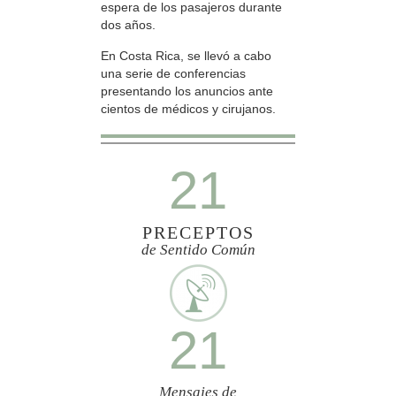
espera de los pasajeros durante
dos años.
En Costa Rica, se llevó a cabo
una serie de conferencias
presentando los anuncios ante
cientos de médicos y cirujanos.
21
PRECEPTOS
de Sentido Común
21
Mensajes de