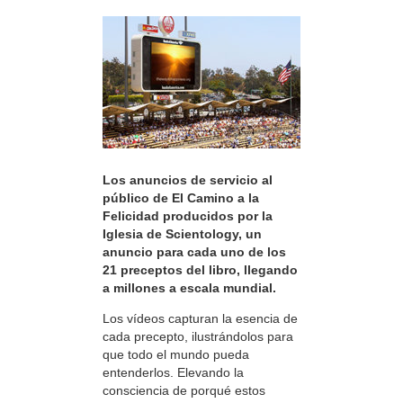
Los anuncios de servicio al
público de El Camino a la
Felicidad producidos por la
Iglesia de Scientology, un
anuncio para cada uno de los
21 preceptos del libro, llegando
a millones a escala mundial.
Los vídeos capturan la esencia de
cada precepto, ilustrándolos para
que todo el mundo pueda
entenderlos. Elevando la
consciencia de porqué estos