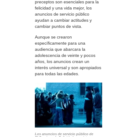
preceptos son esenciales para la
felicidad y una vida mejor, los
anuncios de servicio público
ayudan a cambiar actitudes y
cambiar puntos de vista.
Aunque se crearon
específicamente para una
audiencia que abarcara la
adolescencia de veinte y pocos
años, los anuncios crean un
interés universal y son apropiados
para todas las edades.
Los anuncios de servicio público de