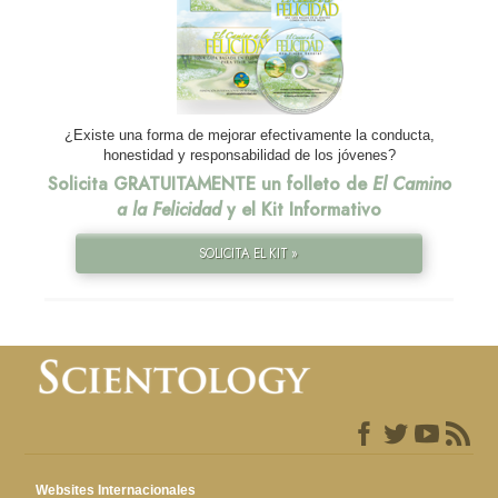
¿Existe una forma de mejorar efectivamente la conducta,
honestidad y responsabilidad de los jóvenes?
Solicita GRATUITAMENTE un folleto de
El Camino
a la Felicidad
y el Kit Informativo
SOLICITA EL KIT »
Websites Internacionales