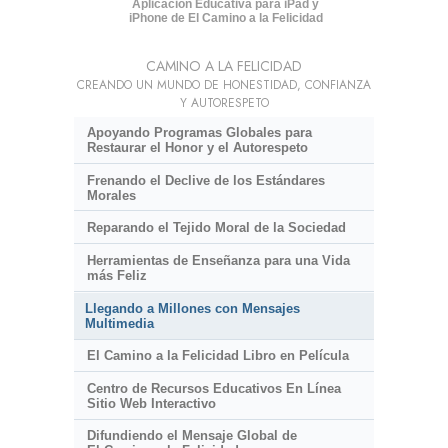
Aplicación Educativa para iPad y
iPhone de El Camino a la Felicidad
CAMINO A LA FELICIDAD
CREANDO UN MUNDO DE HONESTIDAD, CONFIANZA
Y AUTORESPETO
Apoyando Programas Globales para
Restaurar el Honor y el Autorespeto
Frenando el Declive de los Estándares
Morales
Reparando el Tejido Moral de la Sociedad
Herramientas de Enseñanza para una Vida
más Feliz
Llegando a Millones con Mensajes
Multimedia
El Camino a la Felicidad Libro en Película
Centro de Recursos Educativos En Línea
Sitio Web Interactivo
Difundiendo el Mensaje Global de