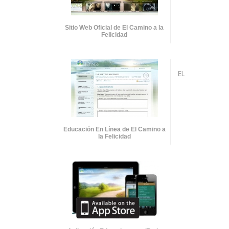
Sitio Web Oficial de El Camino a la
Felicidad
EL
Educación En Línea de El Camino a
la Felicidad