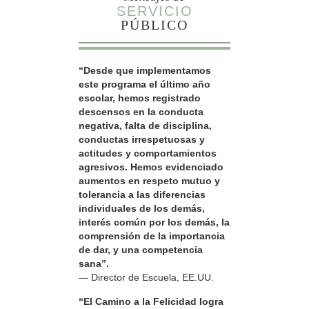
SERVICIO
PÚBLICO
“Desde que implementamos
este programa el último año
escolar, hemos registrado
descensos en la conducta
negativa, falta de disciplina,
conductas irrespetuosas y
actitudes y comportamientos
agresivos. Hemos evidenciado
aumentos en respeto mutuo y
tolerancia a las diferencias
individuales de los demás,
interés común por los demás, la
comprensión de la importancia
de dar, y una competencia
sana”.
— Director de Escuela, EE.UU.
“El Camino a la Felicidad logra