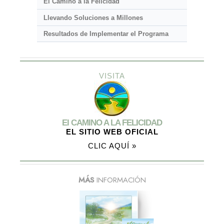
El Camino a la Felicidad
Llevando Soluciones a Millones
Resultados de Implementar el Programa
VISITA
El CAMINO A LA FELICIDAD
EL SITIO WEB OFICIAL
CLIC AQUÍ »
MÁS
INFORMACIÓN