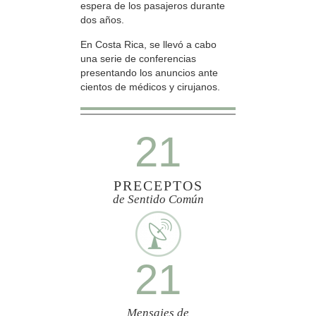
espera de los pasajeros durante
dos años.
En Costa Rica, se llevó a cabo
una serie de conferencias
presentando los anuncios ante
cientos de médicos y cirujanos.
21
PRECEPTOS
de Sentido Común
21
Mensajes de