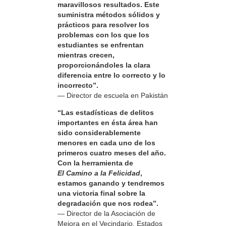
maravillosos resultados. Este
suministra métodos sólidos y
prácticos para resolver los
problemas con los que los
estudiantes se enfrentan
mientras crecen,
proporcionándoles la clara
diferencia entre lo correcto y lo
incorrecto”.
— Director de escuela en Pakistán
“Las estadísticas de delitos
importantes en ésta área han
sido considerablemente
menores en cada uno de los
primeros cuatro meses del año.
Con la herramienta de
El Camino a la Felicidad
,
estamos ganando y tendremos
una victoria final sobre la
degradación que nos rodea”.
— Director de la Asociación de
Mejora en el Vecindario, Estados