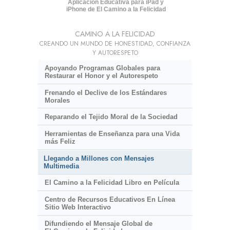
Aplicación Educativa para iPad y
iPhone de El Camino a la Felicidad
CAMINO A LA FELICIDAD
CREANDO UN MUNDO DE HONESTIDAD, CONFIANZA
Y AUTORESPETO
Apoyando Programas Globales para
Restaurar el Honor y el Autorespeto
Frenando el Declive de los Estándares
Morales
Reparando el Tejido Moral de la Sociedad
Herramientas de Enseñanza para una Vida
más Feliz
Llegando a Millones con Mensajes
Multimedia
El Camino a la Felicidad Libro en Película
Centro de Recursos Educativos En Línea
Sitio Web Interactivo
Difundiendo el Mensaje Global de