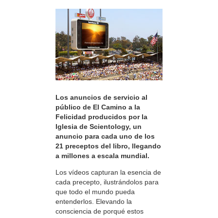
Los anuncios de servicio al
público de El Camino a la
Felicidad producidos por la
Iglesia de Scientology, un
anuncio para cada uno de los
21 preceptos del libro, llegando
a millones a escala mundial.
Los vídeos capturan la esencia de
cada precepto, ilustrándolos para
que todo el mundo pueda
entenderlos. Elevando la
consciencia de porqué estos