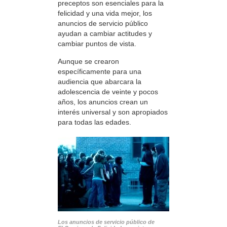
preceptos son esenciales para la
felicidad y una vida mejor, los
anuncios de servicio público
ayudan a cambiar actitudes y
cambiar puntos de vista.
Aunque se crearon
específicamente para una
audiencia que abarcara la
adolescencia de veinte y pocos
años, los anuncios crean un
interés universal y son apropiados
para todas las edades.
Los anuncios de servicio público de