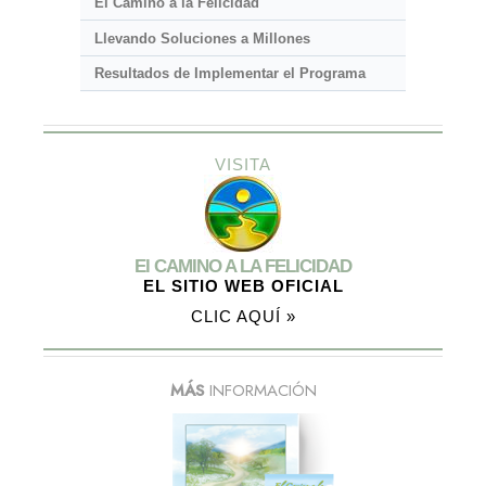
El Camino a la Felicidad
Llevando Soluciones a Millones
Resultados de Implementar el Programa
VISITA
El CAMINO A LA FELICIDAD
EL SITIO WEB OFICIAL
CLIC AQUÍ »
MÁS
INFORMACIÓN