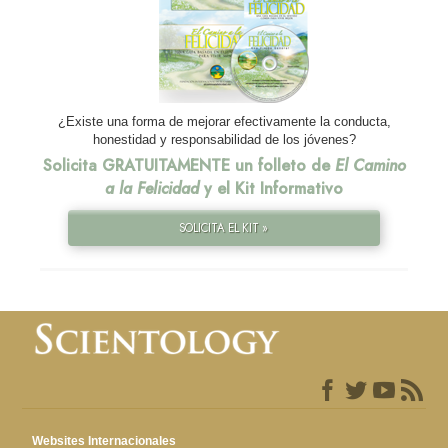
¿Existe una forma de mejorar efectivamente la conducta,
honestidad y responsabilidad de los jóvenes?
Solicita GRATUITAMENTE un folleto de
El Camino
a la Felicidad
y el Kit Informativo
SOLICITA EL KIT »
Websites Internacionales