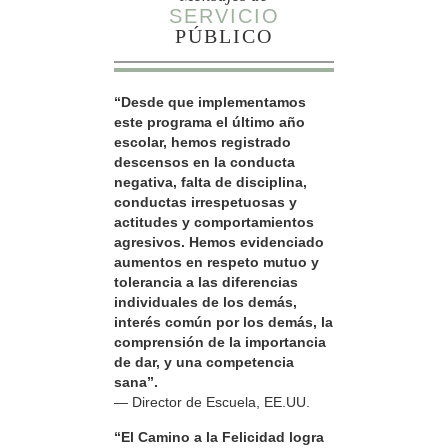
SERVICIO
PÚBLICO
“Desde que implementamos
este programa el último año
escolar, hemos registrado
descensos en la conducta
negativa, falta de disciplina,
conductas irrespetuosas y
actitudes y comportamientos
agresivos. Hemos evidenciado
aumentos en respeto mutuo y
tolerancia a las diferencias
individuales de los demás,
interés común por los demás, la
comprensión de la importancia
de dar, y una competencia
sana”.
— Director de Escuela, EE.UU.
“El Camino a la Felicidad logra