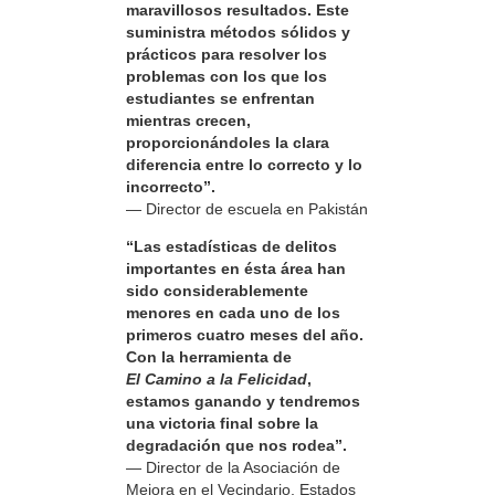
maravillosos resultados. Este
suministra métodos sólidos y
prácticos para resolver los
problemas con los que los
estudiantes se enfrentan
mientras crecen,
proporcionándoles la clara
diferencia entre lo correcto y lo
incorrecto”.
— Director de escuela en Pakistán
“Las estadísticas de delitos
importantes en ésta área han
sido considerablemente
menores en cada uno de los
primeros cuatro meses del año.
Con la herramienta de
El Camino a la Felicidad
,
estamos ganando y tendremos
una victoria final sobre la
degradación que nos rodea”.
— Director de la Asociación de
Mejora en el Vecindario, Estados