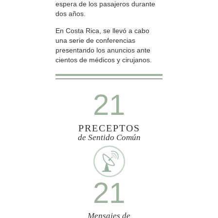
espera de los pasajeros durante
dos años.
En Costa Rica, se llevó a cabo
una serie de conferencias
presentando los anuncios ante
cientos de médicos y cirujanos.
21
PRECEPTOS
de Sentido Común
21
Mensajes de