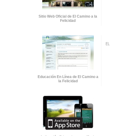
Sitio Web Oficial de El Camino a la
Felicidad
EL
Educación En Línea de El Camino a
la Felicidad