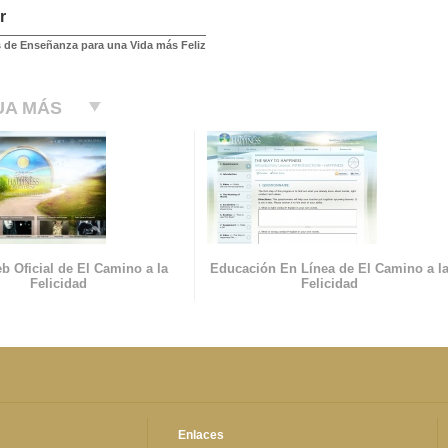
r
 de Enseñanza para una Vida más Feliz
UA MÁS
b Oficial de El Camino a la
Educación En Línea de El Camino a l
Felicidad
Felicidad
Enlaces