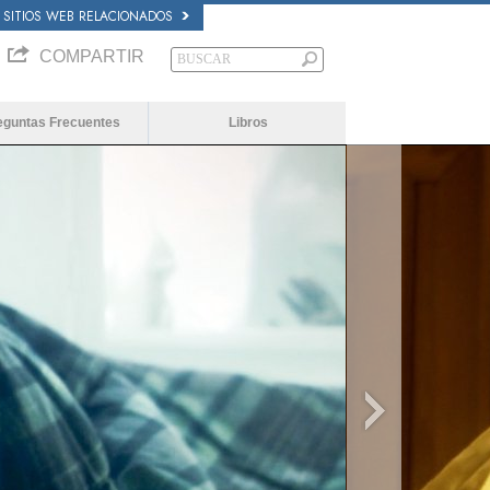
SITIOS WEB RELACIONADOS
COMPARTIR
eguntas Frecuentes
Libros