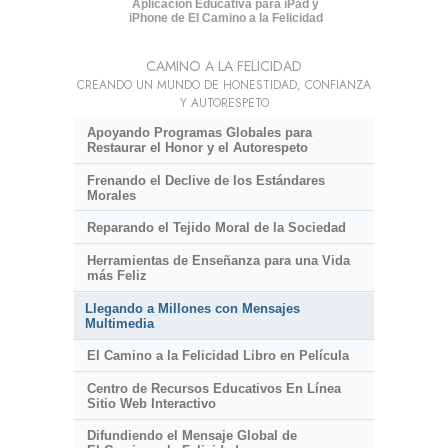
Aplicación Educativa para iPad y
iPhone de El Camino a la Felicidad
CAMINO A LA FELICIDAD
CREANDO UN MUNDO DE HONESTIDAD, CONFIANZA
Y AUTORESPETO
Apoyando Programas Globales para
Restaurar el Honor y el Autorespeto
Frenando el Declive de los Estándares
Morales
Reparando el Tejido Moral de la Sociedad
Herramientas de Enseñanza para una Vida
más Feliz
Llegando a Millones con Mensajes
Multimedia
El Camino a la Felicidad Libro en Película
Centro de Recursos Educativos En Línea
Sitio Web Interactivo
Difundiendo el Mensaje Global de