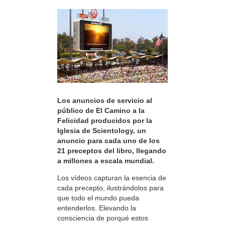
Los anuncios de servicio al
público de El Camino a la
Felicidad producidos por la
Iglesia de Scientology, un
anuncio para cada uno de los
21 preceptos del libro, llegando
a millones a escala mundial.
Los vídeos capturan la esencia de
cada precepto, ilustrándolos para
que todo el mundo pueda
entenderlos. Elevando la
consciencia de porqué estos