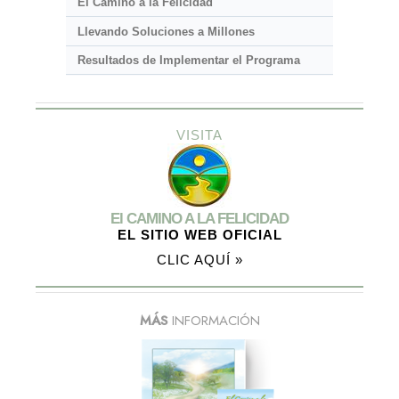
El Camino a la Felicidad
Llevando Soluciones a Millones
Resultados de Implementar el Programa
VISITA
El CAMINO A LA FELICIDAD
EL SITIO WEB OFICIAL
CLIC AQUÍ »
MÁS
INFORMACIÓN