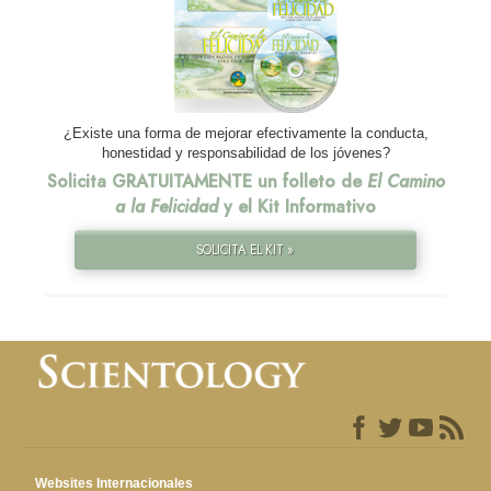
¿Existe una forma de mejorar efectivamente la conducta,
honestidad y responsabilidad de los jóvenes?
Solicita GRATUITAMENTE un folleto de
El Camino
a la Felicidad
y el Kit Informativo
SOLICITA EL KIT »
Websites Internacionales