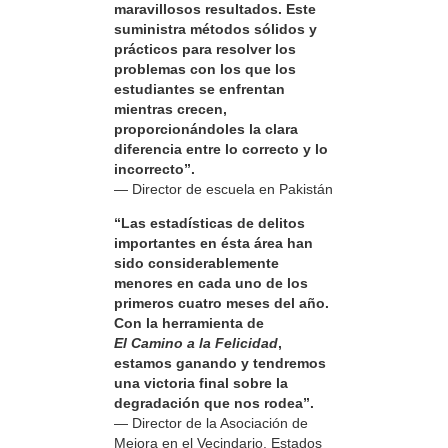
maravillosos resultados. Este
suministra métodos sólidos y
prácticos para resolver los
problemas con los que los
estudiantes se enfrentan
mientras crecen,
proporcionándoles la clara
diferencia entre lo correcto y lo
incorrecto”.
— Director de escuela en Pakistán
“Las estadísticas de delitos
importantes en ésta área han
sido considerablemente
menores en cada uno de los
primeros cuatro meses del año.
Con la herramienta de
El Camino a la Felicidad
,
estamos ganando y tendremos
una victoria final sobre la
degradación que nos rodea”.
— Director de la Asociación de
Mejora en el Vecindario, Estados