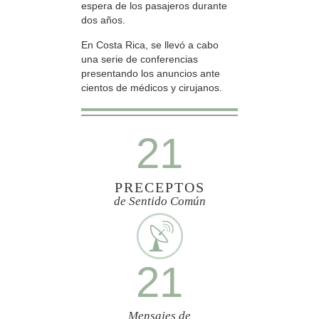
espera de los pasajeros durante
dos años.
En Costa Rica, se llevó a cabo
una serie de conferencias
presentando los anuncios ante
cientos de médicos y cirujanos.
21
PRECEPTOS
de Sentido Común
21
Mensajes de