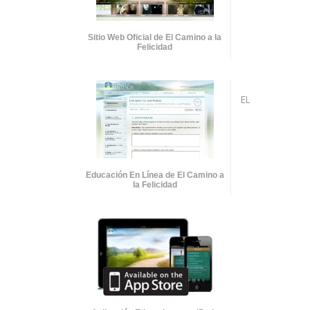
Sitio Web Oficial de El Camino a la
Felicidad
EL
Educación En Línea de El Camino a
la Felicidad