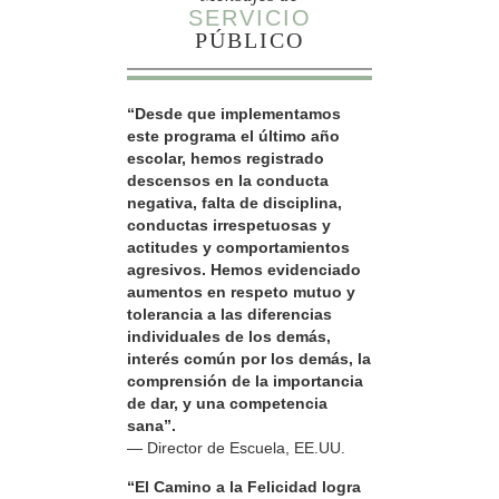
SERVICIO
PÚBLICO
“Desde que implementamos
este programa el último año
escolar, hemos registrado
descensos en la conducta
negativa, falta de disciplina,
conductas irrespetuosas y
actitudes y comportamientos
agresivos. Hemos evidenciado
aumentos en respeto mutuo y
tolerancia a las diferencias
individuales de los demás,
interés común por los demás, la
comprensión de la importancia
de dar, y una competencia
sana”.
— Director de Escuela, EE.UU.
“El Camino a la Felicidad logra