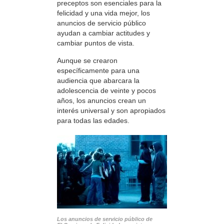
preceptos son esenciales para la
felicidad y una vida mejor, los
anuncios de servicio público
ayudan a cambiar actitudes y
cambiar puntos de vista.
Aunque se crearon
específicamente para una
audiencia que abarcara la
adolescencia de veinte y pocos
años, los anuncios crean un
interés universal y son apropiados
para todas las edades.
Los anuncios de servicio público de